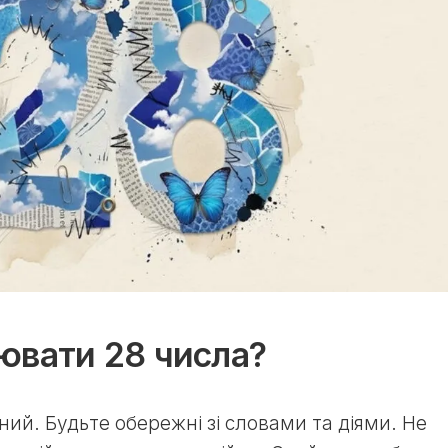
ювати 28 числа?
ий. Будьте обережні зі словами та діями. Не