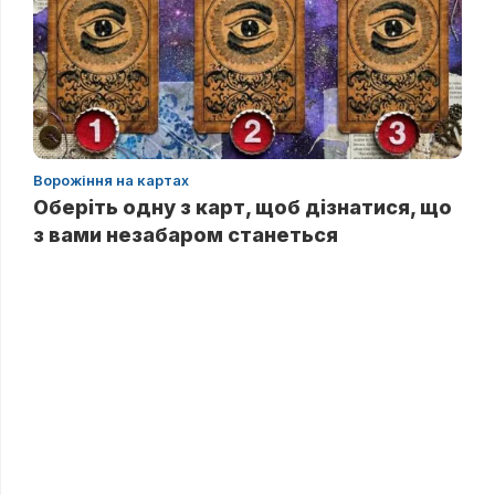
Ворожіння на картах
Оберіть одну з карт, щоб дізнатися, що
з вами незабаром станеться