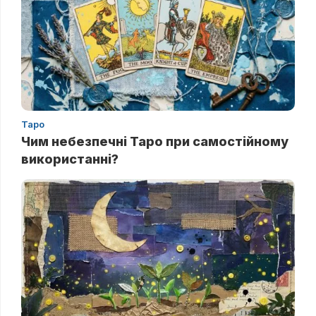
Таро
Чим небезпечні Таро при самостійному
використанні?