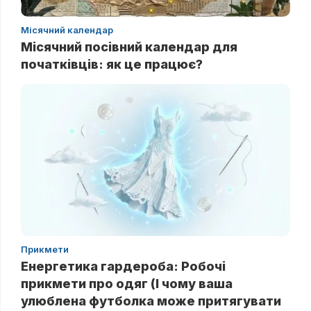
Місячний календар
Місячний посівний календар для
початківців: як це працює?
Прикмети
Енергетика гардероба: Робочі
прикмети про одяг (І чому ваша
улюблена футболка може притягувати