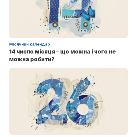
Місячний календар
14 число місяця – що можна і чого не
можна робити?