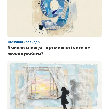
Місячний календар
9 число місяця – що можна і чого не
можна робити?