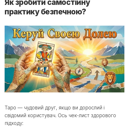
Як зробити самостійну
практику безпечною?
Таро — чудовий друг, якщо ви дорослий і
свідомий користувач. Ось чек-лист здорового
підходу: