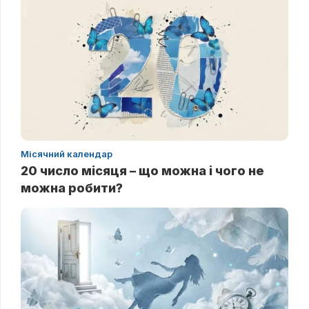
Місячний календар
20 число місяця – що можна і чого не
можна робити?