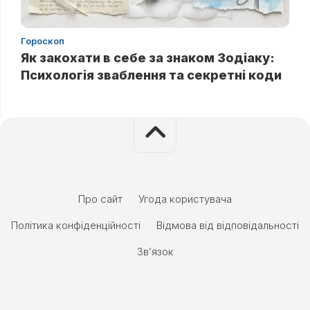
Гороскоп
Як закохати в себе за знаком Зодіаку:
Психологія зваблення та секретні коди
Про сайт
Угода користувача
Політика конфіденційності
Відмова від відповідальності
Зв’язок