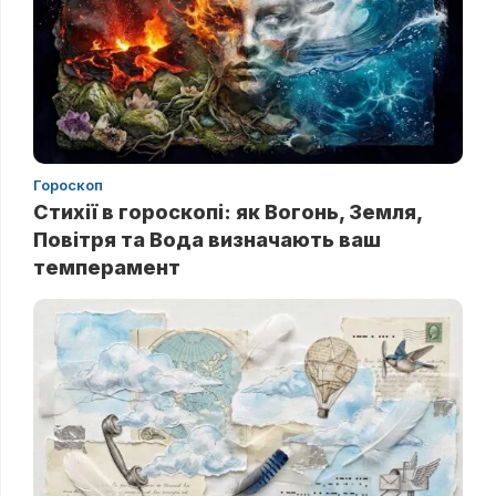
Гороскоп
Стихії в гороскопі: як Вогонь, Земля,
Повітря та Вода визначають ваш
темперамент