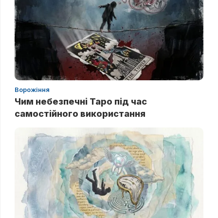
Ворожіння
Чим небезпечні Таро під час
самостійного використання