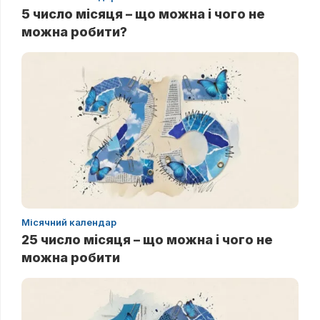
5 число місяця – що можна і чого не
можна робити?
Місячний календар
25 число місяця – що можна і чого не
можна робити