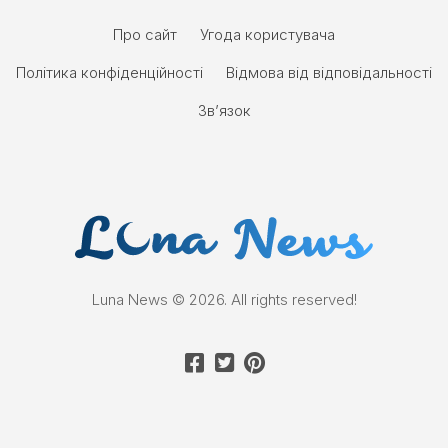
Про сайт
Угода користувача
Політика конфіденційності
Відмова від відповідальності
Зв’язок
Luna News © 2026. All rights reserved!