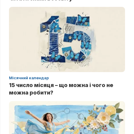
Місячний календар
15 число місяця – що можна і чого не
можна робити?