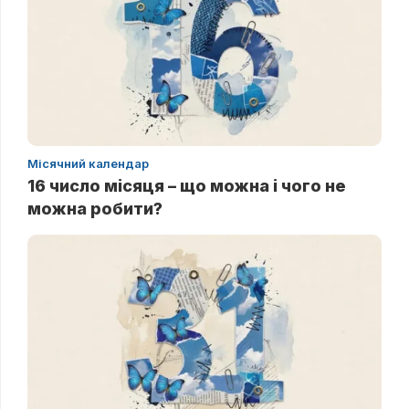
Місячний календар
16 число місяця – що можна і чого не
можна робити?