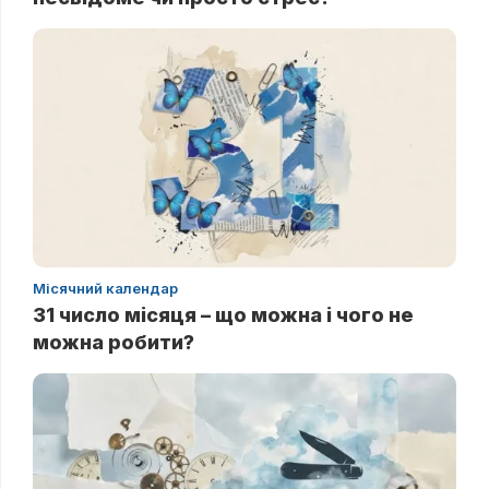
Місячний календар
31 число місяця – що можна і чого не
можна робити?