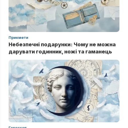
Прикмети
Небезпечні подарунки: Чому не можна
дарувати годинник, ножі та гаманець
Гороскоп