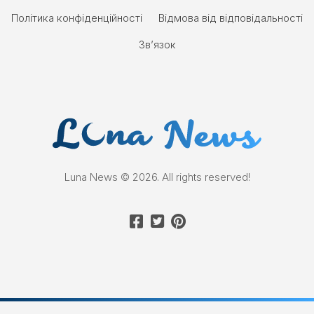
Політика конфіденційності
Відмова від відповідальності
Зв’язок
Luna News © 2026. All rights reserved!