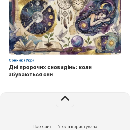
Сонник (Укр)
Дні пророчих сновидінь: коли
збуваються сни
Про сайт
Угода користувача