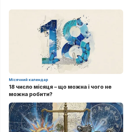
Місячний календар
18 число місяця – що можна і чого не
можна робити?