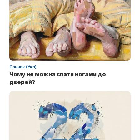
Сонник (Укр)
Чому не можна спати ногами до
дверей?