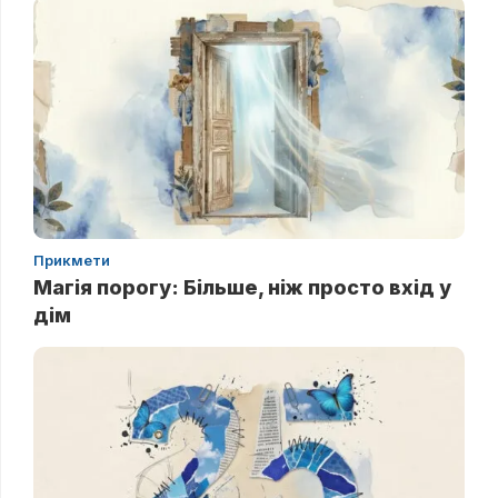
Прикмети
Магія порогу: Більше, ніж просто вхід у
дім