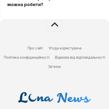
можна робити?
Про сайт
Угода користувача
Політика конфіденційності
Відмова від відповідальності
Зв’язок