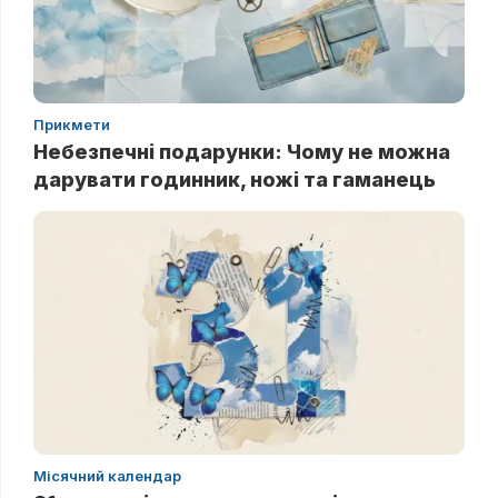
Прикмети
Небезпечні подарунки: Чому не можна
дарувати годинник, ножі та гаманець
Місячний календар