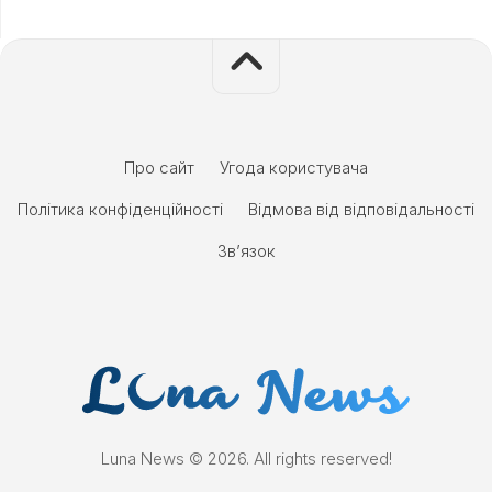
Про сайт
Угода користувача
Політика конфіденційності
Відмова від відповідальності
Зв’язок
Luna News © 2026. All rights reserved!