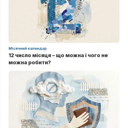
Місячний календар
12 число місяця – що можна і чого не
можна робити?