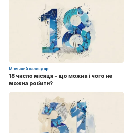
Місячний календар
18 число місяця – що можна і чого не
можна робити?