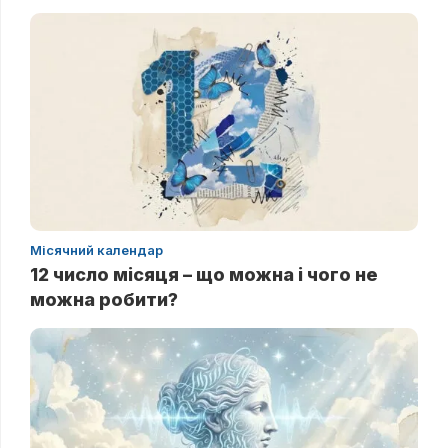
Місячний календар
12 число місяця – що можна і чого не
можна робити?