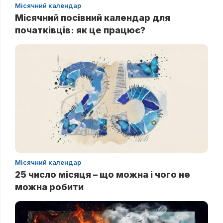
Місячний календар
Місячний посівний календар для
початківців: як це працює?
Місячний календар
25 число місяця – що можна і чого не
можна робити