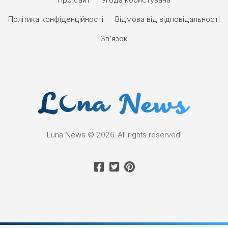
Політика конфіденційності
Відмова від відповідальності
Зв’язок
Luna News © 2026. All rights reserved!