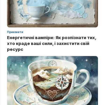
Прикмети
Енергетичні вампіри: Як розпізнати тих,
хто краде ваші сили, і захистити свій
ресурс