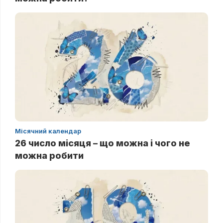
Місячний календар
26 число місяця – що можна і чого не
можна робити