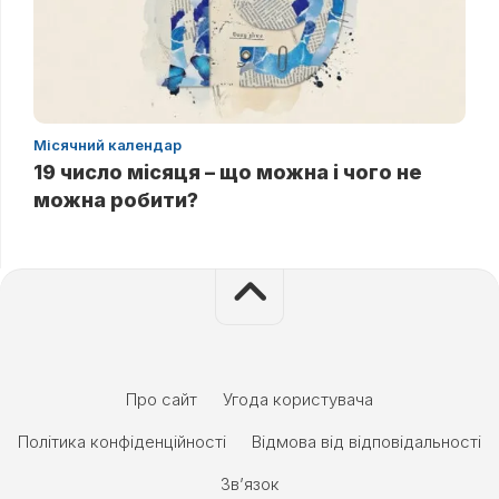
Місячний календар
19 число місяця – що можна і чого не
можна робити?
Про сайт
Угода користувача
Політика конфіденційності
Відмова від відповідальності
Зв’язок