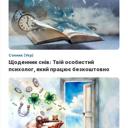
Сонник (Укр)
Щоденник снів: Твій особистий
психолог, який працює безкоштовно