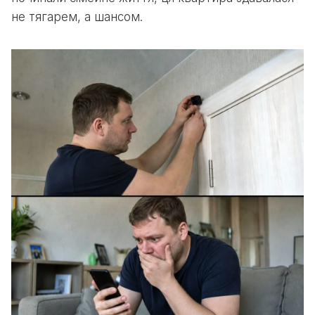
не тягарем, а шансом.