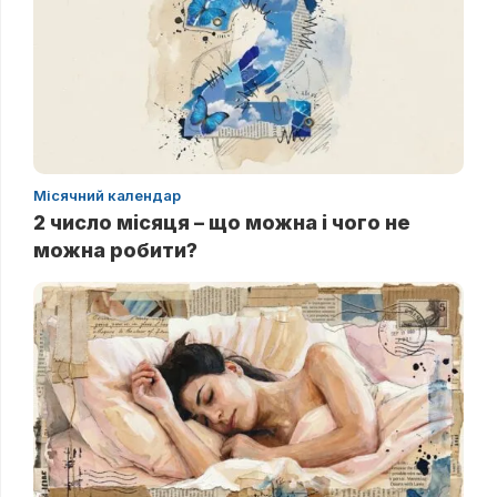
Місячний календар
2 число місяця – що можна і чого не
можна робити?