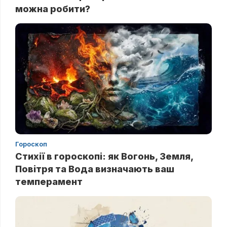
можна робити?
Гороскоп
Стихії в гороскопі: як Вогонь, Земля,
Повітря та Вода визначають ваш
темперамент