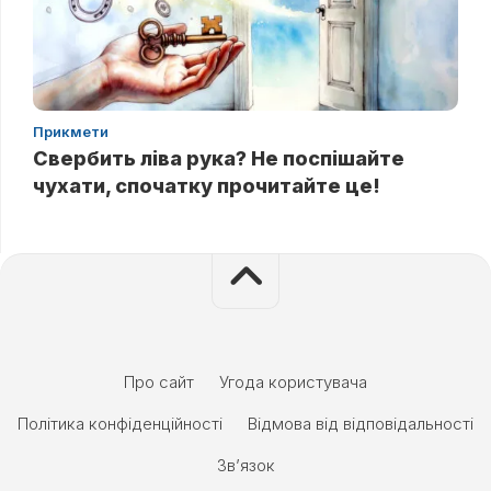
Прикмети
Свербить ліва рука? Не поспішайте
чухати, спочатку прочитайте це!
Про сайт
Угода користувача
Політика конфіденційності
Відмова від відповідальності
Зв’язок