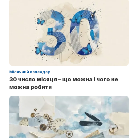
Місячний календар
30 число місяця – що можна і чого не
можна робити