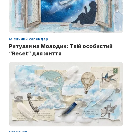
Місячний календар
Ритуали на Молодик: Твій особистий
“Reset” для життя
Гороскоп