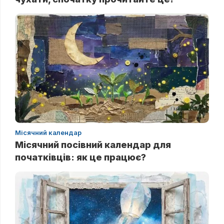
Місячний календар
Місячний посівний календар для
початківців: як це працює?