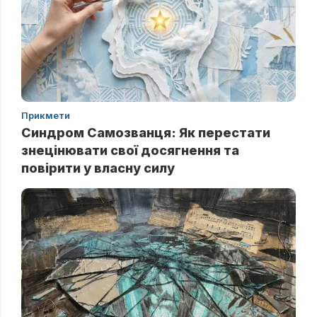
Прикмети
Синдром Самозванця: Як перестати
знецінювати свої досягнення та
повірити у власну силу