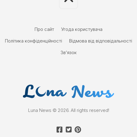
Про сайт
Угода користувача
Політика конфіденційності
Відмова від відповідальності
Зв’язок
Luna News © 2026. All rights reserved!