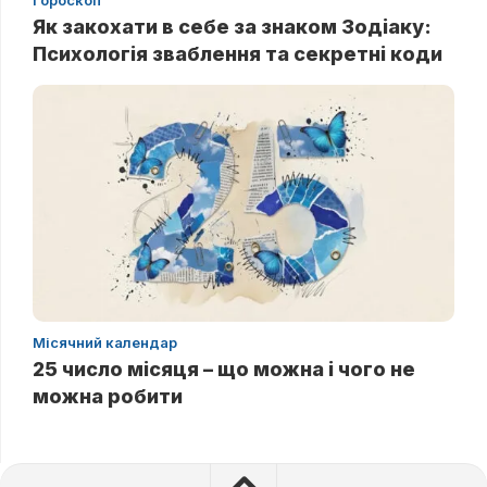
Як закохати в себе за знаком Зодіаку:
Психологія зваблення та секретні коди
Місячний календар
25 число місяця – що можна і чого не
можна робити