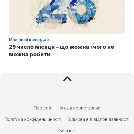
Місячний календар
29 число місяця – що можна і чого не
можна робити
Про сайт
Угода користувача
Політика конфіденційності
Відмова від відповідальності
Зв’язок