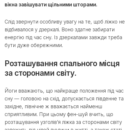
вікна завішувати щільними шторами.
Слід звернути особливу увагу на те, щоб ліжко не
відбивалося у дзеркалі. Воно здатне забирати
енергію під час сну. Із дзеркалами завжди треба
бути дуже обережними.
Розташування спального місця
за сторонами світу.
Йоги вважають, що найкраще положення під час
сну — головою на схід, допускається південне та
західне, північне ж вважається найменш
сприятливим. При цьому фен-шуй вчить, що
розташування узголів’я ліжка за сторонами світу