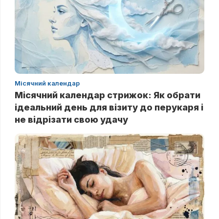
Місячний календар
Місячний календар стрижок: Як обрати
ідеальний день для візиту до перукаря і
не відрізати свою удачу