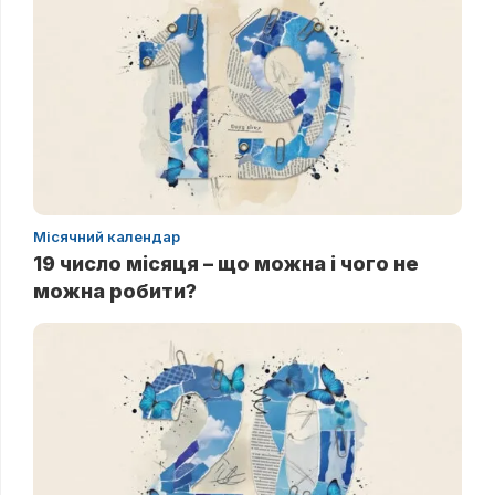
Місячний календар
19 число місяця – що можна і чого не
можна робити?