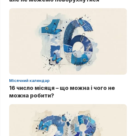
Місячний календар
16 число місяця – що можна і чого не
можна робити?