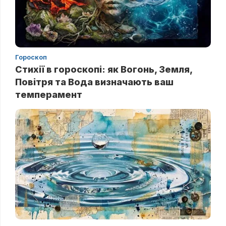
Гороскоп
Стихії в гороскопі: як Вогонь, Земля,
Повітря та Вода визначають ваш
темперамент