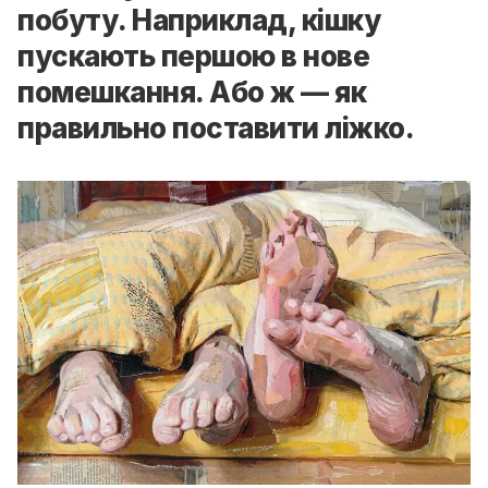
побуту. Наприклад, кішку
пускають першою в нове
помешкання. Або ж — як
правильно поставити ліжко.