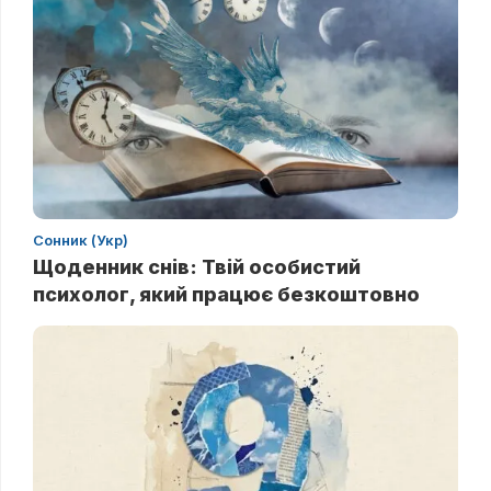
Сонник (Укр)
Щоденник снів: Твій особистий
психолог, який працює безкоштовно