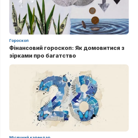
Гороскоп
Фінансовий гороскоп: Як домовитися з
зірками про багатство
Місячний календар