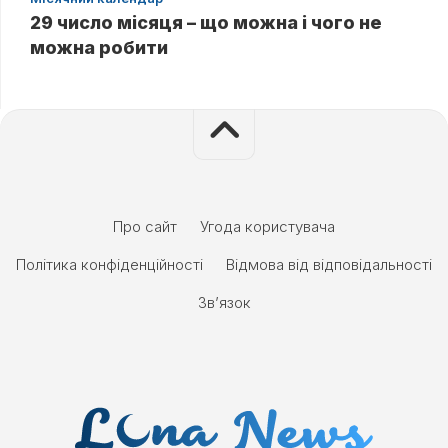
29 число місяця – що можна і чого не
можна робити
Про сайт
Угода користувача
Політика конфіденційності
Відмова від відповідальності
Зв’язок