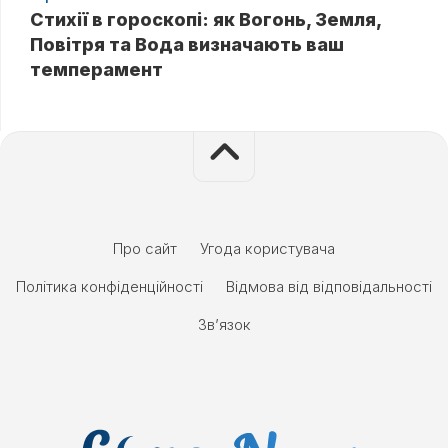
Стихії в гороскопі: як Вогонь, Земля,
Повітря та Вода визначають ваш
темперамент
Про сайт
Угода користувача
Політика конфіденційності
Відмова від відповідальності
Зв’язок