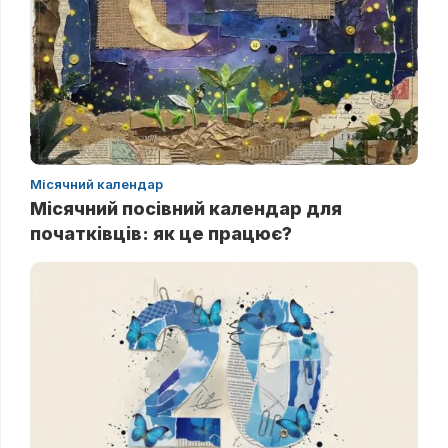
Місячний календар
Місячний посівний календар для
початківців: як це працює?