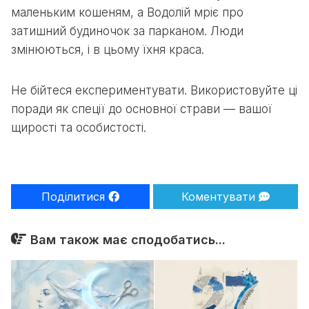
маленьким кошеням, а Водолій мріє про
затишний будиночок за парканом. Люди
змінюються, і в цьому їхня краса.
Не бійтеся експериментувати. Використовуйте ці
поради як спеції до основної страви — вашої
щирості та особистості.
Поділитися
Коментувати
Вам також має сподобатись...