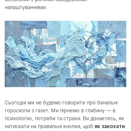
налаштуваннями.
Сьогодні ми не будемо говорити про банальні
гороскопи з газет. Ми пірнемо в глибину — в
психологію, потреби та страхи. Ви дізнаєтесь, як
натискати на правильні кнопки, щоб
як закохати