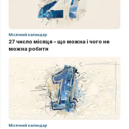
Місячний календар
27 число місяця – що можна і чого не
можна робити
Місячний календар