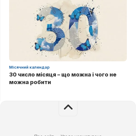
Місячний календар
30 число місяця – що можна і чого не
можна робити