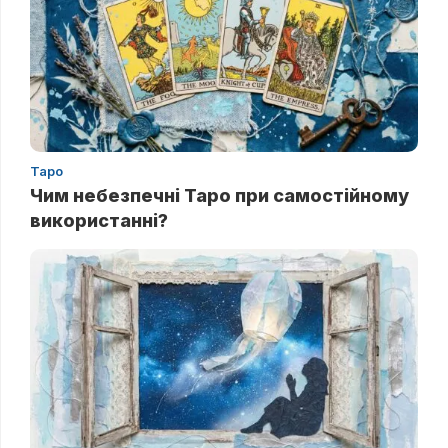
Таро
Чим небезпечні Таро при самостійному
використанні?