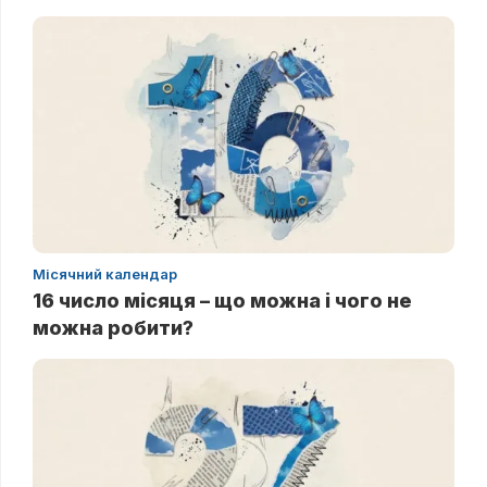
Місячний календар
16 число місяця – що можна і чого не
можна робити?