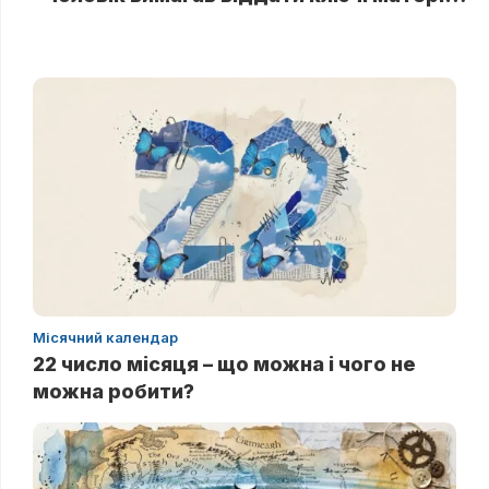
Місячний календар
22 число місяця – що можна і чого не
можна робити?