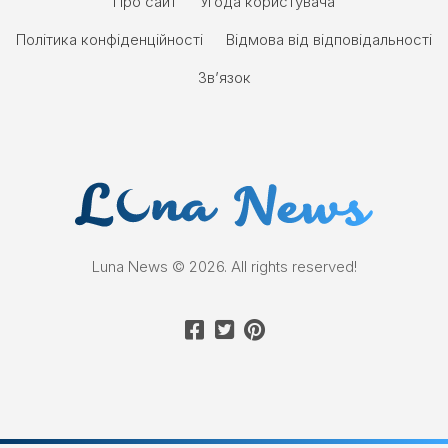
Про сайт
Угода користувача
Політика конфіденційності
Відмова від відповідальності
Зв’язок
Luna News © 2026. All rights reserved!