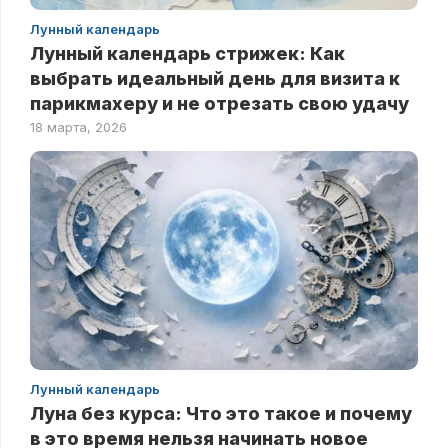
Лунный календарь
Лунный календарь стрижек: Как
выбрать идеальный день для визита к
парикмахеру и не отрезать свою удачу
18 марта, 2026
Лунный календарь
Луна без курса: Что это такое и почему
в это время нельзя начинать новое