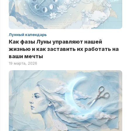
Лунный календарь
Как фазы Луны управляют нашей
жизнью и как заставить их работать на
ваши мечты
19 марта, 2026