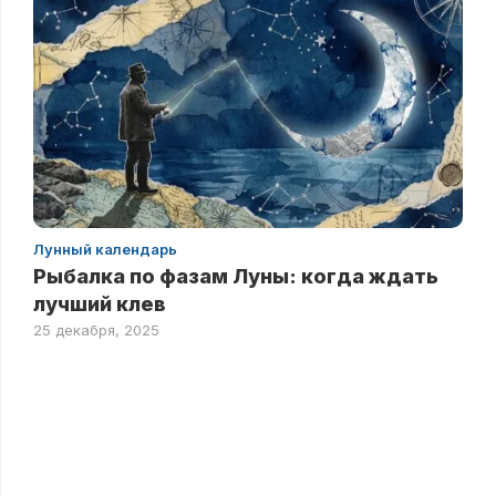
Лунный календарь
Рыбалка по фазам Луны: когда ждать
лучший клев
25 декабря, 2025