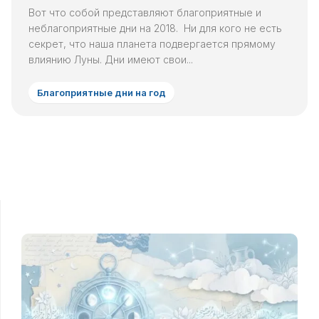
Вот что собой представляют благоприятные и
неблагоприятные дни на 2018. Ни для кого не есть
секрет, что наша планета подвергается прямому
влиянию Луны. Дни имеют свои...
Благоприятные дни на год