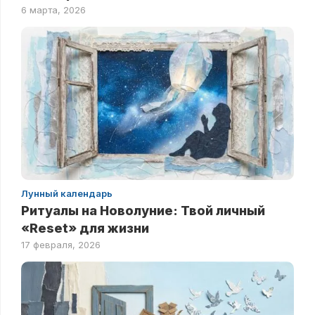
6 марта, 2026
Лунный календарь
Ритуалы на Новолуние: Твой личный
«Reset» для жизни
17 февраля, 2026