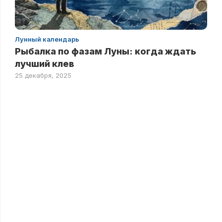
Лунный календарь
Рыбалка по фазам Луны: когда ждать
лучший клев
25 декабря, 2025