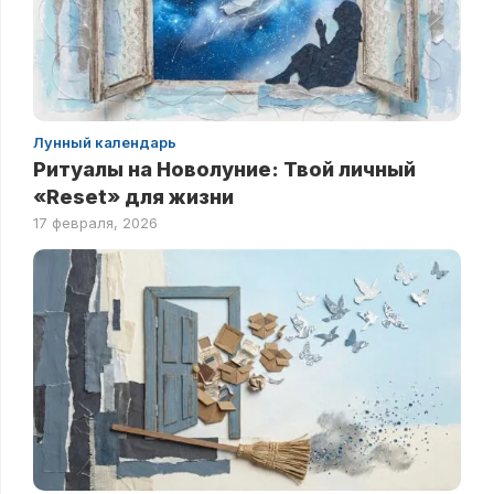
Лунный календарь
Ритуалы на Новолуние: Твой личный
«Reset» для жизни
17 февраля, 2026