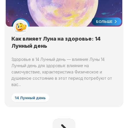
БОЛЬШЕ
Как влияет Луна на здоровье: 14
Лунный день
Здоровье в 14 Лунный день — влияние Луны 14
Лунный день для здоровья: влияние на
самочувствие, характеристика Физическое и
душевное состояние в этот период потребуют от
вас...
14 Лунный день