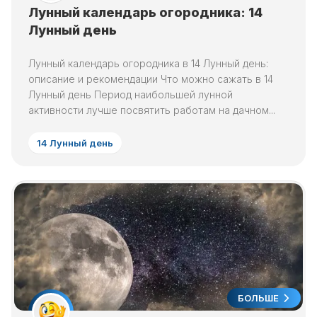
Лунный календарь огородника: 14
Лунный день
Лунный календарь огородника в 14 Лунный день:
описание и рекомендации Что можно сажать в 14
Лунный день Период наибольшей лунной
активности лучше посвятить работам на дачном...
14 Лунный день
БОЛЬШЕ