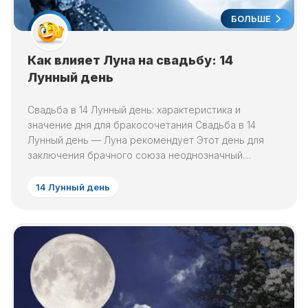
БОЛЬШЕ
Как влияет Луна на свадьбу: 14
Лунный день
Свадьба в 14 Лунный день: характеристика и
значение дня для бракосочетания Свадьба в 14
Лунный день — Луна рекомендует Этот день для
заключения брачного союза неоднозначный....
14 Лунный день