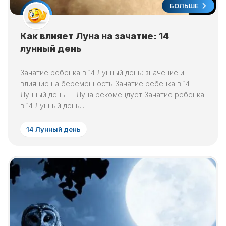
БОЛЬШЕ
Как влияет Луна на зачатие: 14
лунный день
Зачатие ребенка в 14 Лунный день: значение и
влияние на беременность Зачатие ребенка в 14
Лунный день — Луна рекомендует Зачатие ребенка
в 14 Лунный день...
14 Лунный день