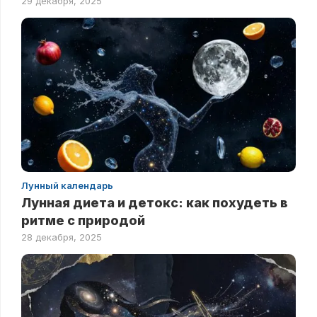
29 декабря, 2025
Лунный календарь
Лунная диета и детокс: как похудеть в
ритме с природой
28 декабря, 2025