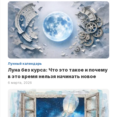
Лунный календарь
Луна без курса: Что это такое и почему
в это время нельзя начинать новое
6 марта, 2026