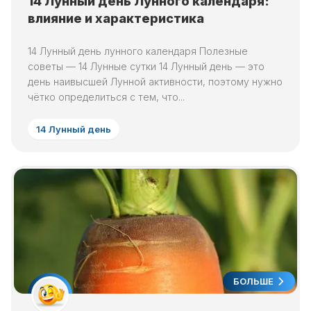
14 Лунный день Лунного календаря:
влияние и характеристика
14 Лунный день лунного календаря Полезные
советы — 14 Лунные сутки 14 Лунный день — это
день наивысшей Лунной активности, поэтому нужно
чётко определиться с тем, что...
14 Лунный день
БОЛЬШЕ