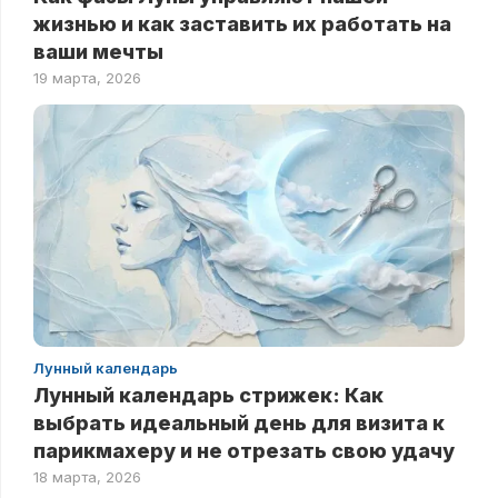
жизнью и как заставить их работать на
ваши мечты
19 марта, 2026
Лунный календарь
Лунный календарь стрижек: Как
выбрать идеальный день для визита к
парикмахеру и не отрезать свою удачу
18 марта, 2026