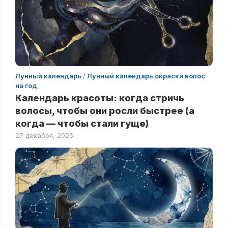
Лунный календарь
/
Лунный календарь окраски волос
на год
Календарь красоты: когда стричь
волосы, чтобы они росли быстрее (а
когда — чтобы стали гуще)
27 декабря, 2025