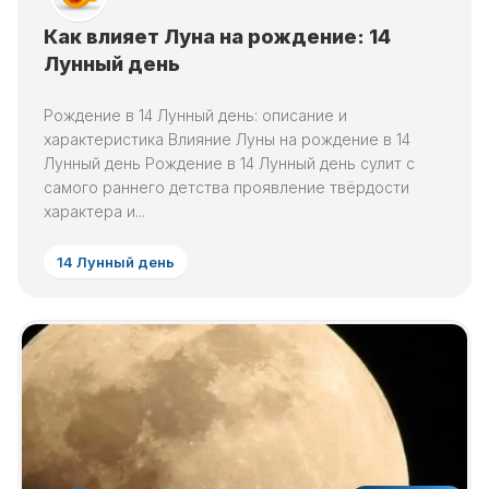
Как влияет Луна на рождение: 14
Лунный день
Рождение в 14 Лунный день: описание и
характеристика Влияние Луны на рождение в 14
Лунный день Рождение в 14 Лунный день сулит с
самого раннего детства проявление твёрдости
характера и...
14 Лунный день