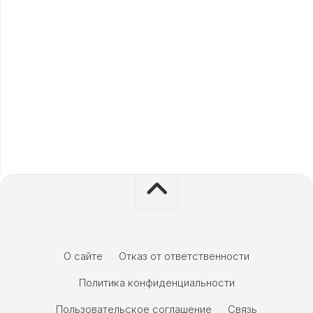
О сайте
Отказ от ответственности
Политика конфиденциальности
Пользовательское соглашение
Связь