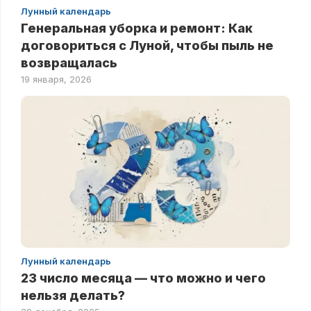
Лунный календарь
Генеральная уборка и ремонт: Как
договориться с Луной, чтобы пыль не
возвращалась
19 января, 2026
Лунный календарь
23 число месяца — что можно и чего
нельзя делать?