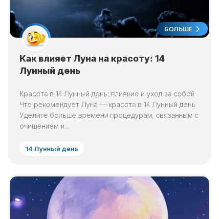
БОЛЬШЕ
Как влияет Луна на красоту: 14
Лунный день
Красота в 14 Лунный день: влияние и уход за собой
Что рекомендует Луна — красота в 14 Лунный день
Уделите больше времени процедурам, связанным с
очищением и...
14 Лунный день