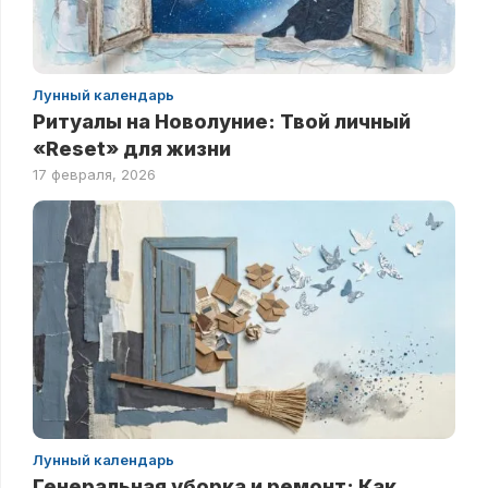
Лунный календарь
Ритуалы на Новолуние: Твой личный
«Reset» для жизни
17 февраля, 2026
Лунный календарь
Генеральная уборка и ремонт: Как