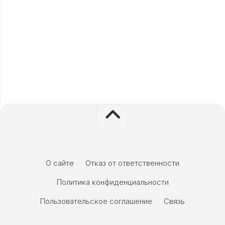
О сайте
Отказ от ответственности
Политика конфиденциальности
Пользовательское соглашение
Связь