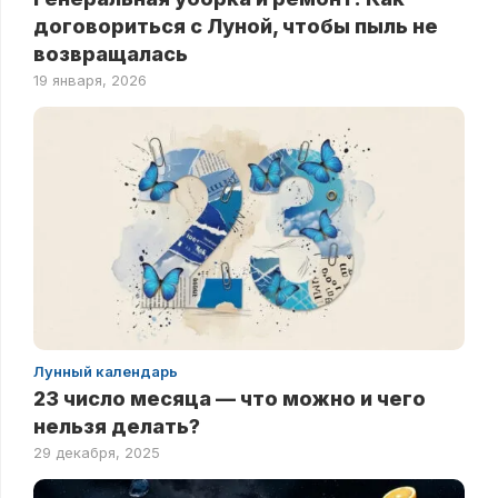
договориться с Луной, чтобы пыль не
возвращалась
19 января, 2026
Лунный календарь
23 число месяца — что можно и чего
нельзя делать?
29 декабря, 2025