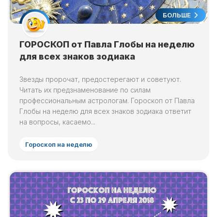
БОЛЬШЕ
ГОРОСКОП от Павла Глобы на неделю
для всех знаков зодиака
Звезды пророчат, предостерегают и советуют.
Читать их предзнаменование по силам
профессиональным астрологам. Гороскоп от Павла
Глобы на неделю для всех знаков зодиака ответит
на вопросы, касаемо...
Гороскоп на неделю