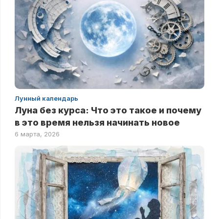
Лунный календарь
Луна без курса: Что это такое и почему
в это время нельзя начинать новое
6 марта, 2026