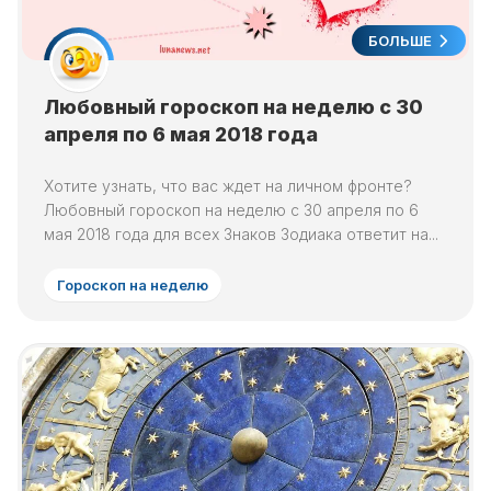
БОЛЬШЕ
Любовный гороскоп на неделю с 30
апреля по 6 мая 2018 года
Хотите узнать, что вас ждет на личном фронте?
Любовный гороскоп на неделю с 30 апреля по 6
мая 2018 года для всех Знаков Зодиака ответит на...
Гороскоп на неделю