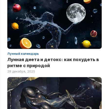
Лунный календарь
Лунная диета и детокс: как похудеть в
ритме с природой
28 декабря, 2025