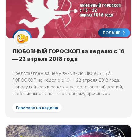
БОЛЬШЕ
ЛЮБОВНЫЙ ГОРОСКОП на неделю с 16
— 22 апреля 2018 года
Представляем вашему вниманию ЛЮБОВНЫЙ
ГОРОСКОП на неделю с 16 — 22 апреля 2018 года.
Прислушайтесь к советам астрологов этой весной,
чтобы испытать по — настоящему красивые...
Гороскоп на неделю