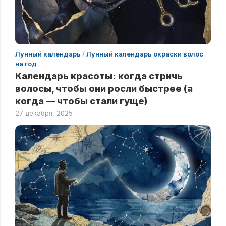
Лунный календарь
/
Лунный календарь окраски волос
на год
Календарь красоты: когда стричь
волосы, чтобы они росли быстрее (а
когда — чтобы стали гуще)
27 декабря, 2025