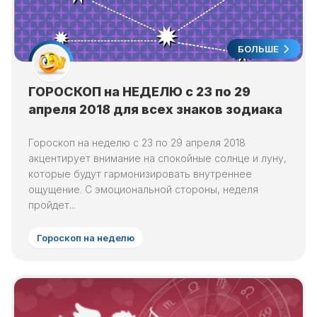
БОЛЬШЕ
ГОРОСКОП на НЕДЕЛЮ с 23 по 29
апреля 2018 для всех знаков зодиака
Гороскоп на неделю с 23 по 29 апреля 2018
акцентирует внимание на спокойные солнце и луну,
которые будут гармонизировать внутреннее
ощущение. С эмоциональной стороны, неделя
пройдет...
Гороскоп на неделю