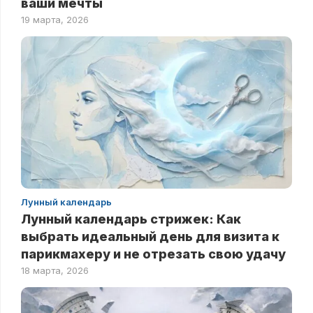
ваши мечты
19 марта, 2026
Лунный календарь
Лунный календарь стрижек: Как
выбрать идеальный день для визита к
парикмахеру и не отрезать свою удачу
18 марта, 2026