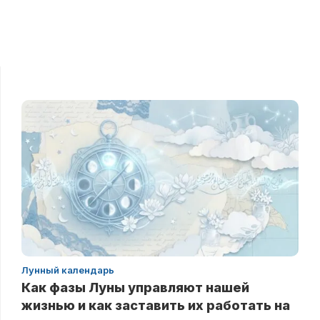
Лунный календарь
Как фазы Луны управляют нашей
жизнью и как заставить их работать на