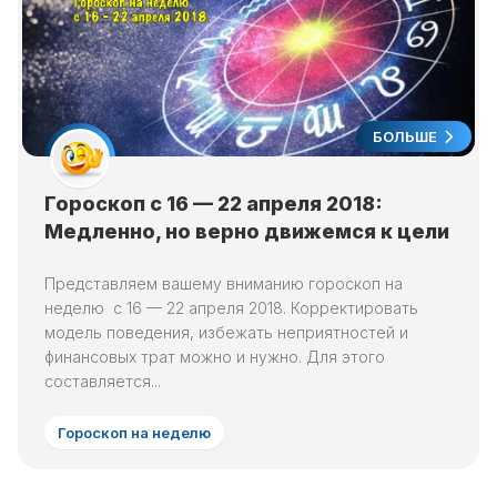
БОЛЬШЕ
Гороскоп с 16 — 22 апреля 2018:
Медленно, но верно движемся к цели
Представляем вашему вниманию гороскоп на
неделю с 16 — 22 апреля 2018. Корректировать
модель поведения, избежать неприятностей и
финансовых трат можно и нужно. Для этого
составляется...
Гороскоп на неделю