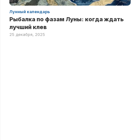
Лунный календарь
Рыбалка по фазам Луны: когда ждать
лучший клев
25 декабря, 2025