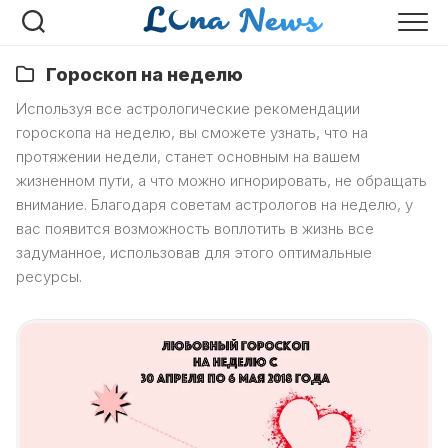
Перейти
к
содержанию
Гороскоп на неделю
Используя все астрологические рекомендации
гороскопа на неделю, вы сможете узнать, что на
протяжении недели, станет основным на вашем
жизненном пути, а что можно игнорировать, не обращать
внимание. Благодаря советам астрологов на неделю, у
вас появится возможность воплотить в жизнь все
задуманное, использовав для этого оптимальные
ресурсы.