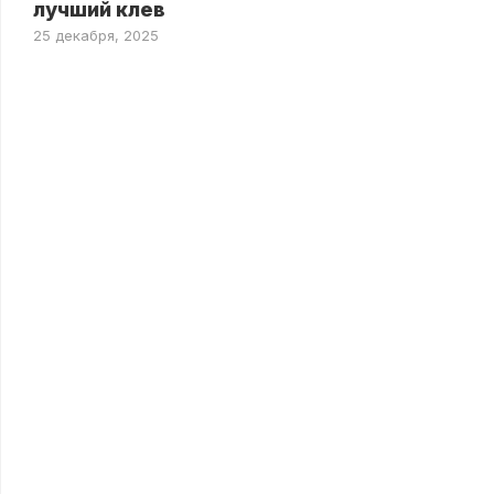
лучший клев
25 декабря, 2025