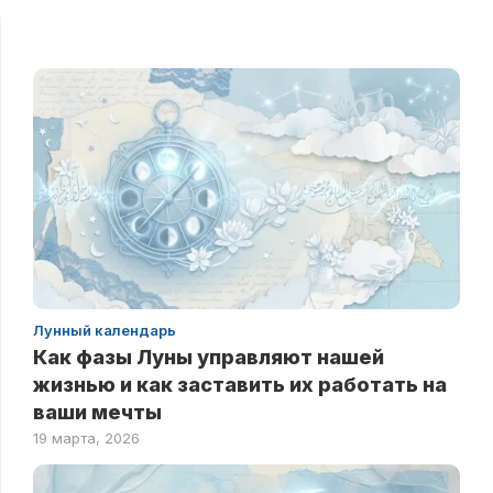
Лунный календарь
Как фазы Луны управляют нашей
жизнью и как заставить их работать на
ваши мечты
19 марта, 2026