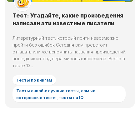
Тест: Угадайте, какие произведения
написали эти известные писатели
Литературный тест, который почти невозможно
пройти без ошибок Сегодня вам предстоит
отгадать или же вспомнить названия произведений,
вышедших из-под пера мировых классиков. Всего в
тесте 13...
Тесты по книгам
Тесты онлайн: лучшие тесты, самые
интересные тесты, тесты на IQ