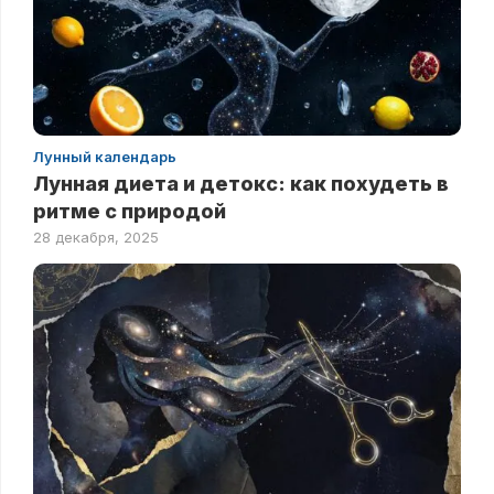
Лунный календарь
Лунная диета и детокс: как похудеть в
ритме с природой
28 декабря, 2025