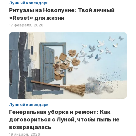
Лунный календарь
Ритуалы на Новолуние: Твой личный
«Reset» для жизни
17 февраля, 2026
Лунный календарь
Генеральная уборка и ремонт: Как
договориться с Луной, чтобы пыль не
возвращалась
19 января, 2026