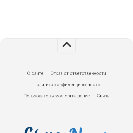
О сайте
Отказ от ответственности
Политика конфиденциальности
Пользовательское соглашение
Связь