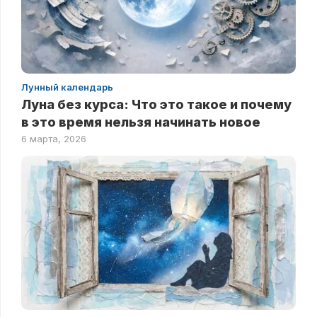
Лунный календарь
Луна без курса: Что это такое и почему
в это время нельзя начинать новое
6 марта, 2026