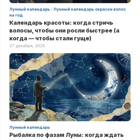
Лунный календарь
/
Лунный календарь окраски волос
на год
Календарь красоты: когда стричь
волосы, чтобы они росли быстрее (а
когда — чтобы стали гуще)
27 декабря, 2025
Лунный календарь
Рыбалка по фазам Луны: когда ждать