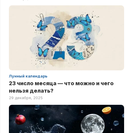
Лунный календарь
23 число месяца — что можно и чего
нельзя делать?
29 декабря, 2025