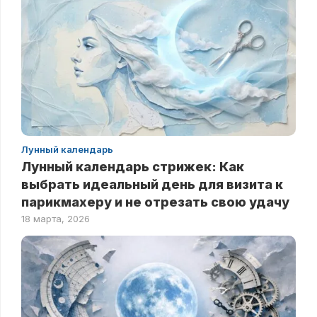
Лунный календарь
Лунный календарь стрижек: Как
выбрать идеальный день для визита к
парикмахеру и не отрезать свою удачу
18 марта, 2026