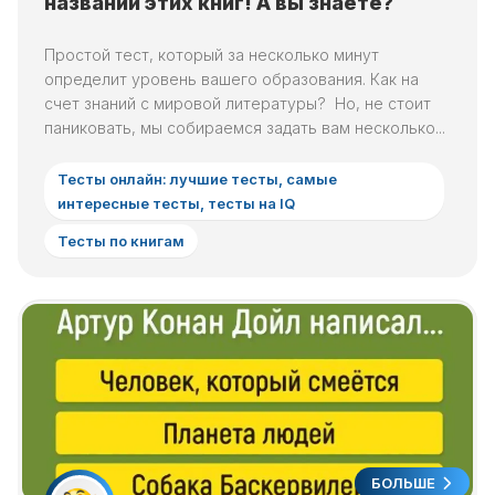
названий этих книг! А вы знаете?
Простой тест, который за несколько минут
определит уровень вашего образования. Как на
счет знаний с мировой литературы? Но, не стоит
паниковать, мы собираемся задать вам несколько...
Тесты онлайн: лучшие тесты, самые
интересные тесты, тесты на IQ
Тесты по книгам
БОЛЬШЕ