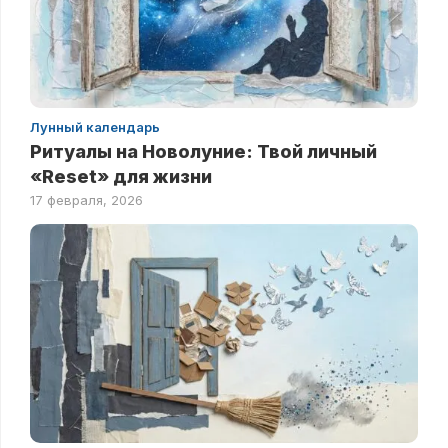
Лунный календарь
Ритуалы на Новолуние: Твой личный
«Reset» для жизни
17 февраля, 2026