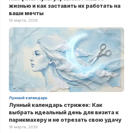
жизнью и как заставить их работать на
ваши мечты
19 марта, 2026
Лунный календарь
Лунный календарь стрижек: Как
выбрать идеальный день для визита к
парикмахеру и не отрезать свою удачу
18 марта, 2026