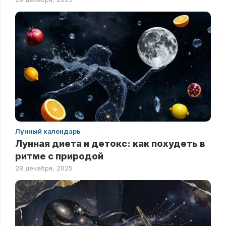
Лунный календарь
Лунная диета и детокс: как похудеть в
ритме с природой
28 декабря, 2025