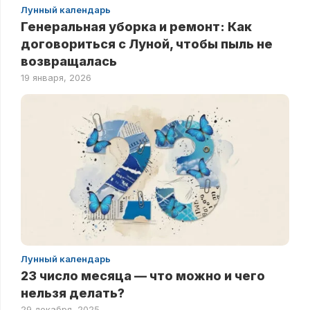
Лунный календарь
Генеральная уборка и ремонт: Как
договориться с Луной, чтобы пыль не
возвращалась
19 января, 2026
Лунный календарь
23 число месяца — что можно и чего
нельзя делать?
29 декабря, 2025