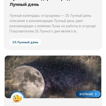
Лунный день
Лунный календарь огородника — 25 Лунный день:
описание и рекомендации Лунный день дает
рекомендации о влиянии Луны на работы в огороде
Покровителем 25 Лунного дня является...
25 Лунный день
БОЛЬШЕ