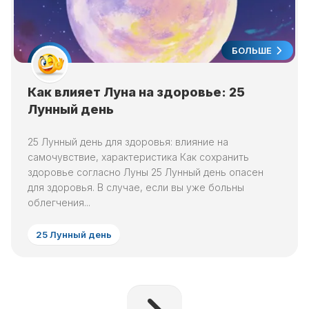
БОЛЬШЕ
Как влияет Луна на здоровье: 25
Лунный день
25 Лунный день для здоровья: влияние на
самочувствие, характеристика Как сохранить
здоровье согласно Луны 25 Лунный день опасен
для здоровья. В случае, если вы уже больны
облегчения...
25 Лунный день