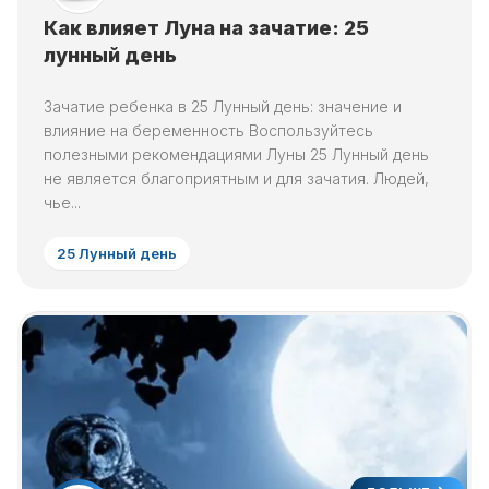
Как влияет Луна на зачатие: 25
лунный день
Зачатие ребенка в 25 Лунный день: значение и
влияние на беременность Воспользуйтесь
полезными рекомендациями Луны 25 Лунный день
не является благоприятным и для зачатия. Людей,
чье...
25 Лунный день