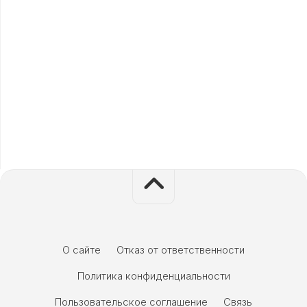
О сайте
Отказ от ответственности
Политика конфиденциальности
Пользовательское соглашение
Связь