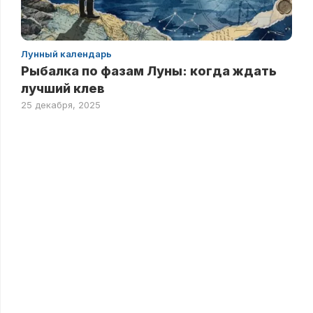
Лунный календарь
Рыбалка по фазам Луны: когда ждать
лучший клев
25 декабря, 2025