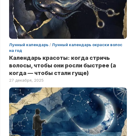
Лунный календарь
/
Лунный календарь окраски волос
на год
Календарь красоты: когда стричь
волосы, чтобы они росли быстрее (а
когда — чтобы стали гуще)
27 декабря, 2025