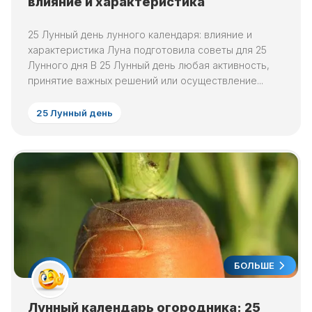
влияние и характеристика
25 Лунный день лунного календаря: влияние и
характеристика Луна подготовила советы для 25
Лунного дня В 25 Лунный день любая активность,
принятие важных решений или осуществление...
25 Лунный день
БОЛЬШЕ
Лунный календарь огородника: 25