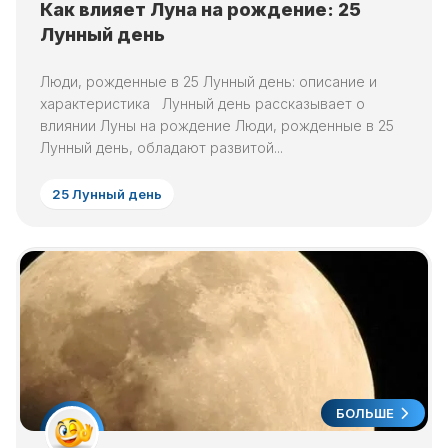
Как влияет Луна на рождение: 25
Лунный день
Люди, рожденные в 25 Лунный день: описание и
характеристика Лунный день рассказывает о
влиянии Луны на рождение Люди, рожденные в 25
Лунный день, обладают развитой...
25 Лунный день
БОЛЬШЕ