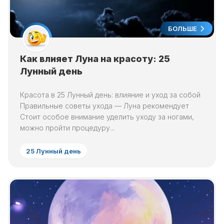
БОЛЬШЕ
Как влияет Луна на красоту: 25
Лунный день
Красота в 25 Лунный день: влияние и уход за собой
Правильные советы ухода — Луна рекомендует
Стоит особое внимание уделить уходу за ногами,
можно пройти процедуру...
25 Лунный день