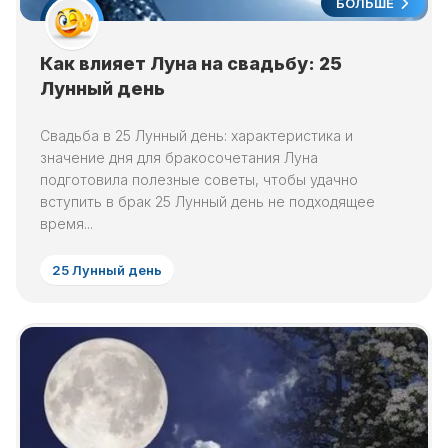
БОЛЬШЕ
Как влияет Луна на свадьбу: 25
Лунный день
Свадьба в 25 Лунный день: характеристика и
значение дня для бракосочетания Луна
подготовила полезные советы, чтобы удачно
вступить в брак 25 Лунный день не подходящее
время...
25 Лунный день