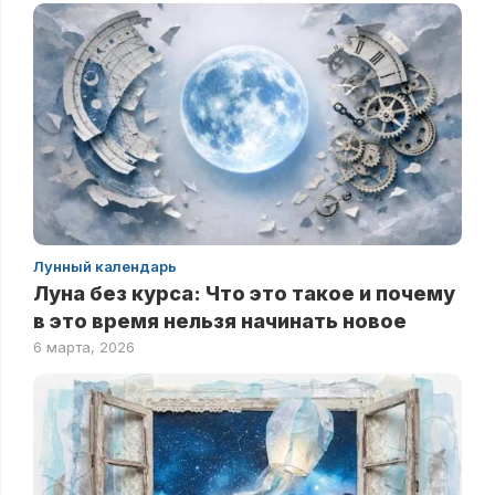
Лунный календарь
Луна без курса: Что это такое и почему
в это время нельзя начинать новое
6 марта, 2026