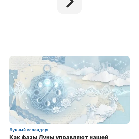
Лунный календарь
Как фазы Луны управляют нашей