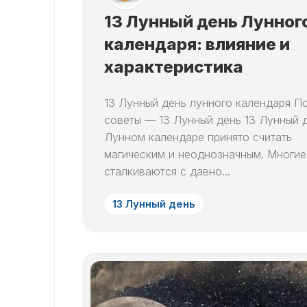
13 Лунный день Лунног
календаря: влияние и
характеристика
13 Лунный день лунного календаря П
советы — 13 Лунный день 13 Лунный 
Лунном календаре принято считать
магическим и неоднозначным. Многи
сталкиваются с давно...
13 Лунный день