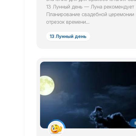
13 Лунный день — Луна рекомендует
Планирование свадебной церемонии 
отрезок времени...
13 Лунный день