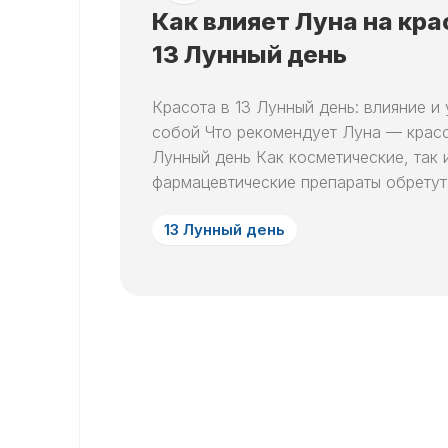
Как влияет Луна на кра
13 Лунный день
Красота в 13 Лунный день: влияние и 
собой Что рекомендует Луна — красо
Лунный день Как косметические, так 
фармацевтические препараты обретут 
13 Лунный день