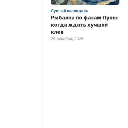
Лунный календарь
Рыбалка по фазам Луны:
когда ждать лучший
клев
25 декабря, 2025