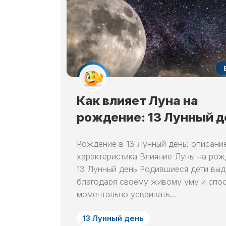
Как влияет Луна на
рождение: 13 Лунный д
Рождение в 13 Лунный день: описани
характеристика Влияние Луны на рож
13 Лунный день Родившиеся дети вы
благодаря своему живому уму и спо
моментально усваивать...
13 Лунный день