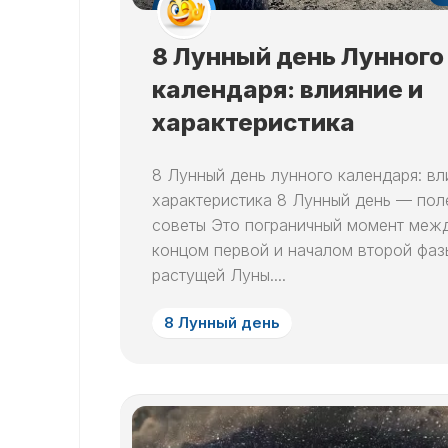
8 Лунный день Лунного
календаря: влияние и
характеристика
8 Лунный день лунного календаря: вл
характеристика 8 Лунный день — пол
советы Это пограничный момент меж
концом первой и началом второй фаз
растущей Луны....
8 Лунный день