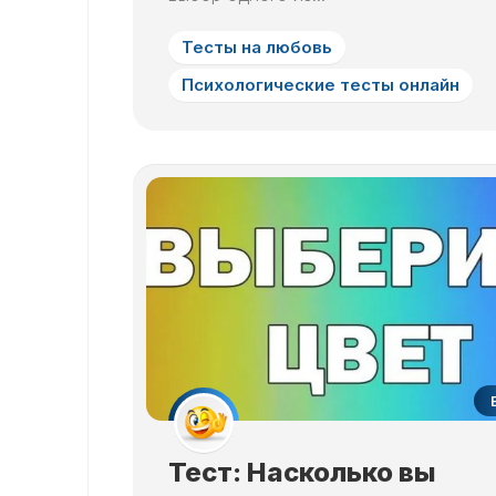
Тесты на любовь
Психологические тесты онлайн
Тест: Насколько вы