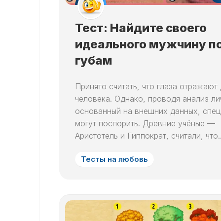
Тест: Найдите своего
идеального мужчину п
губам
Принято считать, что глаза отражают
человека. Однако, проводя анализ ли
основанный на внешних данных, спе
могут поспорить. Древние учёные —
Аристотель и Гиппократ, считали, что..
Тесты на любовь