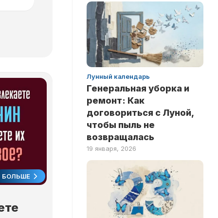
Лунный календарь
Генеральная уборка и
ремонт: Как
договориться с Луной,
чтобы пыль не
возвращалась
19 января, 2026
БОЛЬШЕ
ете