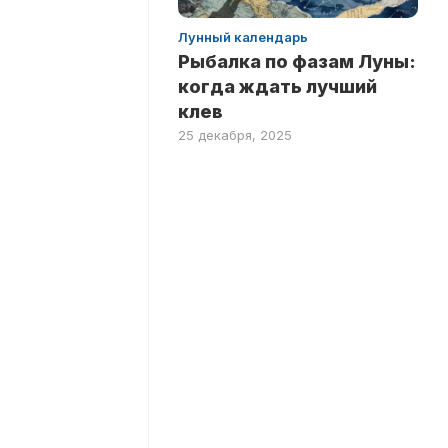
Лунный календарь
Рыбалка по фазам Луны:
когда ждать лучший
клев
25 декабря, 2025