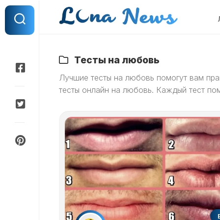
Перейти
к
содержанию
Тесты на любовь
Лучшие тесты на любовь помогут вам пра
тесты онлайн на любовь. Каждый тест п