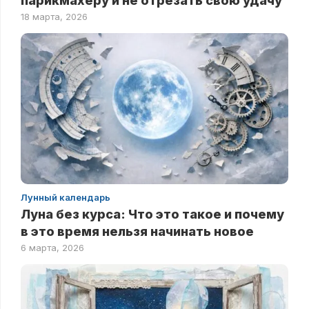
парикмахеру и не отрезать свою удачу
18 марта, 2026
Лунный календарь
Луна без курса: Что это такое и почему
в это время нельзя начинать новое
6 марта, 2026