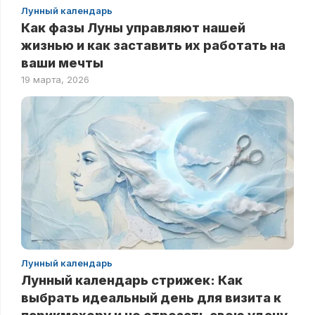
Лунный календарь
Как фазы Луны управляют нашей
жизнью и как заставить их работать на
ваши мечты
19 марта, 2026
Лунный календарь
Лунный календарь стрижек: Как
выбрать идеальный день для визита к