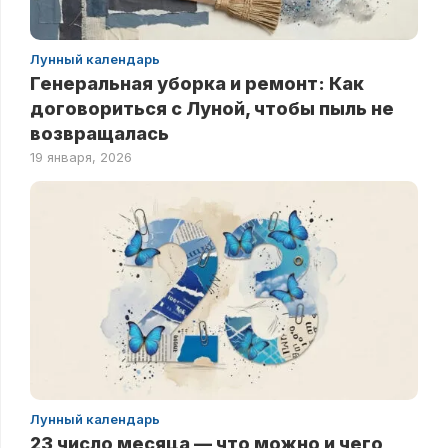
Лунный календарь
Генеральная уборка и ремонт: Как
договориться с Луной, чтобы пыль не
возвращалась
19 января, 2026
Лунный календарь
23 число месяца — что можно и чего