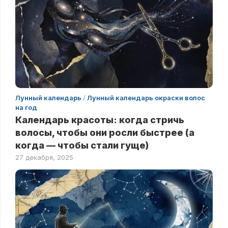
Лунный календарь
/
Лунный календарь окраски волос
на год
Календарь красоты: когда стричь
волосы, чтобы они росли быстрее (а
когда — чтобы стали гуще)
27 декабря, 2025