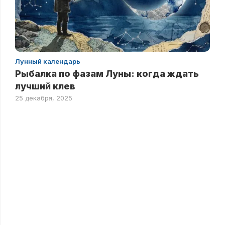
Лунный календарь
Рыбалка по фазам Луны: когда ждать
лучший клев
25 декабря, 2025