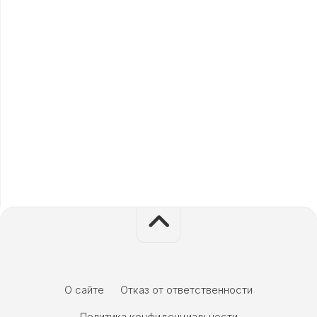
О сайте
Отказ от ответственности
Политика конфиденциальности