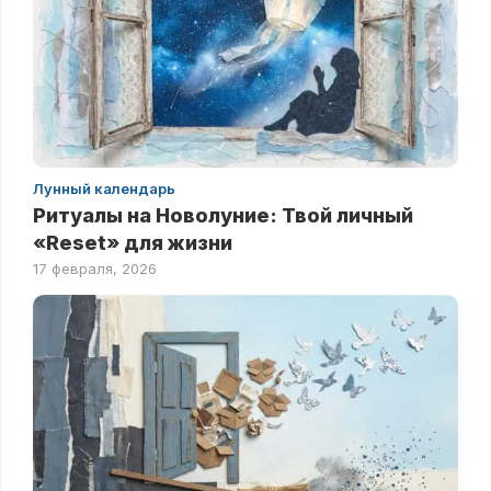
Лунный календарь
Ритуалы на Новолуние: Твой личный
«Reset» для жизни
17 февраля, 2026