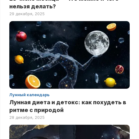
нельзя делать?
29 декабря, 2025
Лунный календарь
Лунная диета и детокс: как похудеть в
ритме с природой
28 декабря, 2025