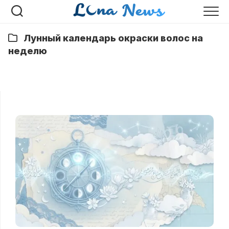
Перейти
к
содержанию
Лунный календарь окраски волос на
неделю