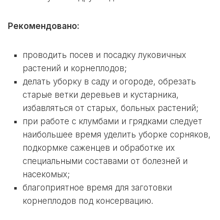
Рекомендовано:
проводить посев и посадку луковичных
растений и корнеплодов;
делать уборку в саду и огороде, обрезать
старые ветки деревьев и кустарника,
избавляться от старых, больных растений;
при работе с клумбами и грядками следует
наибольшее время уделить уборке сорняков,
подкормке саженцев и обработке их
специальными составами от болезней и
насекомых;
благоприятное время для заготовки
корнеплодов под консервацию.