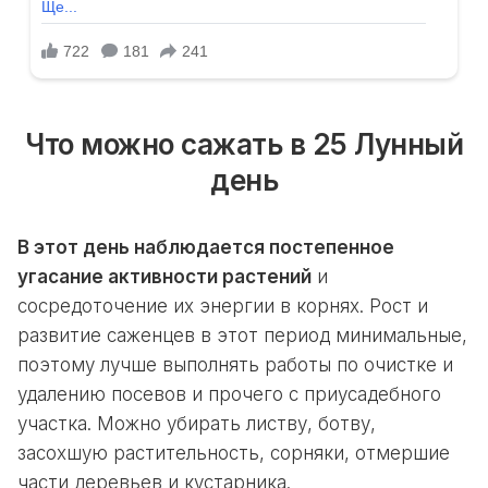
Что можно сажать в 25 Лунный
день
В этот день наблюдается постепенное
угасание активности растений
и
сосредоточение их энергии в корнях. Рост и
развитие саженцев в этот период минимальные,
поэтому лучше выполнять работы по очистке и
удалению посевов и прочего с приусадебного
участка. Можно убирать листву, ботву,
засохшую растительность, сорняки, отмершие
части деревьев и кустарника.