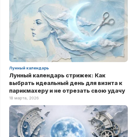
Лунный календарь
Лунный календарь стрижек: Как
выбрать идеальный день для визита к
парикмахеру и не отрезать свою удачу
18 марта, 2026