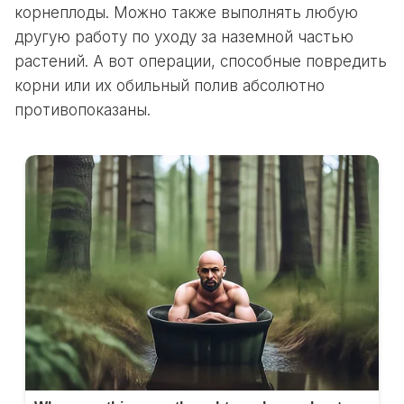
корнеплоды. Можно также выполнять любую
другую работу по уходу за наземной частью
растений. А вот операции, способные повредить
корни или их обильный полив абсолютно
противопоказаны.