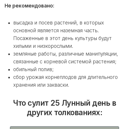
Не рекомендовано:
высадка и посев растений, в которых
основной является наземная часть.
Посаженные в этот день культуры будут
хилыми и низкорослыми.
земляные работы, различные манипуляции,
связанные с корневой системой растения;
обильный полив;
сбор урожая корнеплодов для длительного
хранения или закваски.
Что сулит 25 Лунный день в
других толкованиях: