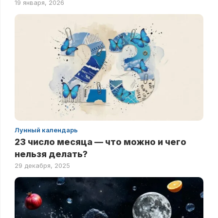
19 января, 2026
Лунный календарь
23 число месяца — что можно и чего
нельзя делать?
29 декабря, 2025