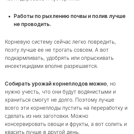
Работы по рыхлению почвы и полив лучше
не проводить.
Корневую систему сейчас легко повредить,
поэту лучше ее не трогать совсем. А вот
подкармливать, удобрять или опрыскивать
инсектицидами вполне разрешается.
Собирать урожай корнеплодов можно
, но
нужно учесть, что они будут водянистыми и
храниться смогут не долго. Поэтому лучше
всего эти корнеплоды пустить на переработку и
сделать из них заготовки. Можно
консервировать овощи и фрукты, а вот солить и
квасить лучше в другой день.