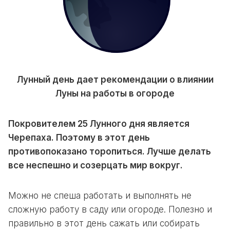
Лунный день дает рекомендации о влиянии
Луны на работы в огороде
Покровителем 25 Лунного дня является
Черепаха. Поэтому в этот день
противопоказано торопиться. Лучше делать
все неспешно и созерцать мир вокруг.
Можно не спеша работать и выполнять не
сложную работу в саду или огороде. Полезно и
правильно в этот день сажать или собирать