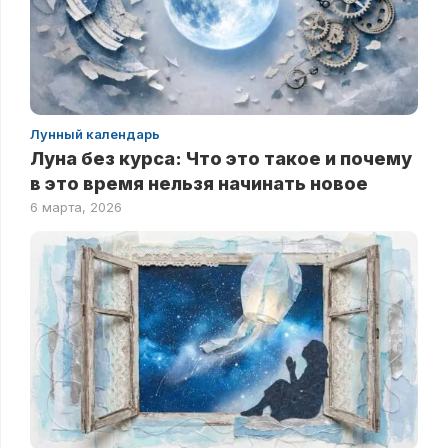
Лунный календарь
Луна без курса: Что это такое и почему
в это время нельзя начинать новое
6 марта, 2026