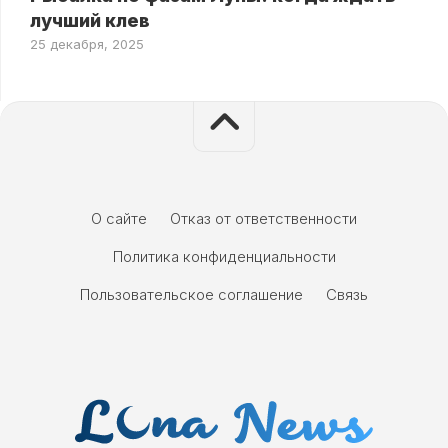
лучший клев
25 декабря, 2025
О сайте
Отказ от ответственности
Политика конфиденциальности
Пользовательское соглашение
Связь