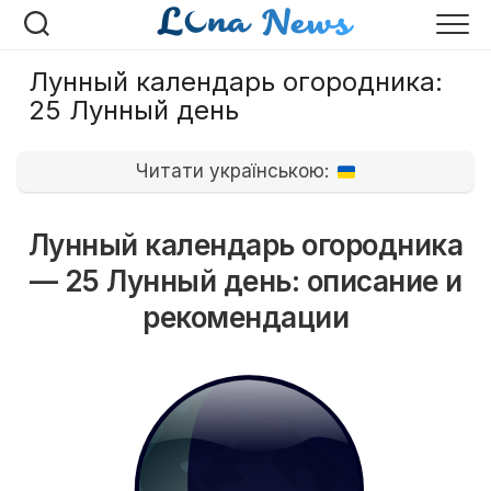
Перейти
к
содержанию
Лунный календарь огородника:
25 Лунный день
Читати українською:
Лунный календарь огородника
— 25 Лунный день: описание и
рекомендации