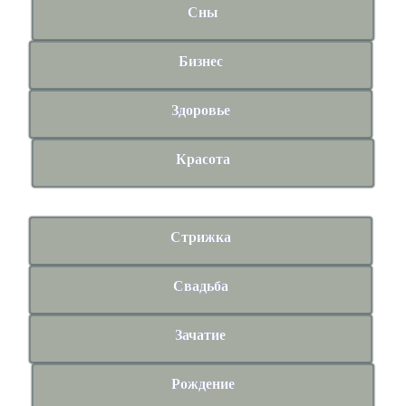
Сны
Бизнес
Здоровье
Красота
Стрижка
Свадьба
Зачатие
Рождение