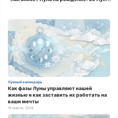
Лунный календарь
Как фазы Луны управляют нашей
жизнью и как заставить их работать на
ваши мечты
19 марта, 2026