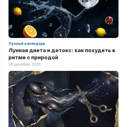
Лунный календарь
Лунная диета и детокс: как похудеть в
ритме с природой
28 декабря, 2025