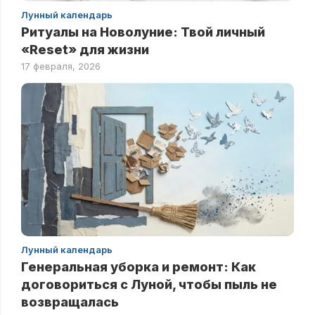
Лунный календарь
Ритуалы на Новолуние: Твой личный
«Reset» для жизни
17 февраля, 2026
Лунный календарь
Генеральная уборка и ремонт: Как
договориться с Луной, чтобы пыль не
возвращалась