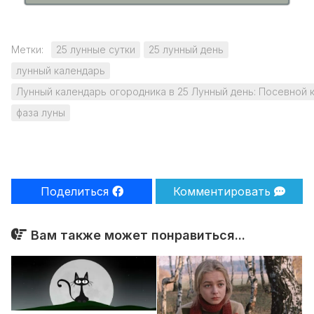
Метки:
25 лунные сутки
25 лунный день
лунный календарь
Лунный календарь огородника в 25 Лунный день: Посевной 
фаза луны
Поделиться
Комментировать
Вам также может понравиться...