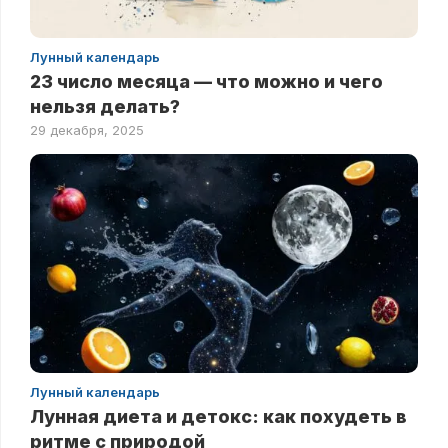
Лунный календарь
23 число месяца — что можно и чего
нельзя делать?
29 декабря, 2025
Лунный календарь
Лунная диета и детокс: как похудеть в
ритме с природой