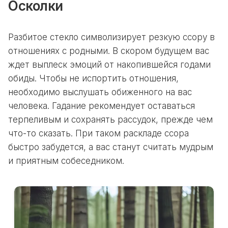
Осколки
Разбитое стекло символизирует резкую ссору в
отношениях с родными. В скором будущем вас
ждет выплеск эмоций от накопившейся годами
обиды. Чтобы не испортить отношения,
необходимо выслушать обиженного на вас
человека.
Гадание
рекомендует оставаться
терпеливым и сохранять рассудок, прежде чем
что-то сказать. При таком раскладе ссора
быстро забудется, а вас станут считать мудрым
и приятным собеседником.