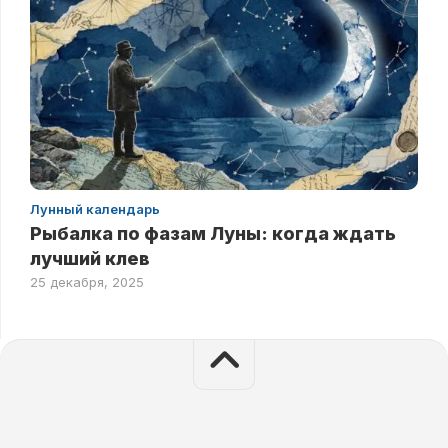
Лунный календарь
Рыбалка по фазам Луны: когда ждать
лучший клев
25 декабря, 2025