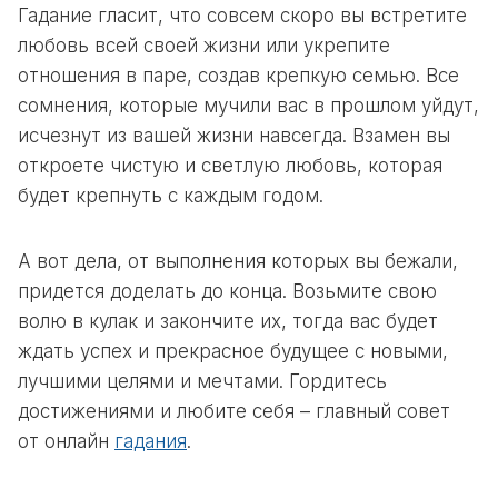
Гадание
гласит, что совсем скоро вы встретите
любовь всей своей жизни или укрепите
отношения в паре, создав крепкую семью. Все
сомнения, которые мучили вас в прошлом уйдут,
исчезнут из вашей жизни навсегда. Взамен вы
откроете чистую и светлую любовь, которая
будет крепнуть с каждым годом.
А вот дела, от выполнения которых вы бежали,
придется доделать до конца. Возьмите свою
волю в кулак и закончите их, тогда вас будет
ждать успех и прекрасное будущее с новыми,
лучшими целями и мечтами. Гордитесь
достижениями и любите себя – главный совет
от
онлайн
гадания
.