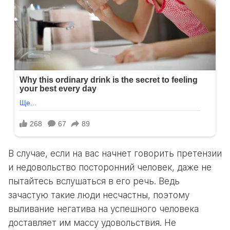
В случае, если на вас начнет говорить претензии
и недовольство посторонний человек, даже не
пытайтесь вслушаться в его речь. Ведь
зачастую такие люди несчастны, поэтому
выливание негатива на успешного человека
доставляет им массу удовольствия. Не