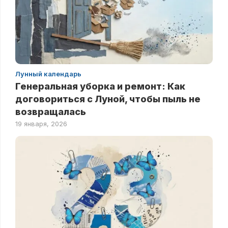
Лунный календарь
Генеральная уборка и ремонт: Как
договориться с Луной, чтобы пыль не
возвращалась
19 января, 2026