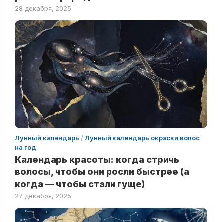
28 декабря, 2025
Лунный календарь
/
Лунный календарь окраски волос
на год
Календарь красоты: когда стричь
волосы, чтобы они росли быстрее (а
когда — чтобы стали гуще)
27 декабря, 2025