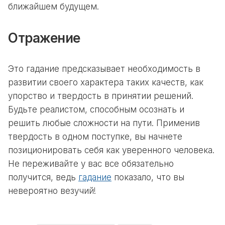
ближайшем будущем.
Отражение
Это гадание предсказывает необходимость в
развитии своего характера таких качеств, как
упорство и твердость в принятии решений.
Будьте реалистом, способным осознать и
решить любые сложности на пути. Применив
твердость в одном поступке, вы начнете
позиционировать себя как уверенного человека.
Не переживайте у вас все обязательно
получится, ведь
гадание
показало, что вы
невероятно везучий!