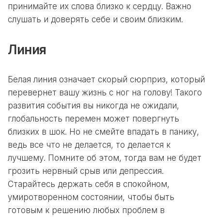
принимайте их слова близко к сердцу. Важно
слушать и доверять себе и своим близким.
Линия
Белая линия означает скорый сюрприз, который
перевернет вашу жизнь с ног на голову! Такого
развития события вы никогда не ожидали,
глобальность перемен может повергнуть
близких в шок. Но не смейте впадать в панику,
ведь все что не делается, то делается к
лучшему. Помните об этом, тогда вам не будет
грозить нервный срыв или депрессия.
Старайтесь держать себя в спокойном,
умиротворенном состоянии, чтобы быть
готовым к решению любых проблем в