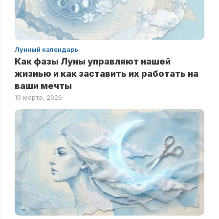
Лунный календарь
Как фазы Луны управляют нашей
жизнью и как заставить их работать на
ваши мечты
19 марта, 2026