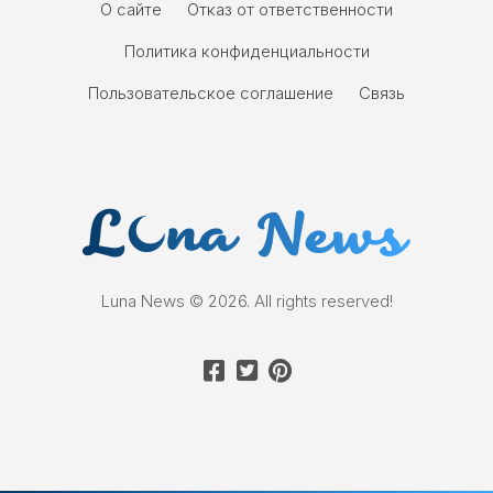
О сайте
Отказ от ответственности
Политика конфиденциальности
Пользовательское соглашение
Связь
Luna News © 2026. All rights reserved!