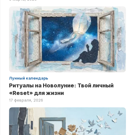
Лунный календарь
Ритуалы на Новолуние: Твой личный
«Reset» для жизни
17 февраля, 2026