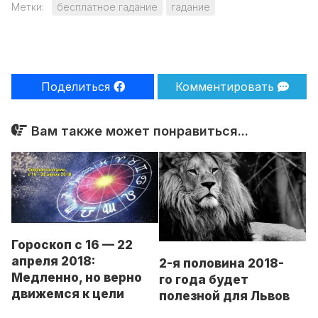
Метки:
бесплатное гадание
гадание
Поделиться
Комментировать
Вам также может понравиться...
Гороскоп с 16 — 22
апреля 2018:
2-я половина 2018-
Медленно, но верно
го года будет
движемся к цели
полезной для Львов