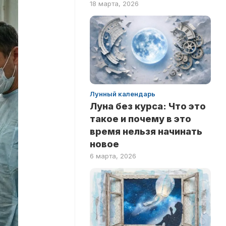
18 марта, 2026
ПО
ФИЛЬМАМ
Лунный календарь
Луна без курса: Что это
такое и почему в это
время нельзя начинать
новое
6 марта, 2026