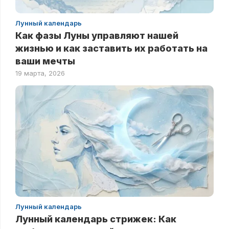
Лунный календарь
Как фазы Луны управляют нашей
жизнью и как заставить их работать на
ваши мечты
19 марта, 2026
Лунный календарь
Лунный календарь стрижек: Как