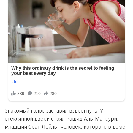
Знакомый голос заставил вздрогнуть. У
стеклянной двери стоял Рашид Аль-Мансури,
младший брат Лейлы, человек, которого в доме