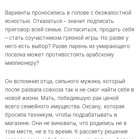
Варианты проносились в голове с безжалостной
ясностью. Отказаться – значит подписать
приговор всей семье. Согласиться, продать себя
– стать соучастником грязной игры. Но разве у
него есть выбор? Разве парень из умирающего
поселка может противостоять арабскому
миллионеру?
Он вспомнил отца, сильного мужика, который
после развала совхоза так и не смог найти себя в
новой жизни. Мать, победившую рак ценой
всего семейного имущества. Оксану, которая
бросила техникум, чтобы подрабатывать в
магазине. Они не виноваты, что родились не в
том месте, не в то время. К рассвету решение