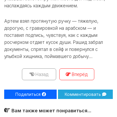
наслаждаясь каждым движением.
Артем взял протянутую ручку — тяжелую,
дорогую, с гравировкой на арабском — и
поставил подпись, чувствуя, как с каждым
росчерком отдает кусок души. Рашид забрал
документы, спрятал в сейф и повернулся с
улыбкой хищника, поймавшего добычу…
Назад
Вперёд
Поделиться
Комментировать
Вам также может понравиться...