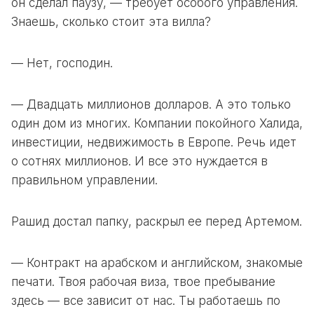
он сделал паузу, — требует особого управления.
Знаешь, сколько стоит эта вилла?
— Нет, господин.
— Двадцать миллионов долларов. А это только
один дом из многих. Компании покойного Халида,
инвестиции, недвижимость в Европе. Речь идет
о сотнях миллионов. И все это нуждается в
правильном управлении.
Рашид достал папку, раскрыл ее перед Артемом.
— Контракт на арабском и английском, знакомые
печати. Твоя рабочая виза, твое пребывание
здесь — все зависит от нас. Ты работаешь по