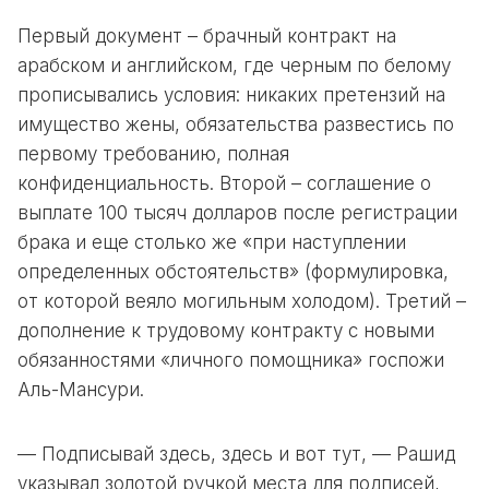
Первый документ – брачный контракт на
арабском и английском, где черным по белому
прописывались условия: никаких претензий на
имущество жены, обязательства развестись по
первому требованию, полная
конфиденциальность. Второй – соглашение о
выплате 100 тысяч долларов после регистрации
брака и еще столько же «при наступлении
определенных обстоятельств» (формулировка,
от которой веяло могильным холодом). Третий –
дополнение к трудовому контракту с новыми
обязанностями «личного помощника» госпожи
Аль-Мансури.
— Подписывай здесь, здесь и вот тут, — Рашид
указывал золотой ручкой места для подписей,