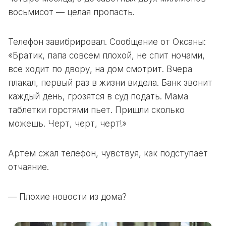
восьмисот — целая пропасть.
Телефон завибрировал. Сообщение от Оксаны:
«Братик, папа совсем плохой, не спит ночами,
все ходит по двору, на дом смотрит. Вчера
плакал, первый раз в жизни видела. Банк звонит
каждый день, грозятся в суд подать. Мама
таблетки горстями пьет. Пришли сколько
можешь. Черт, черт, черт!»
Артем сжал телефон, чувствуя, как подступает
отчаяние.
— Плохие новости из дома?