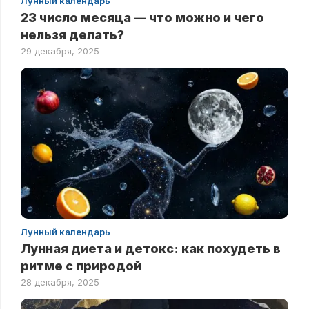
Лунный календарь
23 число месяца — что можно и чего
нельзя делать?
29 декабря, 2025
Лунный календарь
Лунная диета и детокс: как похудеть в
ритме с природой
28 декабря, 2025