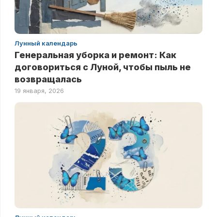
Лунный календарь
Генеральная уборка и ремонт: Как
договориться с Луной, чтобы пыль не
возвращалась
19 января, 2026