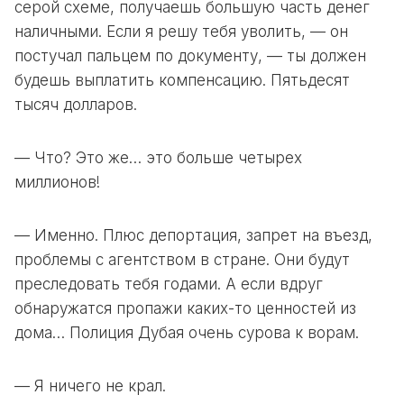
серой схеме, получаешь большую часть денег
наличными. Если я решу тебя уволить, — он
постучал пальцем по документу, — ты должен
будешь выплатить компенсацию. Пятьдесят
тысяч долларов.
— Что? Это же… это больше четырех
миллионов!
— Именно. Плюс депортация, запрет на въезд,
проблемы с агентством в стране. Они будут
преследовать тебя годами. А если вдруг
обнаружатся пропажи каких-то ценностей из
дома… Полиция Дубая очень сурова к ворам.
— Я ничего не крал.