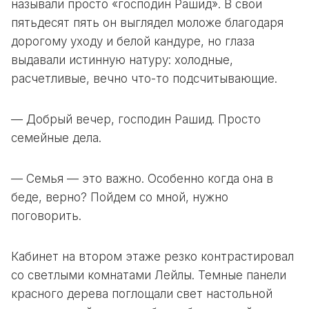
называли просто «господин Рашид». В свои
пятьдесят пять он выглядел моложе благодаря
дорогому уходу и белой кандуре, но глаза
выдавали истинную натуру: холодные,
расчетливые, вечно что-то подсчитывающие.
— Добрый вечер, господин Рашид. Просто
семейные дела.
— Семья — это важно. Особенно когда она в
беде, верно? Пойдем со мной, нужно
поговорить.
Кабинет на втором этаже резко контрастировал
со светлыми комнатами Лейлы. Темные панели
красного дерева поглощали свет настольной