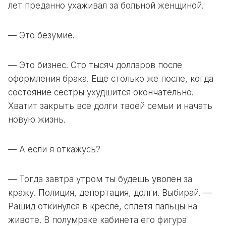
лет преданно ухаживал за больной женщиной.
— Это безумие.
— Это бизнес. Сто тысяч долларов после
оформления брака. Еще столько же после, когда
состояние сестры ухудшится окончательно.
Хватит закрыть все долги твоей семьи и начать
новую жизнь.
— А если я откажусь?
— Тогда завтра утром ты будешь уволен за
кражу. Полиция, депортация, долги. Выбирай. —
Рашид откинулся в кресле, сплетя пальцы на
животе. В полумраке кабинета его фигура