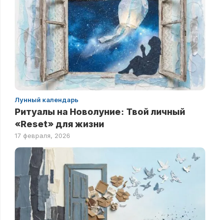
Лунный календарь
Ритуалы на Новолуние: Твой личный
«Reset» для жизни
17 февраля, 2026