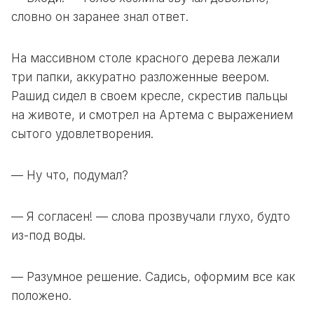
словно он заранее знал ответ.
На массивном столе красного дерева лежали
три папки, аккуратно разложенные веером.
Рашид сидел в своем кресле, скрестив пальцы
на животе, и смотрел на Артема с выражением
сытого удовлетворения.
— Ну что, подумал?
— Я согласен! — слова прозвучали глухо, будто
из-под воды.
— Разумное решение. Садись, оформим все как
положено.