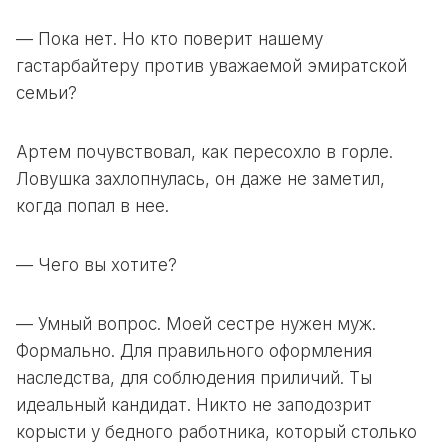
— Пока нет. Но кто поверит нашему
гастарбайтеру против уважаемой эмиратской
семьи?
Артем почувствовал, как пересохло в горле.
Ловушка захлопнулась, он даже не заметил,
когда попал в нее.
— Чего вы хотите?
— Умный вопрос. Моей сестре нужен муж.
Формально. Для правильного оформления
наследства, для соблюдения приличий. Ты
идеальный кандидат. Никто не заподозрит
корысти у бедного работника, который столько