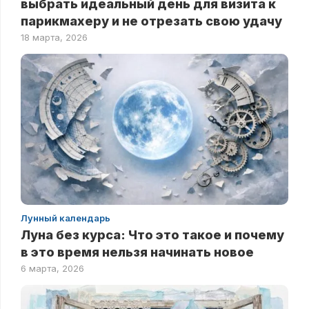
выбрать идеальный день для визита к
парикмахеру и не отрезать свою удачу
18 марта, 2026
Лунный календарь
Луна без курса: Что это такое и почему
в это время нельзя начинать новое
6 марта, 2026