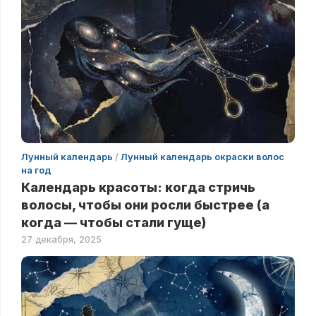
Лунный календарь
/
Лунный календарь окраски волос
на год
Календарь красоты: когда стричь
волосы, чтобы они росли быстрее (а
когда — чтобы стали гуще)
27 декабря, 2025