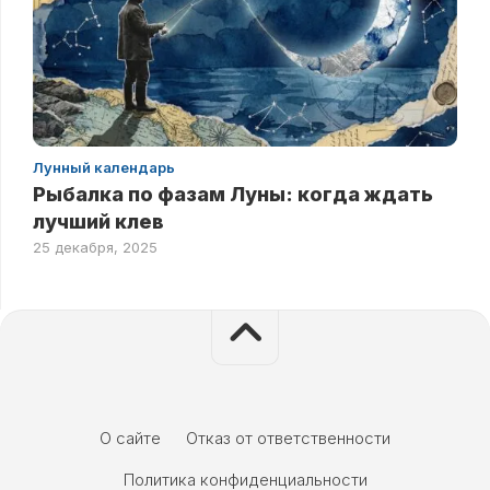
Лунный календарь
Рыбалка по фазам Луны: когда ждать
лучший клев
25 декабря, 2025
О сайте
Отказ от ответственности
Политика конфиденциальности