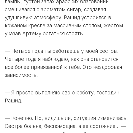
лампы, густой запах арабских благовоний
смешивался с ароматом сигар, создавая
удушливую атмосферу. Рашид устроился в
кожаном кресле за массивным столом, жестом
указав Артему остаться стоять.
— Четыре года ты работаешь у моей сестры.
Четыре года я наблюдаю, как она становится
все более привязанной к тебе. Это нездоровая
зависимость.
— Я просто выполняю свою работу, господин
Рашид.
— Конечно. Но, видишь ли, ситуация изменилась.
Сестра больна, беспомощна, а ее состояние… —