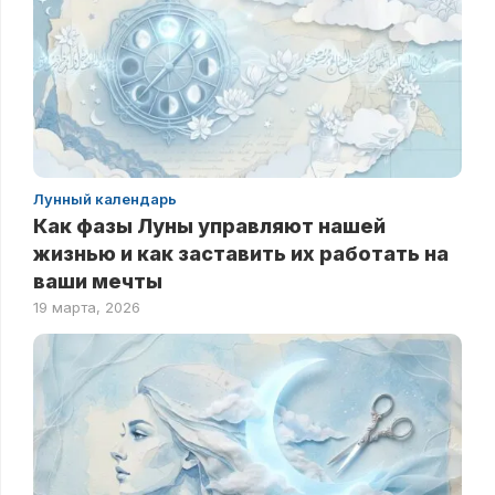
Лунный календарь
Как фазы Луны управляют нашей
жизнью и как заставить их работать на
ваши мечты
19 марта, 2026