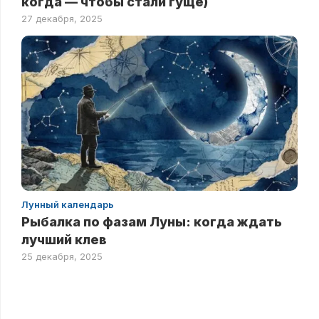
когда — чтобы стали гуще)
27 декабря, 2025
Лунный календарь
Рыбалка по фазам Луны: когда ждать
лучший клев
25 декабря, 2025