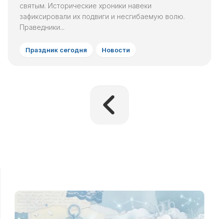
святым. Исторические хроники навеки
зафиксировали их подвиги и несгибаемую волю.
Праведники...
Праздник сегодня
Новости