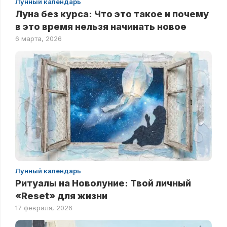
Лунный календарь
Луна без курса: Что это такое и почему
в это время нельзя начинать новое
6 марта, 2026
Лунный календарь
Ритуалы на Новолуние: Твой личный
«Reset» для жизни
17 февраля, 2026