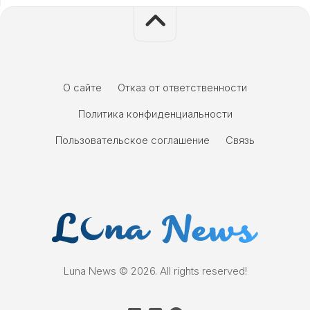
О сайте
Отказ от ответственности
Политика конфиденциальности
Пользовательское соглашение
Связь
Luna News © 2026. All rights reserved!