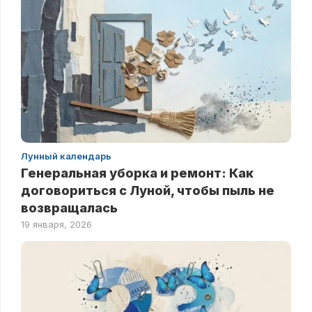
Лунный календарь
Генеральная уборка и ремонт: Как
договориться с Луной, чтобы пыль не
возвращалась
19 января, 2026