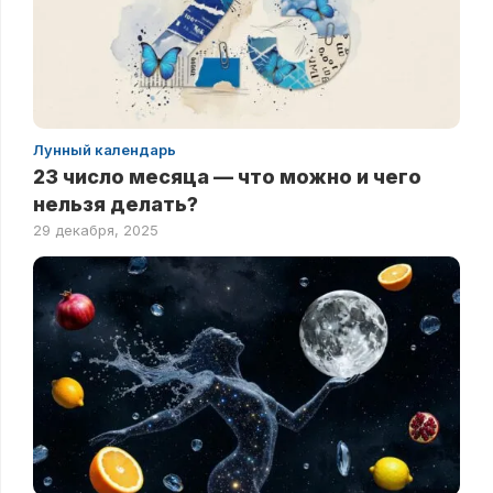
Лунный календарь
23 число месяца — что можно и чего
нельзя делать?
29 декабря, 2025