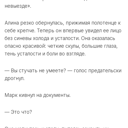
невыезде».
Алина резко обернулась, прижимая полотенце к
себе крепче. Теперь он впервые увидел ее лицо
без синевы холода и усталости. Она оказалась
опасно красивой: четкие скулы, большие глаза,
тень усталости и боли во взгляде.
— Вы стучать не умеете? — голос предательски
дрогнул.
Марк кивнул на документы.
— Это что?