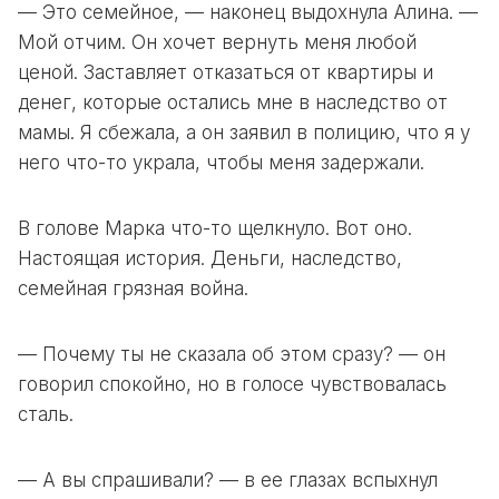
— Это семейное, — наконец выдохнула Алина. —
Мой отчим. Он хочет вернуть меня любой
ценой. Заставляет отказаться от квартиры и
денег, которые остались мне в наследство от
мамы. Я сбежала, а он заявил в полицию, что я у
него что-то украла, чтобы меня задержали.
В голове Марка что-то щелкнуло. Вот оно.
Настоящая история. Деньги, наследство,
семейная грязная война.
— Почему ты не сказала об этом сразу? — он
говорил спокойно, но в голосе чувствовалась
сталь.
— А вы спрашивали? — в ее глазах вспыхнул