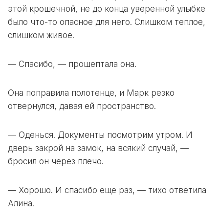
этой крошечной, не до конца уверенной улыбке
было что-то опасное для него. Слишком теплое,
слишком живое.
— Спасибо, — прошептала она.
Она поправила полотенце, и Марк резко
отвернулся, давая ей пространство.
— Оденься. Документы посмотрим утром. И
дверь закрой на замок, на всякий случай, —
бросил он через плечо.
— Хорошо. И спасибо еще раз, — тихо ответила
Алина.