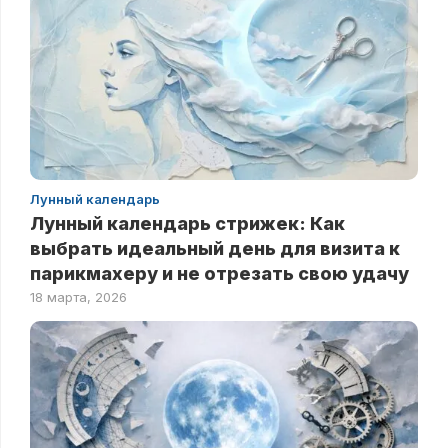
Лунный календарь
Лунный календарь стрижек: Как
выбрать идеальный день для визита к
парикмахеру и не отрезать свою удачу
18 марта, 2026