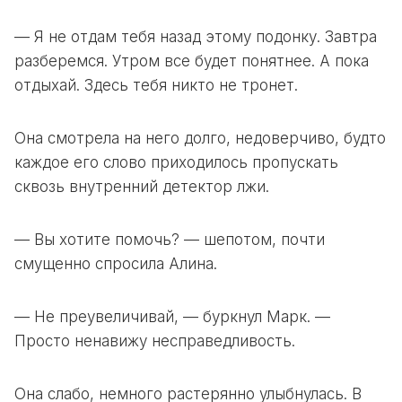
— Я не отдам тебя назад этому подонку. Завтра
разберемся. Утром все будет понятнее. А пока
отдыхай. Здесь тебя никто не тронет.
Она смотрела на него долго, недоверчиво, будто
каждое его слово приходилось пропускать
сквозь внутренний детектор лжи.
— Вы хотите помочь? — шепотом, почти
смущенно спросила Алина.
— Не преувеличивай, — буркнул Марк. —
Просто ненавижу несправедливость.
Она слабо, немного растерянно улыбнулась. В