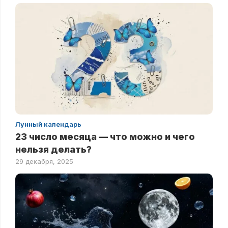
Лунный календарь
23 число месяца — что можно и чего
нельзя делать?
29 декабря, 2025