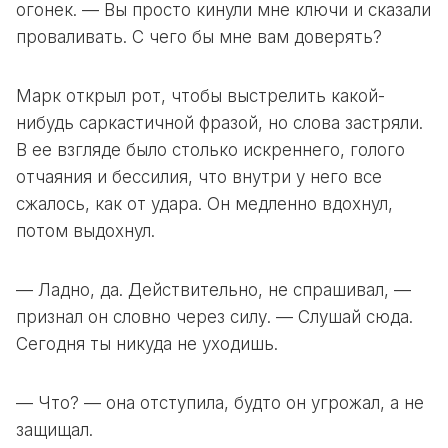
огонек. — Вы просто кинули мне ключи и сказали
проваливать. С чего бы мне вам доверять?
Марк открыл рот, чтобы выстрелить какой-
нибудь саркастичной фразой, но слова застряли.
В ее взгляде было столько искреннего, голого
отчаяния и бессилия, что внутри у него все
сжалось, как от удара. Он медленно вдохнул,
потом выдохнул.
— Ладно, да. Действительно, не спрашивал, —
признал он словно через силу. — Слушай сюда.
Сегодня ты никуда не уходишь.
— Что? — она отступила, будто он угрожал, а не
защищал.