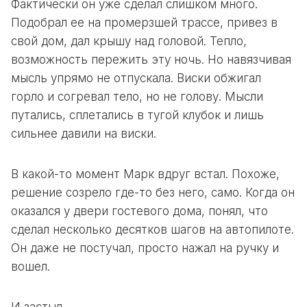
Фактически он уже сделал слишком много.
Подобрал ее на промерзшей трассе, привез в
свой дом, дал крышу над головой. Тепло,
возможность пережить эту ночь. Но навязчивая
мысль упрямо не отпускала. Виски обжигал
горло и согревал тело, но не голову. Мысли
путались, сплетались в тугой клубок и лишь
сильнее давили на виски.
В какой-то момент Марк вдруг встал. Похоже,
решение созрело где-то без него, само. Когда он
оказался у двери гостевого дома, понял, что
сделал несколько десятков шагов на автопилоте.
Он даже не постучал, просто нажал на ручку и
вошел.