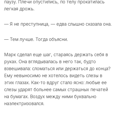
паузу. Плечи опустились, по телу прокатилась
легкая дрожь.
— Я не преступница, — едва слышно сказала она.
— Тем лучше. Тогда объясни.
Марк сделал еще шаг, стараясь держать себя в
руках. Она вглядывалась в него так, будто
взвешивала: сломаться или держаться до конца?
Ему невыносимо не хотелось видеть слезы в
этих глазах. Как-то вдруг стало ясно: любые ее
слезы ударят больнее самых страшных печатей
на бумагах. Воздух между ними буквально
наэлектризовался.