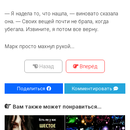
— Я надела то, что нашла, — виновато сказала
она. — Своих вещей почти не брала, когда
убегала. Извините, я потом все верну.
Марк просто махнул рукой…
Назад
Вперёд
Поделиться
Комментировать
Вам также может понравиться...