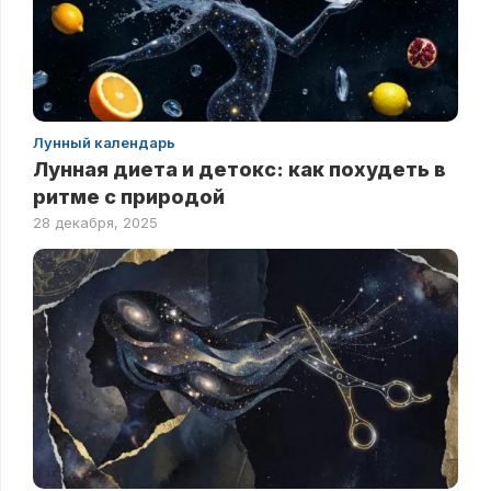
Лунный календарь
Лунная диета и детокс: как похудеть в
ритме с природой
28 декабря, 2025