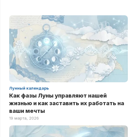
Лунный календарь
Как фазы Луны управляют нашей
жизнью и как заставить их работать на
ваши мечты
19 марта, 2026