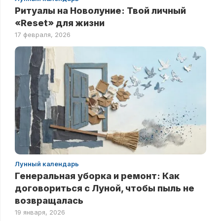
Ритуалы на Новолуние: Твой личный
«Reset» для жизни
17 февраля, 2026
Лунный календарь
Генеральная уборка и ремонт: Как
договориться с Луной, чтобы пыль не
возвращалась
19 января, 2026