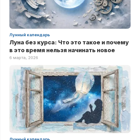
Лунный календарь
Луна без курса: Что это такое и почему
в это время нельзя начинать новое
6 марта, 2026
Лунный календарь