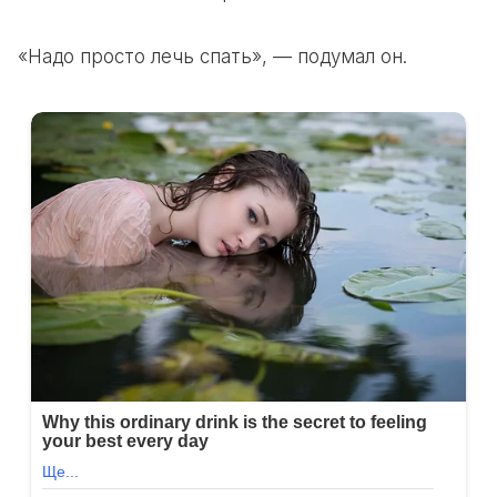
«Надо просто лечь спать», — подумал он.