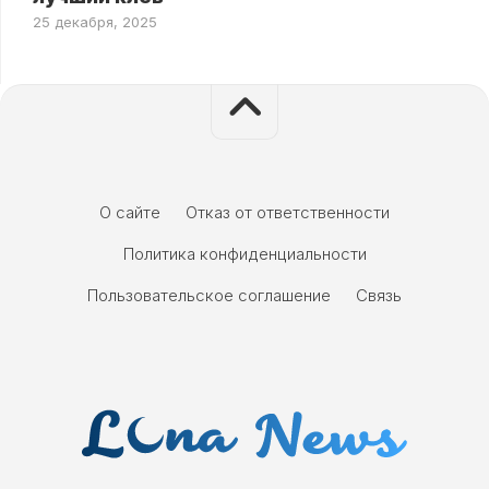
25 декабря, 2025
О сайте
Отказ от ответственности
Политика конфиденциальности
Пользовательское соглашение
Связь