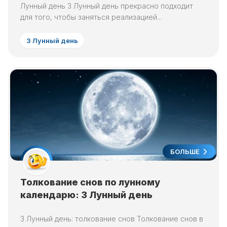
Лунный день 3 Лунный день прекрасно подходит
для того, чтобы заняться реализацией...
3 Лунный день
БОЛЬШЕ
Толкование снов по лунному
календарю: 3 Лунный день
3 Лунный день: толкование снов Толкование снов в