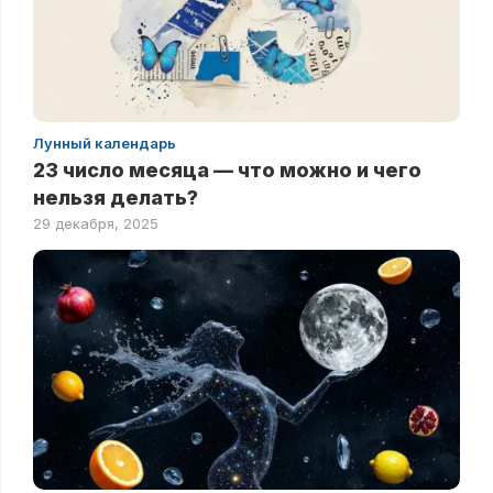
Лунный календарь
23 число месяца — что можно и чего
нельзя делать?
29 декабря, 2025