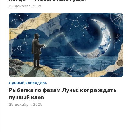
27 декабря, 2025
Лунный календарь
Рыбалка по фазам Луны: когда ждать
лучший клев
25 декабря, 2025