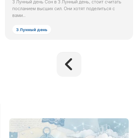
3 Лунный день Сон в 3 Лунный день, стоит считать
посланием высших сил. Они хотят поделиться с
вами...
3 Лунный день