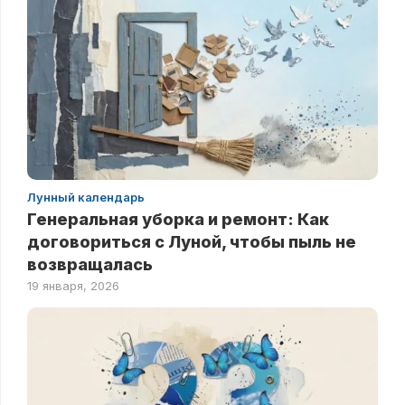
Лунный календарь
Генеральная уборка и ремонт: Как
договориться с Луной, чтобы пыль не
возвращалась
19 января, 2026