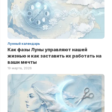
Лунный календарь
Как фазы Луны управляют нашей
жизнью и как заставить их работать на
ваши мечты
19 марта, 2026