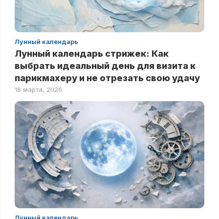
Лунный календарь
Лунный календарь стрижек: Как
выбрать идеальный день для визита к
парикмахеру и не отрезать свою удачу
18 марта, 2026
Лунный календарь