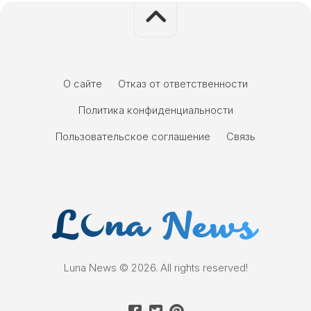
О сайте
Отказ от ответственности
Политика конфиденциальности
Пользовательское соглашение
Связь
Luna News © 2026. All rights reserved!