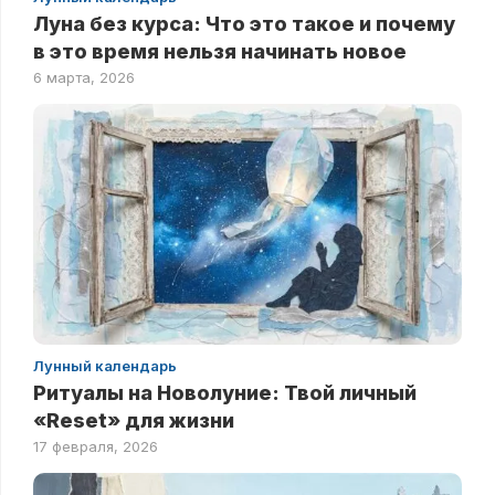
Луна без курса: Что это такое и почему
в это время нельзя начинать новое
6 марта, 2026
Лунный календарь
Ритуалы на Новолуние: Твой личный
«Reset» для жизни
17 февраля, 2026