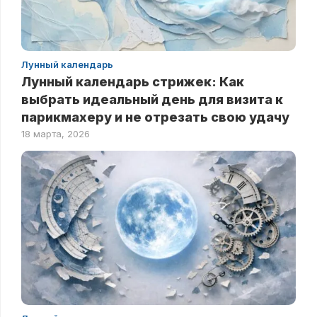
Лунный календарь
Лунный календарь стрижек: Как
выбрать идеальный день для визита к
парикмахеру и не отрезать свою удачу
18 марта, 2026