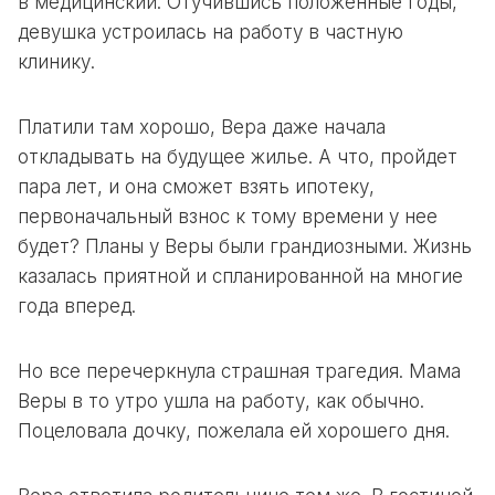
в медицинский. Отучившись положенные годы,
девушка устроилась на работу в частную
клинику.
Платили там хорошо, Вера даже начала
откладывать на будущее жилье. А что, пройдет
пара лет, и она сможет взять ипотеку,
первоначальный взнос к тому времени у нее
будет? Планы у Веры были грандиозными. Жизнь
казалась приятной и спланированной на многие
года вперед.
Но все перечеркнула страшная трагедия. Мама
Веры в то утро ушла на работу, как обычно.
Поцеловала дочку, пожелала ей хорошего дня.