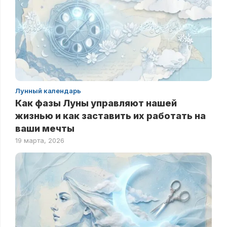
Лунный календарь
Как фазы Луны управляют нашей
жизнью и как заставить их работать на
ваши мечты
19 марта, 2026