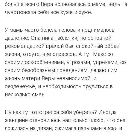
больше всего Вера волновалась о маме, ведь та
чувствовала себя все хуже и хуже.
У мамы часто болела голова и поднималось
давление. Она пила таблетки, но основной
рекомендацией врачей был спокойный образ
жизни, отсутствие стрессов. А тут Макс со
своими оскорблениями, угрозами, упреками, со
своим безобразным поведением, делающим
жизнь матери Веры невыносимой, и
безденежье, и необходимость трудиться в
несколько смен.
Ну как тут от стресса себя уберечь? Иногда
женщине становилось настолько плохо, что она
ложилась на диван, сжимала пальцами виски и