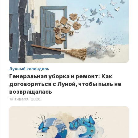
Лунный календарь
Генеральная уборка и ремонт: Как
договориться с Луной, чтобы пыль не
возвращалась
19 января, 2026