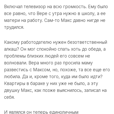
Включал телевизор на всю громкость. Ему было
все равно, что Вере с утра нужно в школу, а ее
матери на работу. Сам-то Макс давно нигде не
трудился.
Какому работодателю нужен безответственный
алкаш? Он мог спокойно спать хоть до обеда, а
проблемы близких людей его совсем не
волновали. Вера много раз просила маму
развестись с Максом, но, похоже, та все еще его
любила. Да и, кроме того, куда им было идти?
Квартиры в бараке у них уже не было, а эту
двушку Макс, как позже выяснилось, записал на
себя.
И являлся он теперь единоличным