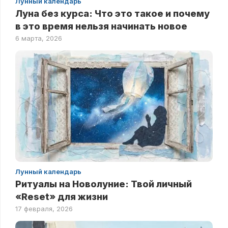
Лунный календарь
Луна без курса: Что это такое и почему
в это время нельзя начинать новое
6 марта, 2026
Лунный календарь
Ритуалы на Новолуние: Твой личный
«Reset» для жизни
17 февраля, 2026