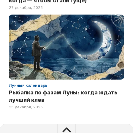
когда — чтобы стали гуще)
27 декабря, 2025
Лунный календарь
Рыбалка по фазам Луны: когда ждать
лучший клев
25 декабря, 2025