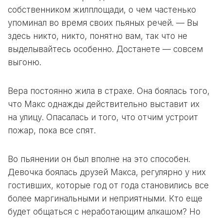
собственником жилплощади, о чем частенько
упоминал во время своих пьяных речей. — Вы
здесь никто, никто, понятно вам, так что не
выделывайтесь особенно. Достанете — совсем
выгоню.
Вера постоянно жила в страхе. Она боялась того,
что Макс однажды действительно выставит их
на улицу. Опасалась и того, что отчим устроит
пожар, пока все спят.
Во пьянении он был вполне на это способен.
Девочка боялась друзей Макса, регулярно у них
гостивших, которые год от года становились все
более маргинальными и неприятными. Кто еще
будет общаться с неработающим алкашом? Но