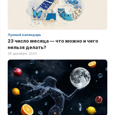
Лунный календарь
23 число месяца — что можно и чего
нельзя делать?
29 декабря, 2025