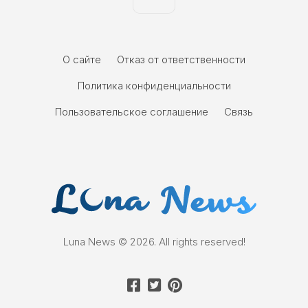
О сайте
Отказ от ответственности
Политика конфиденциальности
Пользовательское соглашение
Связь
Luna News © 2026. All rights reserved!