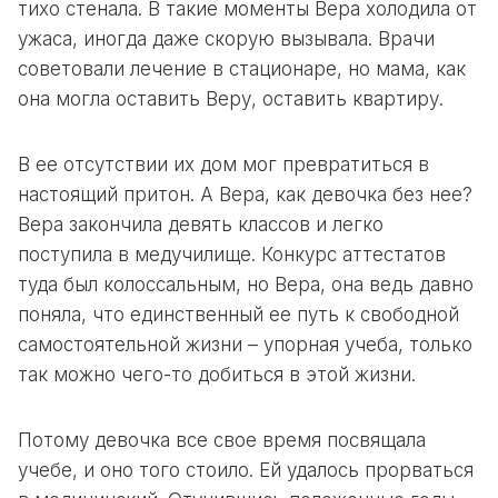
тихо стенала. В такие моменты Вера холодила от
ужаса, иногда даже скорую вызывала. Врачи
советовали лечение в стационаре, но мама, как
она могла оставить Веру, оставить квартиру.
В ее отсутствии их дом мог превратиться в
настоящий притон. А Вера, как девочка без нее?
Вера закончила девять классов и легко
поступила в медучилище. Конкурс аттестатов
туда был колоссальным, но Вера, она ведь давно
поняла, что единственный ее путь к свободной
самостоятельной жизни – упорная учеба, только
так можно чего-то добиться в этой жизни.
Потому девочка все свое время посвящала
учебе, и оно того стоило. Ей удалось прорваться