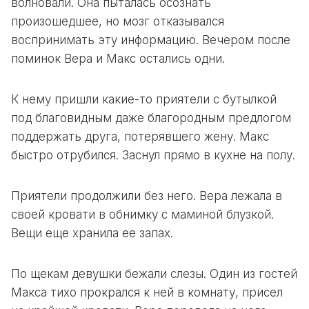
волновали. Она пыталась осознать
произошедшее, но мозг отказывался
воспринимать эту информацию. Вечером после
поминок Вера и Макс остались одни.
К нему пришли какие-то приятели с бутылкой
под благовидным даже благородным предлогом
поддержать друга, потерявшего жену. Макс
быстро отрубился. Заснул прямо в кухне на полу.
Приятели продолжили без него. Вера лежала в
своей кровати в обнимку с маминой блузкой.
Вещи еще хранила ее запах.
По щекам девушки бежали слезы. Один из гостей
Макса тихо прокрался к ней в комнату, присел