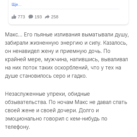
Макс… Его пьяные изливания выматывали душу,
забирали жизненную энергию и силу. Казалось,
он ненавидел жену и приемную дочь. По
крайней мере, мужчина, напившись, вываливал
на них поток таких оскорблений, что у тех на
душе становилось серо и гадко.
Незаслуженные упреки, обидные
обзывательства. По ночам Макс не давал спать
своей жене и своей дочери. Долго и
эмоционально говорил с кем-нибудь по
телефону.