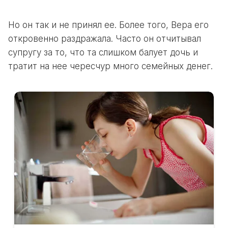
Но он так и не принял ее. Более того, Вера его
откровенно раздражала. Часто он отчитывал
супругу за то, что та слишком балует дочь и
тратит на нее чересчур много семейных денег.