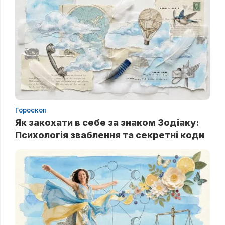
Гороскоп
Як закохати в себе за знаком Зодіаку:
Психологія зваблення та секретні коди