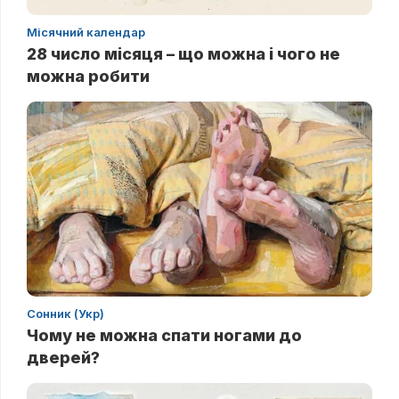
Місячний календар
28 число місяця – що можна і чого не
можна робити
Сонник (Укр)
Чому не можна спати ногами до
дверей?