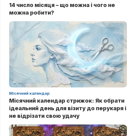
14 число місяця – що можна і чого не
можна робити?
Місячний календар
Місячний календар стрижок: Як обрати
ідеальний день для візиту до перукаря і
не відрізати свою удачу