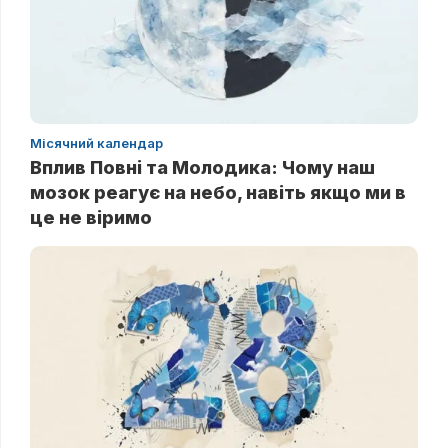
Місячний календар
Вплив Повні та Молодика: Чому наш
мозок реагує на небо, навіть якщо ми в
це не віримо