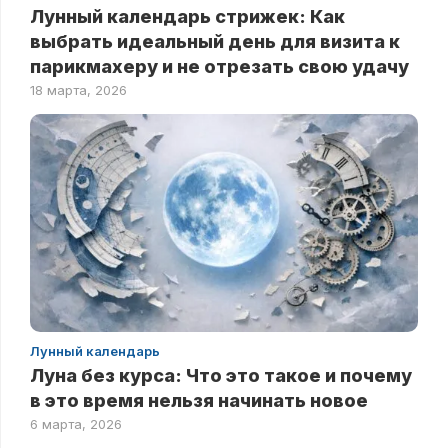
Лунный календарь стрижек: Как
выбрать идеальный день для визита к
парикмахеру и не отрезать свою удачу
18 марта, 2026
Лунный календарь
Луна без курса: Что это такое и почему
в это время нельзя начинать новое
6 марта, 2026