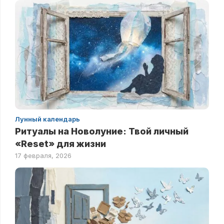
Лунный календарь
Ритуалы на Новолуние: Твой личный
«Reset» для жизни
17 февраля, 2026