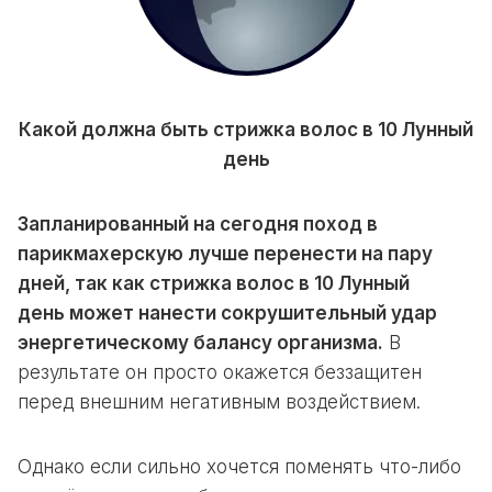
Какой должна быть стрижка волос в 10 Лунный
день
Запланированный на сегодня поход в
парикмахерскую лучше перенести на пару
дней, так как стрижка волос в 10 Лунный
день может нанести сокрушительный удар
энергетическому балансу организма.
В
результате он просто окажется беззащитен
перед внешним негативным воздействием.
Однако если сильно хочется поменять что-либо