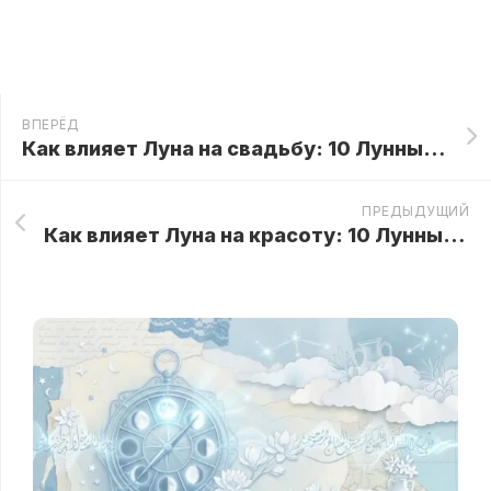
ВПЕРЁД
Как влияет Луна на свадьбу: 10 Лунный день
ПРЕДЫДУЩИЙ
Как влияет Луна на красоту: 10 Лунный день