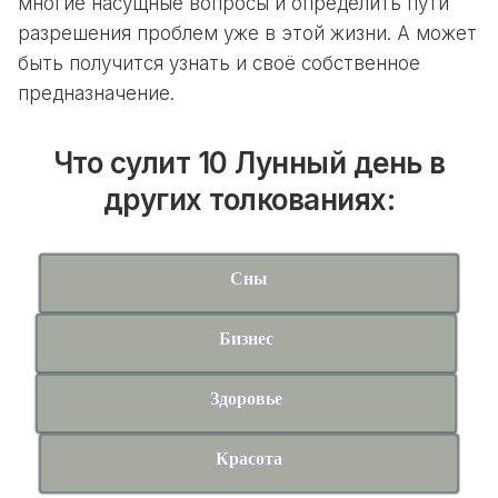
многие насущные вопросы и определить пути
разрешения проблем уже в этой жизни. А может
быть получится узнать и своё собственное
предназначение.
Что сулит 10 Лунный день в
других толкованиях:
Сны
Бизнес
Здоровье
Красота