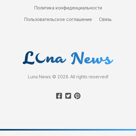
Политика конфиденциальности
Пользовательское соглашение
Связь
Luna News © 2026. All rights reserved!