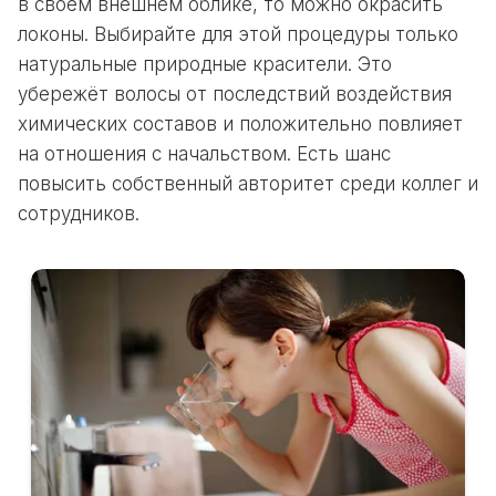
в своём внешнем облике, то можно окрасить
локоны. Выбирайте для этой процедуры только
натуральные природные красители. Это
убережёт волосы от последствий воздействия
химических составов и положительно повлияет
на отношения с начальством. Есть шанс
повысить собственный авторитет среди коллег и
сотрудников.