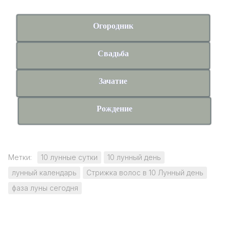
Огородник
Свадьба
Зачатие
Рождение
Метки:
10 лунные сутки
10 лунный день
лунный календарь
Стрижка волос в 10 Лунный день
фаза луны сегодня