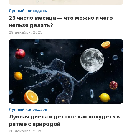
Лунный календарь
23 число месяца — что можно и чего
нельзя делать?
29 декабря, 2025
Лунный календарь
Лунная диета и детокс: как похудеть в
ритме с природой
28 декабря, 2025