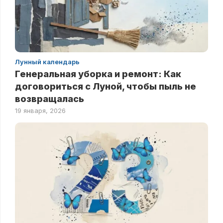
Лунный календарь
Генеральная уборка и ремонт: Как
договориться с Луной, чтобы пыль не
возвращалась
19 января, 2026