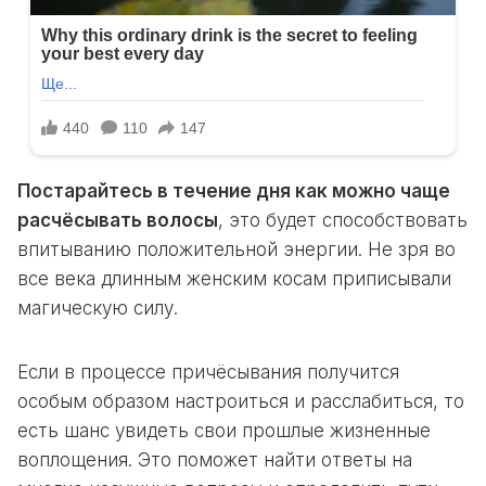
Постарайтесь в течение дня как можно чаще
расчёсывать волосы
, это будет способствовать
впитыванию положительной энергии. Не зря во
все века длинным женским косам приписывали
магическую силу.
Если в процессе причёсывания получится
особым образом настроиться и расслабиться, то
есть шанс увидеть свои прошлые жизненные
воплощения. Это поможет найти ответы на