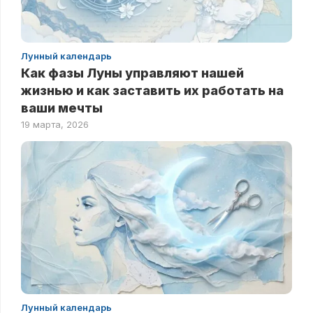
Лунный календарь
Как фазы Луны управляют нашей
жизнью и как заставить их работать на
ваши мечты
19 марта, 2026
Лунный календарь