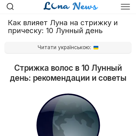
Перейти
к
содержанию
Как влияет Луна на стрижку и
прическу: 10 Лунный день
Читати українською:
Стрижка волос в 10 Лунный
день: рекомендации и советы