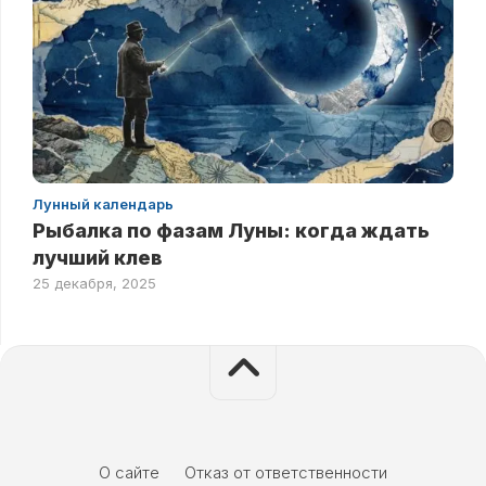
Лунный календарь
Рыбалка по фазам Луны: когда ждать
лучший клев
25 декабря, 2025
О сайте
Отказ от ответственности