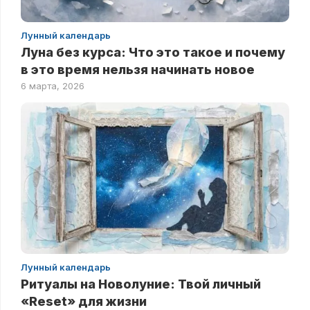
Лунный календарь
Луна без курса: Что это такое и почему
в это время нельзя начинать новое
6 марта, 2026
Лунный календарь
Ритуалы на Новолуние: Твой личный
«Reset» для жизни