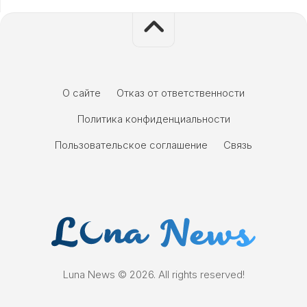
О сайте
Отказ от ответственности
Политика конфиденциальности
Пользовательское соглашение
Связь
Luna News © 2026. All rights reserved!