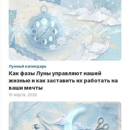
Лунный календарь
Как фазы Луны управляют нашей
жизнью и как заставить их работать на
ваши мечты
19 марта, 2026