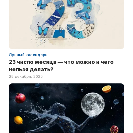
Лунный календарь
23 число месяца — что можно и чего
нельзя делать?
29 декабря, 2025