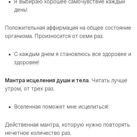
Я выбираю хорошее самочувствие каждый
день!
Положительная
аффирмация
на общее состояние
организма. Произносится от семи раз.
С каждым днем я становлюсь все здоровее и
здоровее!
Мантра исцеления души и тела
. Читать лучше
утром, от трех раз.
Вселенная поможет мне исцелиться!
Действенная мантра, которую нужно повторять
нечетное количество раз.