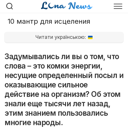
Перейти
к
содержанию
10 мантр для исцеления
Читати українською:
Задумывались ли вы о том, что
слова – это комки энергии,
несущие определенный посыл и
оказывающие сильное
действие на организм? Об этом
знали еще тысячи лет назад,
этим знанием пользовались
многие народы.