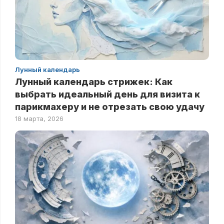
Лунный календарь
Лунный календарь стрижек: Как
выбрать идеальный день для визита к
парикмахеру и не отрезать свою удачу
18 марта, 2026