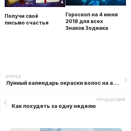
Гороскоп на 4 июня
Получи своё
2018 для всех
письмо счастья
Знаков Зодиака
ВПЕРЁД
Лунный календарь окраски волос на апрель 2018 года
ПРЕДЫДУЩИЙ
Как похудеть за одну неделю