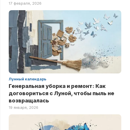
17 февраля, 2026
Лунный календарь
Генеральная уборка и ремонт: Как
договориться с Луной, чтобы пыль не
возвращалась
19 января, 2026