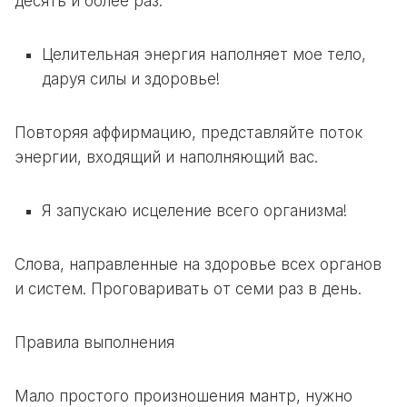
десять и более раз.
Целительная энергия наполняет мое тело,
даруя силы и здоровье!
Повторяя
аффирмацию
, представляйте поток
энергии, входящий и наполняющий вас.
Я запускаю исцеление всего организма!
Слова, направленные на здоровье всех органов
и систем. Проговаривать
от семи
раз в день.
Правила выполнения
Мало простого произношения
мантр
, нужно