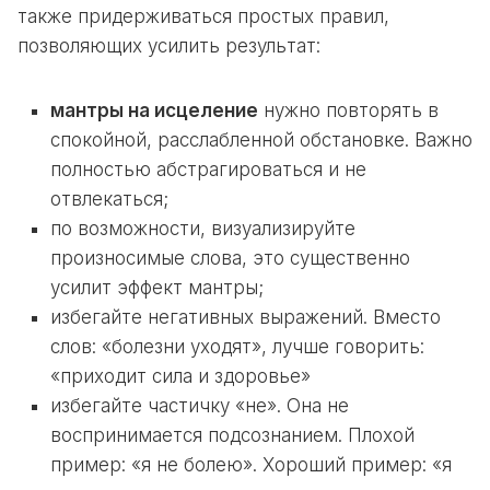
также придерживаться простых правил,
позволяющих усилить результат:
мантры
на исцеление
нужно повторять в
спокойной, расслабленной обстановке. Важно
полностью абстрагироваться и не
отвлекаться;
по возможности, визуализируйте
произносимые слова, это существенно
усилит эффект
мантры
;
избегайте негативных выражений. Вместо
слов: «болезни уходят», лучше говорить:
«приходит сила и здоровье»
избегайте частичку «не». Она не
воспринимается подсознанием. Плохой
пример: «я не болею». Хороший пример: «я