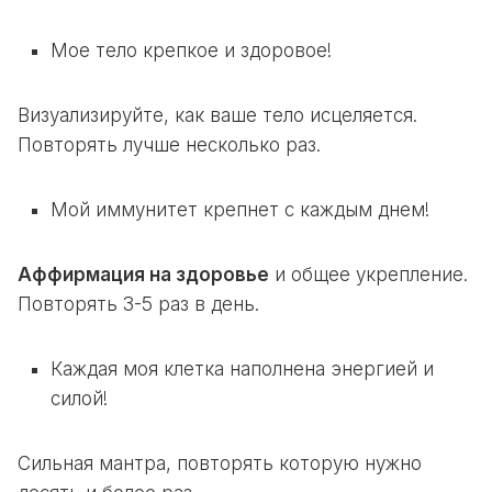
Мое тело крепкое и здоровое!
Визуализируйте, как ваше тело исцеляется.
Повторять лучше несколько раз.
Мой иммунитет крепнет с каждым днем!
Аффирмация
на здоровье
и общее укрепление.
Повторять 3-5 раз в день.
Каждая моя клетка наполнена энергией и
силой!
Сильная мантра, повторять которую нужно