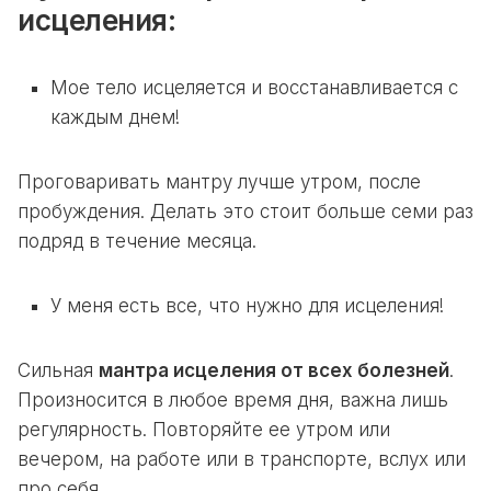
исцеления:
Мое тело исцеляется и восстанавливается с
каждым днем!
Проговаривать мантру лучше утром, после
пробуждения. Делать это стоит больше семи раз
подряд в течение месяца.
У меня есть все, что нужно для исцеления!
Сильная
мантра исцеления от всех болезней
.
Произносится в любое время дня, важна лишь
регулярность. Повторяйте ее утром или
вечером, на работе или в транспорте, вслух или
про себя.