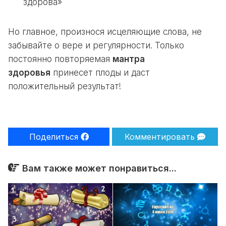
здорова»
Но главное, произнося исцеляющие слова, не
забывайте о вере и регулярности. Только
постоянно повторяемая
мантра
здоровья
принесет плоды и даст
положительный результат!
Поделиться
Комментировать
Вам также может понравиться...