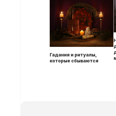
Гадания и ритуалы,
которые сбываются