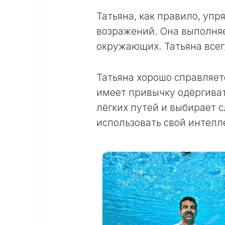
Татьяна, как правило, упря
возражений. Она выполняет
окружающих. Татьяна всег
Татьяна хорошо справляет
имеет привычку одёргиват
лёгких путей и выбирает 
использовать свой интелл