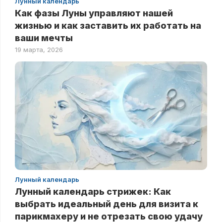
Лунный календарь
Как фазы Луны управляют нашей
жизнью и как заставить их работать на
ваши мечты
19 марта, 2026
Лунный календарь
Лунный календарь стрижек: Как
выбрать идеальный день для визита к
парикмахеру и не отрезать свою удачу