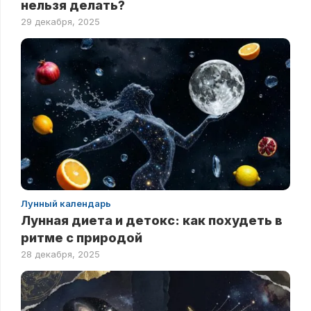
нельзя делать?
29 декабря, 2025
Лунный календарь
Лунная диета и детокс: как похудеть в
ритме с природой
28 декабря, 2025