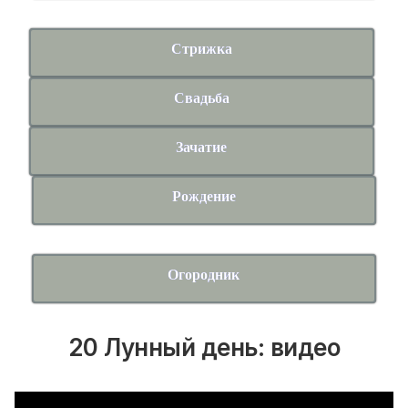
Стрижка
Свадьба
Зачатие
Рождение
Огородник
20 Лунный день: видео