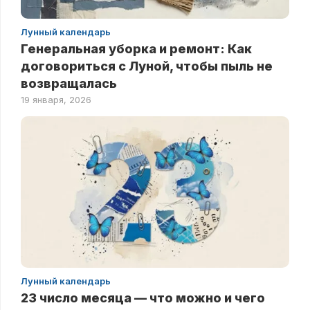
Лунный календарь
Генеральная уборка и ремонт: Как
договориться с Луной, чтобы пыль не
возвращалась
19 января, 2026
Лунный календарь
23 число месяца — что можно и чего