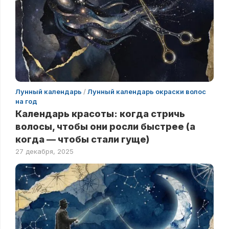
Лунный календарь
/
Лунный календарь окраски волос
на год
Календарь красоты: когда стричь
волосы, чтобы они росли быстрее (а
когда — чтобы стали гуще)
27 декабря, 2025