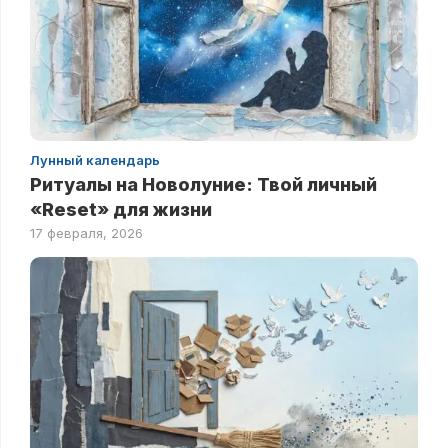
Лунный календарь
Ритуалы на Новолуние: Твой личный
«Reset» для жизни
17 февраля, 2026