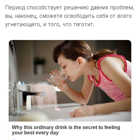
Период способствует решению давних проблем,
вы, наконец, сможете освободить себя от всего
угнетающего, и того, что тяготит.