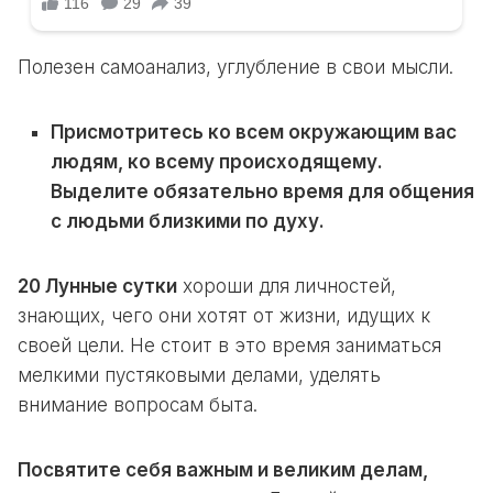
Полезен самоанализ, углубление в свои мысли.
Присмотритесь ко всем окружающим вас
людям, ко всему происходящему.
Выделите обязательно время для общения
с людьми близкими по духу.
20 Лунные сутки
хороши для личностей,
знающих, чего они хотят от жизни, идущих к
своей цели. Не стоит в это время заниматься
мелкими пустяковыми делами, уделять
внимание вопросам быта.
Посвятите себя важным и великим делам,