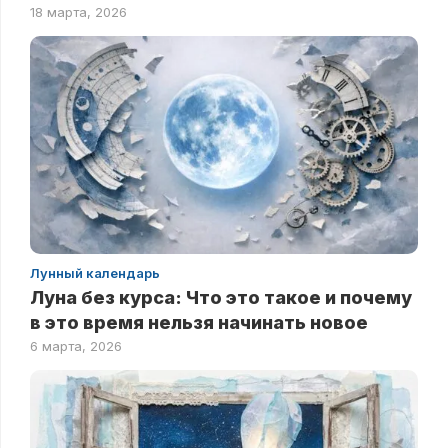
18 марта, 2026
Лунный календарь
Луна без курса: Что это такое и почему
в это время нельзя начинать новое
6 марта, 2026