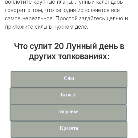
воплотите крупные планы. Лунный календарь
говорит о том, что сегодня исполняется все
самое нереальное. Простой задайтесь целью и
приложите силы в нужном деле.
Что сулит 20 Лунный день в
других толкованиях:
Сны
Бизнес
Здоровье
Красота