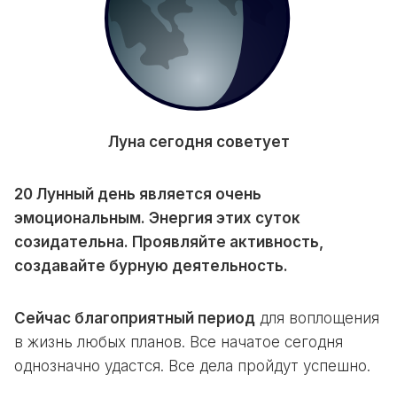
Луна сегодня советует
20 Лунный день является очень
эмоциональным. Энергия этих суток
созидательна. Проявляйте активность,
создавайте бурную деятельность.
Сейчас благоприятный период
для воплощения
в жизнь любых планов. Все начатое сегодня
однозначно удастся. Все дела пройдут успешно.