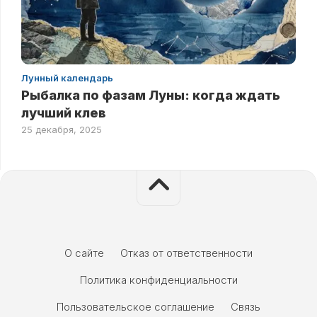
Лунный календарь
Рыбалка по фазам Луны: когда ждать
лучший клев
25 декабря, 2025
О сайте
Отказ от ответственности
Политика конфиденциальности
Пользовательское соглашение
Связь