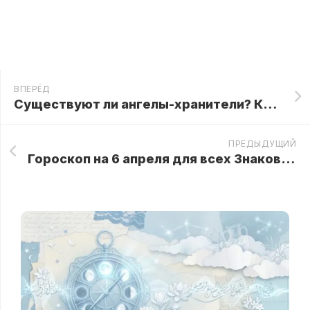
ВПЕРЁД
Существуют ли ангелы-хранители? Камера наблюдения даст ответ
ПРЕДЫДУЩИЙ
Гороскоп на 6 апреля для всех Знаков Зодиака