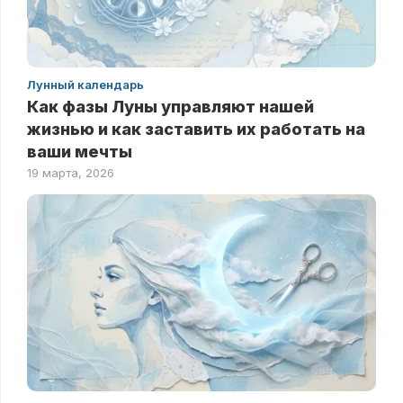
Лунный календарь
Как фазы Луны управляют нашей
жизнью и как заставить их работать на
ваши мечты
19 марта, 2026