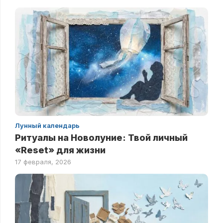
Лунный календарь
Ритуалы на Новолуние: Твой личный
«Reset» для жизни
17 февраля, 2026