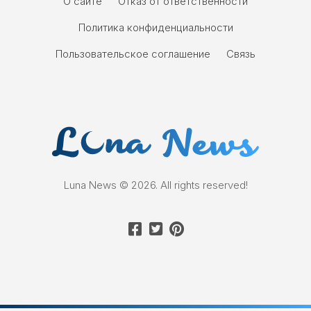
О сайте
Отказ от ответственности
Политика конфиденциальности
Пользовательское соглашение
Связь
Luna News © 2026. All rights reserved!