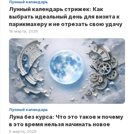
Лунный календарь
Лунный календарь стрижек: Как
выбрать идеальный день для визита к
парикмахеру и не отрезать свою удачу
18 марта, 2026
Лунный календарь
Луна без курса: Что это такое и почему
в это время нельзя начинать новое
6 марта, 2026