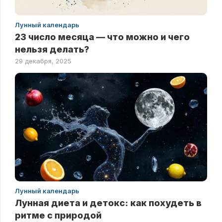
Лунный календарь
23 число месяца — что можно и чего
нельзя делать?
29 декабря, 2025
Лунный календарь
Лунная диета и детокс: как похудеть в
ритме с природой