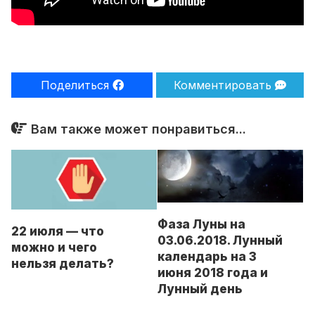
Поделиться
Комментировать
Вам также может понравиться...
Фаза Луны на
22 июля — что
03.06.2018. Лунный
можно и чего
календарь на 3
нельзя делать?
июня 2018 года и
Лунный день