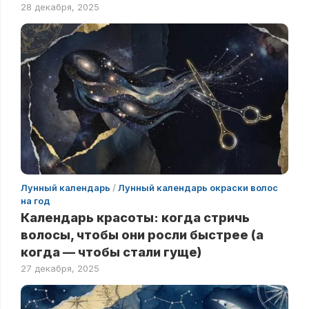
28 декабря, 2025
Лунный календарь
/
Лунный календарь окраски волос
на год
Календарь красоты: когда стричь
волосы, чтобы они росли быстрее (а
когда — чтобы стали гуще)
27 декабря, 2025