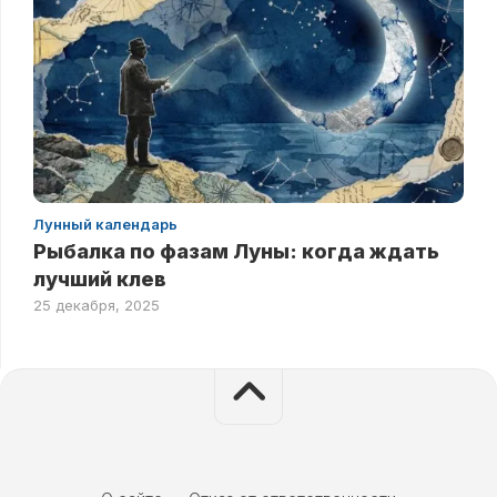
Лунный календарь
Рыбалка по фазам Луны: когда ждать
лучший клев
25 декабря, 2025