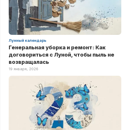
Лунный календарь
Генеральная уборка и ремонт: Как
договориться с Луной, чтобы пыль не
возвращалась
19 января, 2026