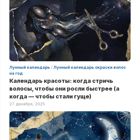
Лунный календарь
/
Лунный календарь окраски волос
на год
Календарь красоты: когда стричь
волосы, чтобы они росли быстрее (а
когда — чтобы стали гуще)
27 декабря, 2025