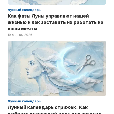
Лунный календарь
Как фазы Луны управляют нашей
жизнью и как заставить их работать на
ваши мечты
19 марта, 2026
Лунный календарь
Лунный календарь стрижек: Как
выбрать идеальный день для визита к