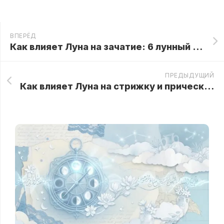
ВПЕРЁД
Как влияет Луна на зачатие: 6 лунный день
ПРЕДЫДУЩИЙ
Как влияет Луна на стрижку и прическу: 6 Лунный день