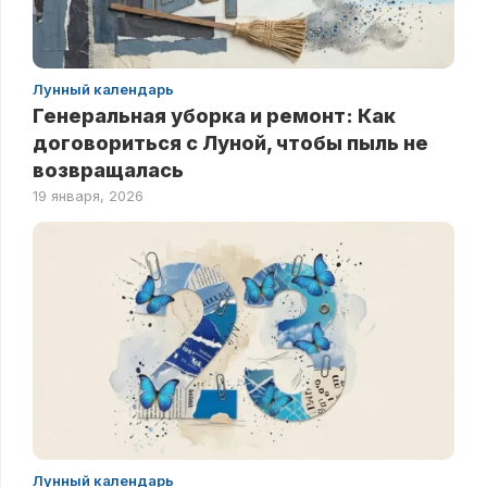
Лунный календарь
Генеральная уборка и ремонт: Как
договориться с Луной, чтобы пыль не
возвращалась
19 января, 2026
Лунный календарь