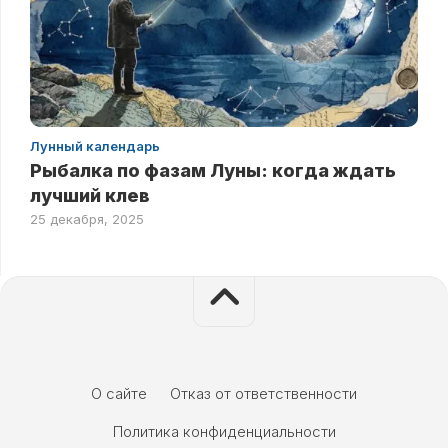
Лунный календарь
Рыбалка по фазам Луны: когда ждать
лучший клев
25 декабря, 2025
О сайте
Отказ от ответственности
Политика конфиденциальности