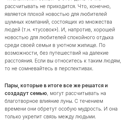
рассчитывать не приходится. Что, конечно,
является плохой новостью для любителей
шумных компаний, состоящих из множества
людей (т.н. «тусовок»). И, напротив, хорошей
новостью для любителей спокойного отдыха
среди своей семьи в уютном жилище. По
возможности, без путешествий на далекие
расстояния. Если вы относитесь к таким людям,
то не сомневайтесь в перспективах.
Пары, которые в итоге все же решатся и
создадут семью
, могут рассчитывать на
благотворное влияние луны. С течением
времени они обретут особую мудрость. И она
только укрепит связь между людьми.