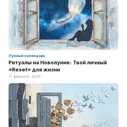
Лунный календарь
Ритуалы на Новолуние: Твой личный
«Reset» для жизни
17 февраля, 2026