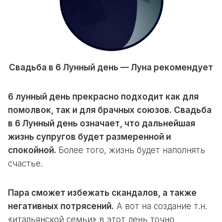
Свадьба в 6 Лунный день — Луна рекомендует
6 лунный день прекрасно подходит как для
помолвок, так и для брачных союзов. Свадьба
в 6 Лунный день означает, что дальнейшая
жизнь супругов будет размеренной и
спокойной.
Более того, жизнь будет наполнять
счастье.
Пара сможет избежать скандалов, а также
негативных потрясений.
А вот на создание т.н.
«итальянской семьи» в этот день точно