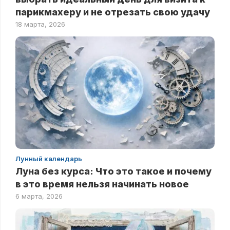
парикмахеру и не отрезать свою удачу
18 марта, 2026
Лунный календарь
Луна без курса: Что это такое и почему
в это время нельзя начинать новое
6 марта, 2026