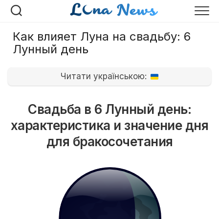
Перейти
к
содержанию
Как влияет Луна на свадьбу: 6
Лунный день
Читати українською:
Свадьба в 6 Лунный день:
характеристика и значение дня
для бракосочетания