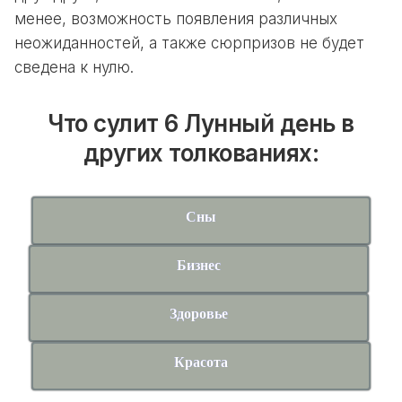
менее, возможность появления различных
неожиданностей, а также сюрпризов не будет
сведена к нулю.
Что сулит 6 Лунный день в
других толкованиях:
Сны
Бизнес
Здоровье
Красота