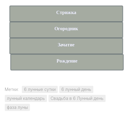
Стрижка
Огородник
Зачатие
Рождение
Метки:
6 лунные сутки
6 лунный день
лунный календарь
Свадьба в 6 Лунный день
фаза луны