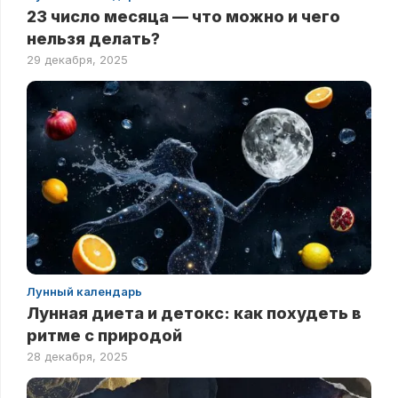
23 число месяца — что можно и чего
нельзя делать?
29 декабря, 2025
Лунный календарь
Лунная диета и детокс: как похудеть в
ритме с природой
28 декабря, 2025