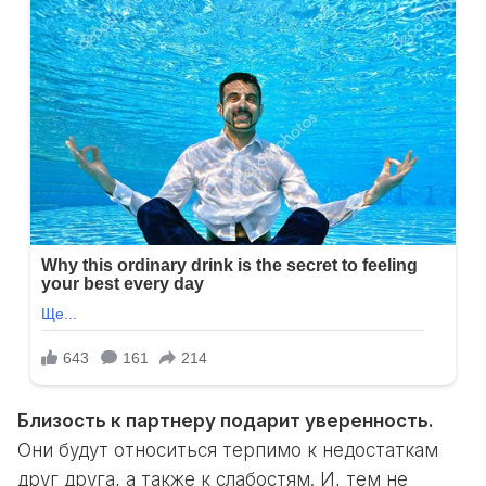
Близость к партнеру подарит уверенность.
Они будут относиться терпимо к недостаткам
друг друга, а также к слабостям. И, тем не