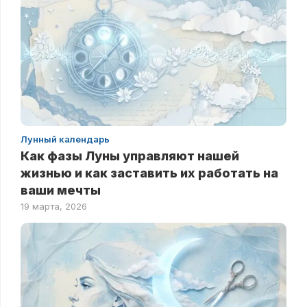
Лунный календарь
Как фазы Луны управляют нашей
жизнью и как заставить их работать на
ваши мечты
19 марта, 2026