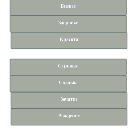
Бизнес
Здоровье
Красота
Стрижка
Свадьба
Зачатие
Рождение