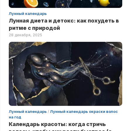
Лунный календарь
Лунная диета и детокс: как похудеть в
ритме с природой
28 декабря, 2025
Лунный календарь
/
Лунный календарь окраски волос
на год
Календарь красоты: когда стричь