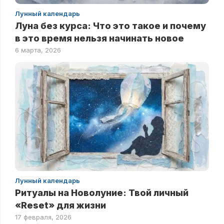
Лунный календарь
Луна без курса: Что это такое и почему
в это время нельзя начинать новое
6 марта, 2026
Лунный календарь
Ритуалы на Новолуние: Твой личный
«Reset» для жизни
17 февраля, 2026