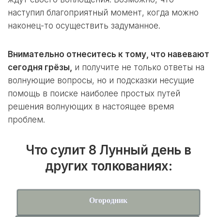
наступил благоприятный момент, когда можно
наконец-то осуществить задуманное.
Внимательно отнеситесь к тому, что навевают
сегодня грёзы,
и получите не только ответы на
волнующие вопросы, но и подсказки несущие
помощь в поиске наиболее простых путей
решения волнующих в настоящее время
проблем.
Что сулит 8 Лунный день в
других толкованиях:
Огородник