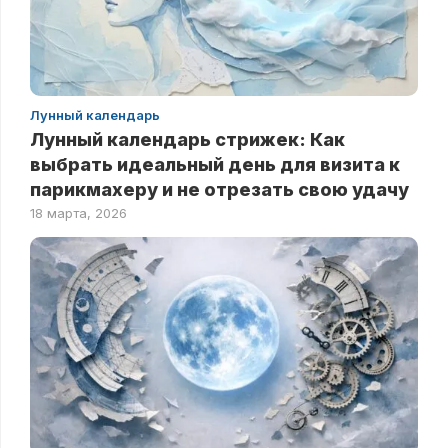
Лунный календарь
Лунный календарь стрижек: Как
выбрать идеальный день для визита к
парикмахеру и не отрезать свою удачу
18 марта, 2026