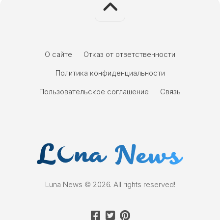
О сайте
Отказ от ответственности
Политика конфиденциальности
Пользовательское соглашение
Связь
Luna News © 2026. All rights reserved!