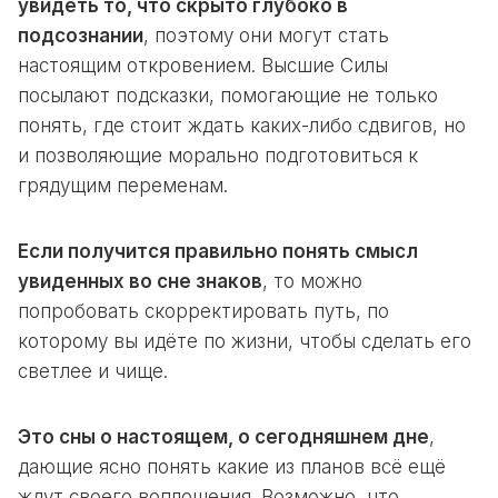
увидеть то, что скрыто глубоко в
подсознании
, поэтому они могут стать
настоящим откровением. Высшие Силы
посылают подсказки, помогающие не только
понять, где стоит ждать каких-либо сдвигов, но
и позволяющие морально подготовиться к
грядущим переменам.
Если получится правильно понять смысл
увиденных во сне знаков
, то можно
попробовать скорректировать путь, по
которому вы идёте по жизни, чтобы сделать его
светлее и чище.
Это сны о настоящем, о сегодняшнем дне
,
дающие ясно понять какие из планов всё ещё
ждут своего воплощения. Возможно, что