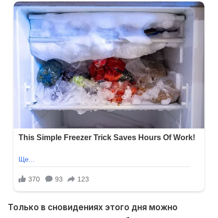
Только в сновидениях этого дня можно