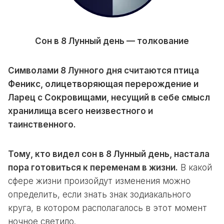
Сон в 8 Лунный день — толкование
Символами 8 Лунного дня считаются птица
Феникс, олицетворяющая перерождение и
Ларец с Сокровищами, несущий в себе смысл
хранилища всего неизвестного и
таинственного.
Тому, кто видел сон в 8 Лунный день, настала
пора готовиться к переменам в жизни.
В какой
сфере жизни произойдут изменения можно
определить, если знать знак зодиакального
круга, в котором располагалось в этот момент
ночное светило.