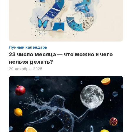
Лунный календарь
23 число месяца — что можно и чего
нельзя делать?
29 декабря, 2025