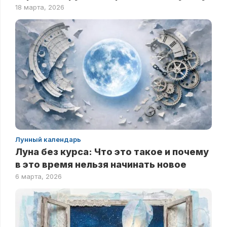
18 марта, 2026
Лунный календарь
Луна без курса: Что это такое и почему
в это время нельзя начинать новое
6 марта, 2026