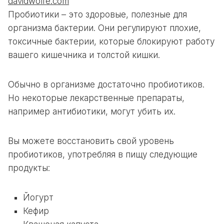
davidwolfe.com
Пробиотики – это
здоровые, полезные для
организма бактерии
. Они регулируют плохие,
токсичные бактерии, которые блокируют работу
вашего кишечника и толстой кишки.
Обычно в организме достаточно пробиотиков.
Но некоторые лекарственные препараты,
например антибиотики, могут убить их.
Вы можете восстановить свой уровень
пробиотиков, употребляя в пищу следующие
продукты:
Йогурт
Кефир