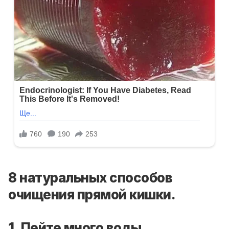
8 натуральных способов
очищения прямой кишки.
1. Пейте много воды.