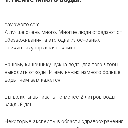
davidwolfe.com
А лучше очень много. Многие люди страдают от
обезвоживания, а это одна из основных
причин
закупорки кишечника.
Вашему кишечнику нужна вода, для того чтобы
выводить отходы. И ему нужно намного больше
воды, чем вам кажется.
Вы должны выпивать
не менее 2 литров воды
каждый день.
Некоторые эксперты в области здравоохранения