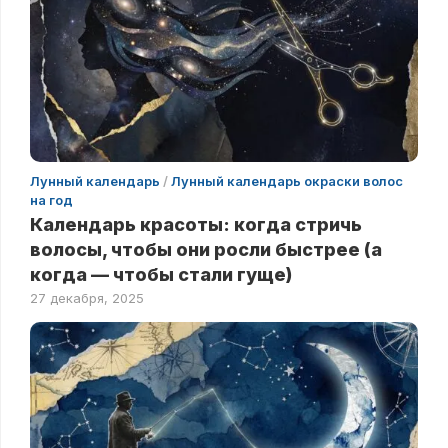
Лунный календарь
/
Лунный календарь окраски волос
на год
Календарь красоты: когда стричь
волосы, чтобы они росли быстрее (а
когда — чтобы стали гуще)
27 декабря, 2025