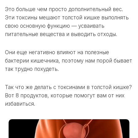
Это больше чем просто дополнительный вес.
Эти
токсины мешают толстой кишке
выполнять
свою основную функцию — усваивать
питательные вещества и выводить отходы.
Они еще негативно влияют на полезные
бактерии кишечника, поэтому нам порой бывает
так трудно похудеть.
Так что же делать с токсинами в толстой кишке?
Вот 8 продуктов, которые помогут вам от них
избавиться.