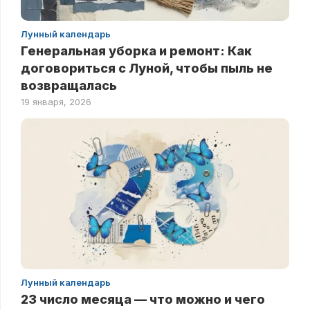
Лунный календарь
Генеральная уборка и ремонт: Как
договориться с Луной, чтобы пыль не
возвращалась
19 января, 2026
Лунный календарь
23 число месяца — что можно и чего