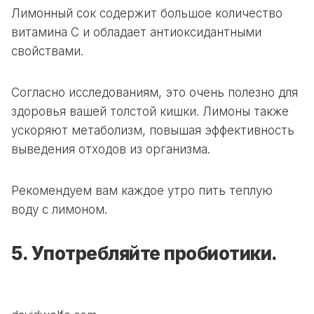
Лимонный сок содержит большое количество
витамина С и обладает антиоксидантными
свойствами.
Согласно исследованиям, это очень полезно для
здоровья вашей толстой кишки. Лимоны также
ускоряют метаболизм, повышая эффективность
выведения отходов из организма.
Рекомендуем вам каждое утро пить теплую
воду с лимоном.
5. Употребляйте пробиотики.