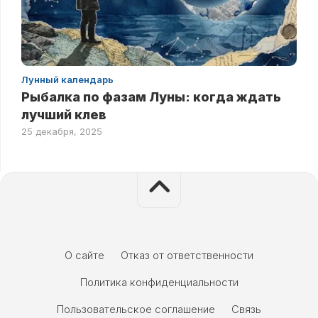
Лунный календарь
Рыбалка по фазам Луны: когда ждать
лучший клев
25 декабря, 2025
О сайте
Отказ от ответственности
Политика конфиденциальности
Пользовательское соглашение
Связь