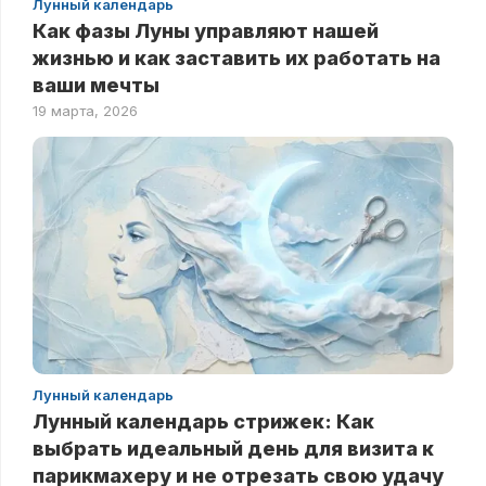
Лунный календарь
Как фазы Луны управляют нашей
жизнью и как заставить их работать на
ваши мечты
19 марта, 2026
Лунный календарь
Лунный календарь стрижек: Как
выбрать идеальный день для визита к
парикмахеру и не отрезать свою удачу