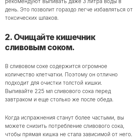
рекомендуют выпивать даже 3 литра воды в
день. Это позволит гораздо легче избавляться от
токсических шлаков.
2. Очищайте кишечник
сливовым соком.
В сливовом соке содержится огромное
количество клетчатки.
Поэтому он отлично
подходит для очистки толстой кишки.
Выпивайте
225 мл
сливового сока перед
завтраком и еще столько же после обеда.
Когда испражнения станут более частыми, вы
можете снизить потребление сливового сока,
чтобы прямая кишка не стала зависимой от него.