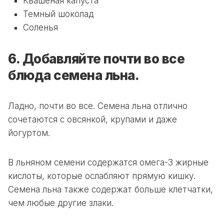
Квашеная капуста
Темный шоколад
Соленья
6. Добавляйте почти во все
блюда семена льна.
Ладно, почти во все. Семена льна отлично
сочетаются с овсянкой, крупами и даже
йогуртом.
В льняном семени содержатся омега-3 жирные
кислоты, которые ослабляют прямую кишку.
Семена льна также содержат больше клетчатки,
чем любые другие злаки.