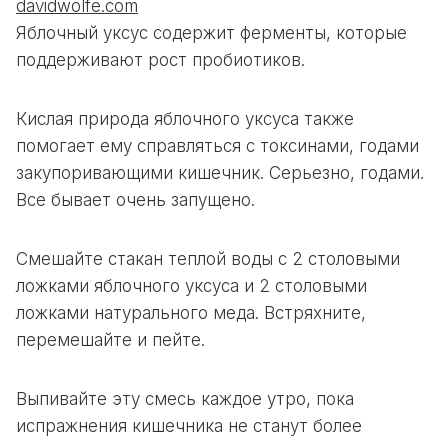
davidwolfe.com
Яблочный уксус содержит
ферменты
, которые
поддерживают рост пробиотиков.
Кислая природа яблочного уксуса также
помогает ему справляться с токсинами, годами
закупоривающими кишечник. Серьезно, годами.
Все бывает очень запущено.
Смешайте стакан теплой воды с 2 столовыми
ложками яблочного уксуса и 2 столовыми
ложками натурального меда. Встряхните,
перемешайте и пейте.
Выпивайте эту смесь каждое утро, пока
испражнения кишечника не станут более