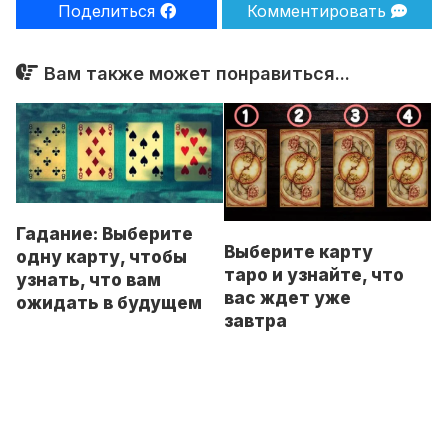
Поделиться
Комментировать
Вам также может понравиться...
Гадание: Выберите
Выберите карту
одну карту, чтобы
таро и узнайте, что
узнать, что вам
вас ждет уже
ожидать в будущем
завтра