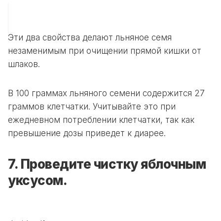
Эти два свойства делают льняное семя
незаменимым при очищении прямой кишки от
шлаков.
В 100 граммах льняного семени содержится 27
граммов клетчатки. Учитывайте это при
ежедневном потреблении клетчатки, так как
превышение дозы приведет к диарее.
7. Проведите чистку яблочным
уксусом.