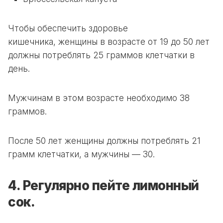
Чтобы обеспечить здоровье
кишечника,
женщины в возрасте от 19 до 50 лет
должны потреблять 25 граммов клетчатки в
день.
Мужчинам в этом возрасте необходимо
38
граммов.
После 50 лет женщины должны потреблять 21
грамм клетчатки, а мужчины — 30.
4. Регулярно пейте лимонный
сок.