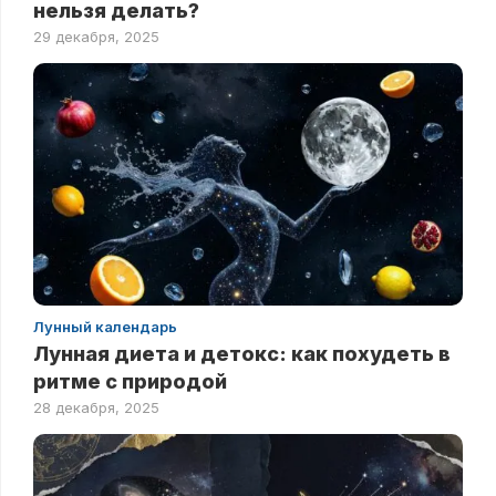
нельзя делать?
29 декабря, 2025
Лунный календарь
Лунная диета и детокс: как похудеть в
ритме с природой
28 декабря, 2025