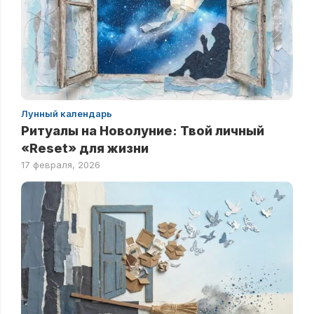
Лунный календарь
Ритуалы на Новолуние: Твой личный
«Reset» для жизни
17 февраля, 2026