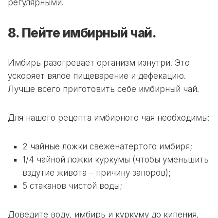
регулярными.
8. Пейте имбирный чай.
Имбирь разогревает организм изнутри. Это
ускоряет вялое пищеварение и дефекацию.
Лучше всего приготовить себе имбирный чай.
Для нашего рецепта имбирного чая необходимы:
2 чайные ложки свеженатертого имбиря;
1/4 чайной ложки куркумы (чтобы уменьшить
вздутие живота – причину запоров);
5 стаканов чистой воды;
Доведите воду, имбирь и куркуму до кипения.