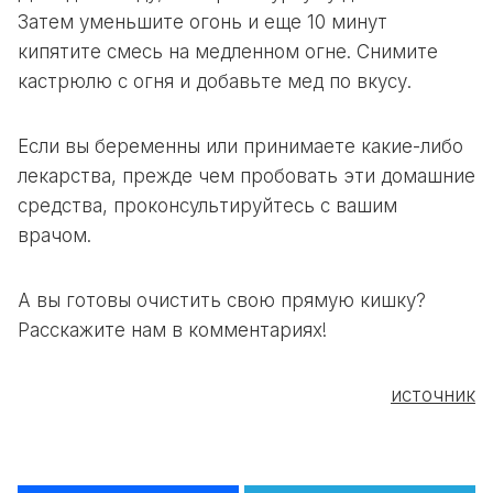
Затем уменьшите огонь и еще 10 минут
кипятите смесь на медленном огне. Снимите
кастрюлю с огня и добавьте мед по вкусу.
Если вы беременны или принимаете какие-либо
лекарства, прежде чем пробовать эти домашние
средства, проконсультируйтесь с вашим
врачом.
А вы готовы очистить свою прямую кишку?
Расскажите нам в комментариях!
источник