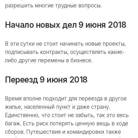
разрешить многие трудные вопросы.
Начало новых дел
9 июня 2018
В эти сутки не стоит начинать новые проекты,
подписывать контракты, осуществлять какие-
либо другие перемены в бизнесе.
Переезд
9 июня 2018
Время вполне подходит для переезда в другое
жилье, населенный пункт и даже страну.
Единственно, что стоит не забыть, так это весь
багаж. Есть риск потерять ценную вещь в ходе
сборов. Путешествия и командировки также