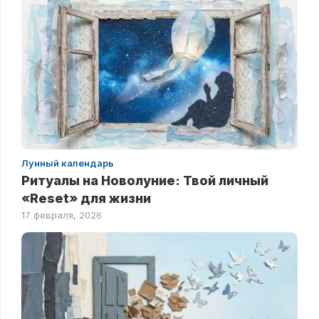
Лунный календарь
Ритуалы на Новолуние: Твой личный
«Reset» для жизни
17 февраля, 2026