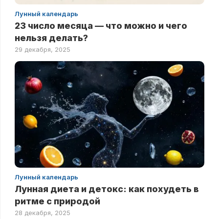
Лунный календарь
23 число месяца — что можно и чего
нельзя делать?
29 декабря, 2025
Лунный календарь
Лунная диета и детокс: как похудеть в
ритме с природой
28 декабря, 2025