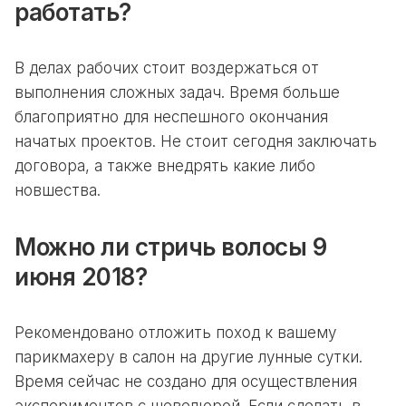
работать?
В делах рабочих стоит воздержаться от
выполнения сложных задач. Время больше
благоприятно для неспешного окончания
начатых проектов. Не стоит сегодня заключать
договора, а также внедрять какие либо
новшества.
Можно ли стричь волосы 9
июня 2018?
Рекомендовано отложить поход к вашему
парикмахеру в салон на другие лунные сутки.
Время сейчас не создано для осуществления
экспериментов с шевелюрой. Если сделать в