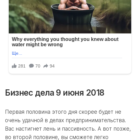
Бизнес дела
9 июня 2018
Первая половина этого дня скорее будет не
очень удачной в делах предпринимательства.
Вас настигнет лень и пассивность. А вот позже,
во второй половине, вы сможете легко