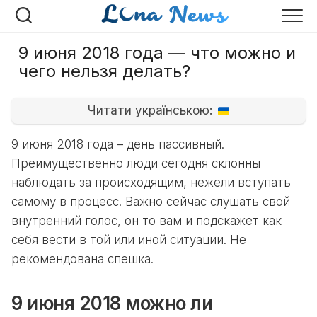
Перейти
к
содержанию
9 июня 2018 года — что можно и
чего нельзя делать?
Читати українською:
9 июня 2018 года – день пассивный.
Преимущественно люди сегодня склонны
наблюдать за происходящим, нежели вступать
самому в процесс. Важно сейчас слушать свой
внутренний голос, он то вам и подскажет как
себя вести в той или иной ситуации. Не
рекомендована спешка.
9 июня 2018 можно ли