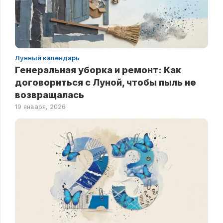
Лунный календарь
Генеральная уборка и ремонт: Как
договориться с Луной, чтобы пыль не
возвращалась
19 января, 2026