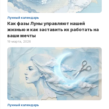
Лунный календарь
Как фазы Луны управляют нашей
жизнью и как заставить их работать на
ваши мечты
19 марта, 2026
Лунный календарь