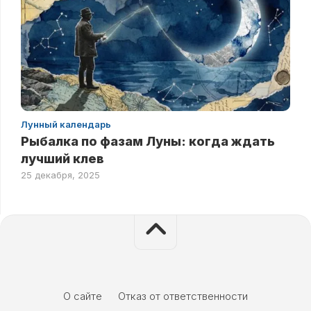
Лунный календарь
Рыбалка по фазам Луны: когда ждать
лучший клев
25 декабря, 2025
О сайте
Отказ от ответственности