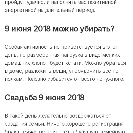
пройдут удачно, и наполнять вас позитивной
энергетикой на длительный период.
9 июня 2018 можно убирать?
Особая активность не приветствуется в этот
день, но размеренная нагрузка в виде мелких
домашних хлопот будет кстати. Можно убраться
в доме, разложить вещи, упорядочить все по
полкам. Полезно избавится от всего ненужного.
Свадьба
9 июня 2018
В такой день желательно воздержаться от
создания семьи. Ничего хорошего регистрация
брака сейчас не принесет в будущую семейную