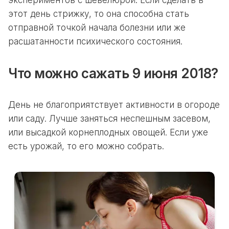
этот день стрижку, то она способна стать
отправной точкой начала болезни или же
расшатанности психического состояния.
Что можно сажать 9 июня 2018?
День не благоприятствует активности в огороде
или саду. Лучше заняться неспешным засевом,
или высадкой корнеплодных овощей. Если уже
есть урожай, то его можно собрать.