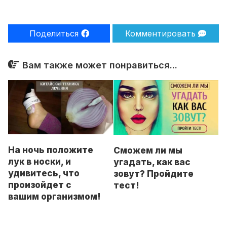
Поделиться
Комментировать
Вам также может понравиться...
На ночь положите
Сможем ли мы
лук в носки, и
угадать, как вас
удивитесь, что
зовут? Пройдите
произойдет с
тест!
вашим организмом!