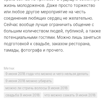
жизнь молодоженов. Даже просто торжество
или любое другое мероприятие на честь
соединения любящих сердец не желательно.
Сейчас вообще лучше ограничить общение с
большим количеством людей, публикой, а также
потенциальными гостями. Можно лишь заняться
подготовкой к свадьбе, заказом ресторана,
тамады, фотографа и прочего.
Метки:
9 июня 2018 года что можно и чего нельзя делать
9 июня 2018 можно убирать
можно ли стричь волосы 9 июня 2018
свадьба 9 июня 2018
что можно сажать 9 июня 2018