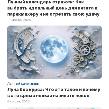
Лунный календарь стрижек: Как
выбрать идеальный день для визита к
парикмахеру и не отрезать свою удачу
18 марта, 2026
Лунный календарь
Луна без курса: Что это такое и почему
в это время нельзя начинать новое
6 марта, 2026