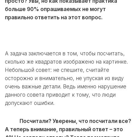
просто? Увы, но как показывает практика
больше 90% опрашиваемых не могут
правильно ответить на этот вопрос.
А задача заключается в том, чтобы посчитать,
сколько же квадратов изображено на картинке.
Небольшой совет: не спешите, считайте
осторожно и внимательно, не упуская из виду
очень важные детали. Ведь именно нарушение
данного совета приводит к тому, что люди
допускают ошибки.
Посчитали? Уверены, что посчитали все?
А теперь внимание, правильный ответ – это