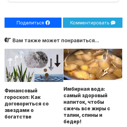
Поделиться
Комментировать
Вам также может понравиться...
Имбирная вода:
Финансовый
самый здоровый
гороскоп: Как
напиток, чтобы
договориться со
сжечь все жиры с
звездами о
талии, спины и
богатстве
бедер!