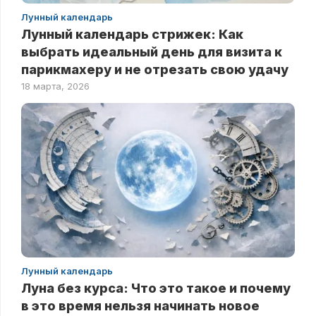
Лунный календарь
Лунный календарь стрижек: Как
выбрать идеальный день для визита к
парикмахеру и не отрезать свою удачу
18 марта, 2026
Лунный календарь
Луна без курса: Что это такое и почему
в это время нельзя начинать новое