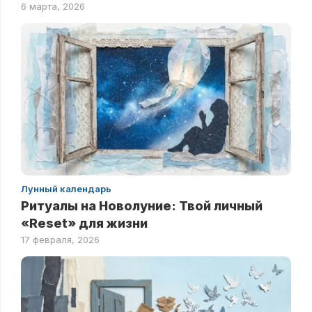
6 марта, 2026
Лунный календарь
Ритуалы на Новолуние: Твой личный
«Reset» для жизни
17 февраля, 2026