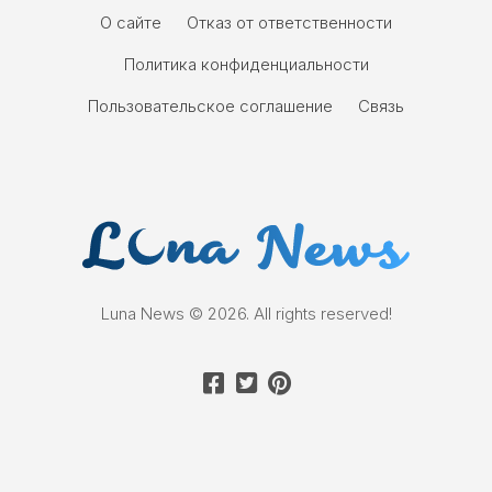
О сайте
Отказ от ответственности
Политика конфиденциальности
Пользовательское соглашение
Связь
Luna News © 2026. All rights reserved!