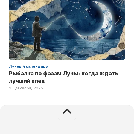
Лунный календарь
Рыбалка по фазам Луны: когда ждать
лучший клев
25 декабря, 2025