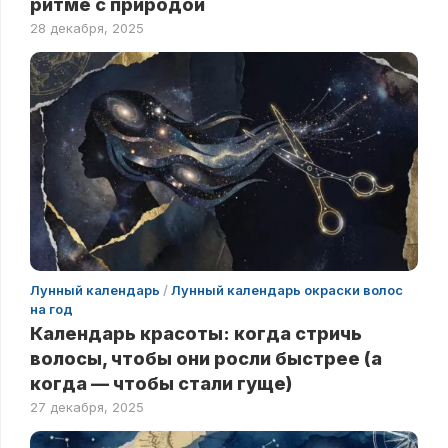
ритме с природой
28 декабря, 2025
Лунный календарь
/
Лунный календарь окраски волос
на год
Календарь красоты: когда стричь
волосы, чтобы они росли быстрее (а
когда — чтобы стали гуще)
27 декабря, 2025