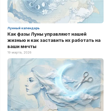
Лунный календарь
Как фазы Луны управляют нашей
жизнью и как заставить их работать на
ваши мечты
19 марта, 2026