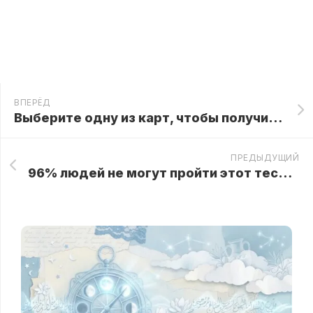
ВПЕРЁД
Выберите одну из карт, чтобы получить ключ к счастливой жизни
ПРЕДЫДУЩИЙ
96% людей не могут пройти этот тест самостоятельно