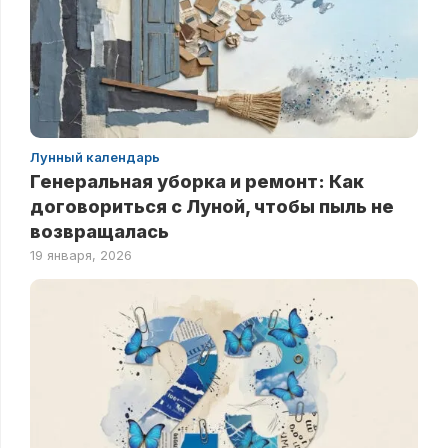
Лунный календарь
Генеральная уборка и ремонт: Как
договориться с Луной, чтобы пыль не
возвращалась
19 января, 2026