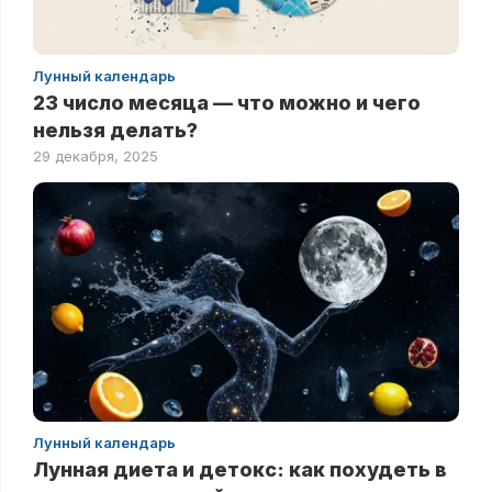
Лунный календарь
23 число месяца — что можно и чего
нельзя делать?
29 декабря, 2025
Лунный календарь
Лунная диета и детокс: как похудеть в