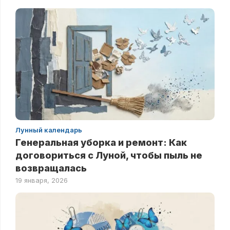
Лунный календарь
Генеральная уборка и ремонт: Как
договориться с Луной, чтобы пыль не
возвращалась
19 января, 2026