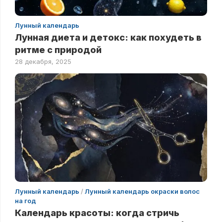
Лунный календарь
Лунная диета и детокс: как похудеть в
ритме с природой
28 декабря, 2025
Лунный календарь
/
Лунный календарь окраски волос
на год
Календарь красоты: когда стричь