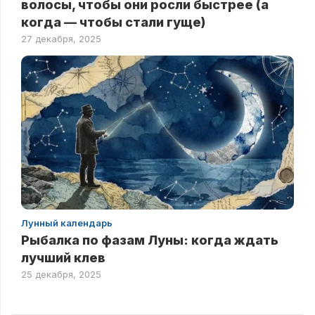
волосы, чтобы они росли быстрее (а
когда — чтобы стали гуще)
27 декабря, 2025
Лунный календарь
Рыбалка по фазам Луны: когда ждать
лучший клев
25 декабря, 2025