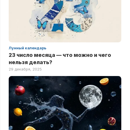
Лунный календарь
23 число месяца — что можно и чего
нельзя делать?
29 декабря, 2025