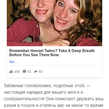
Забавные головоломки, подобные этой, —
настоящая зарядка для вашего мозга и
сообразительности! Они помогают держать ваш
разум в тонусе и отвлечь вас на какое-то время