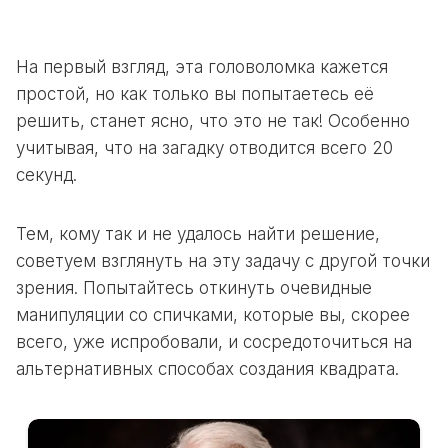
На первый взгляд, эта головоломка кажется
простой, но как только вы попытаетесь её
решить, станет ясно, что это не так! Особенно
учитывая, что на загадку отводится всего 20
секунд.
Тем, кому так и не удалось найти решение,
советуем взглянуть на эту задачу с другой точки
зрения. Попытайтесь откинуть очевидные
манипуляции со спичками, которые вы, скорее
всего, уже испробовали, и сосредоточиться на
альтернативных способах создания квадрата.