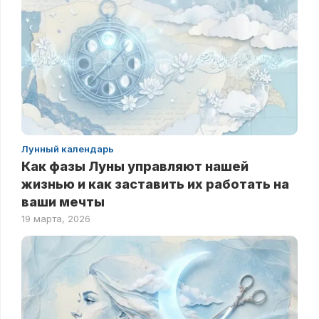
Лунный календарь
Как фазы Луны управляют нашей
жизнью и как заставить их работать на
ваши мечты
19 марта, 2026