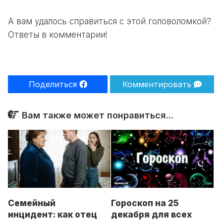
А вам удалось справиться с этой головоломкой?
Ответы в комментарии!
Поделиться
Комментировать
Вам также может понравиться...
Гороскоп на 25
Семейный
декабря для всех
инцидент: как отец