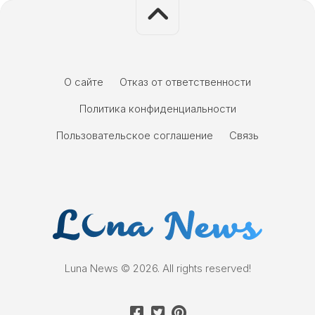
О сайте
Отказ от ответственности
Политика конфиденциальности
Пользовательское соглашение
Связь
Luna News © 2026. All rights reserved!