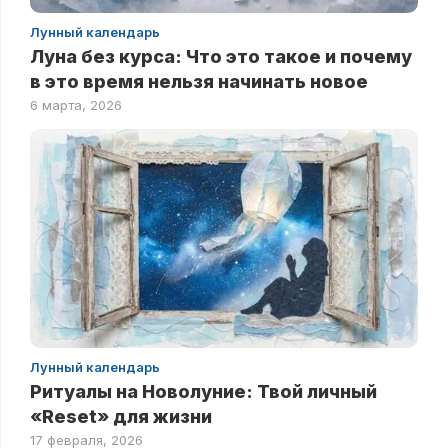
Лунный календарь
Луна без курса: Что это такое и почему
в это время нельзя начинать новое
6 марта, 2026
Лунный календарь
Ритуалы на Новолуние: Твой личный
«Reset» для жизни
17 февраля, 2026