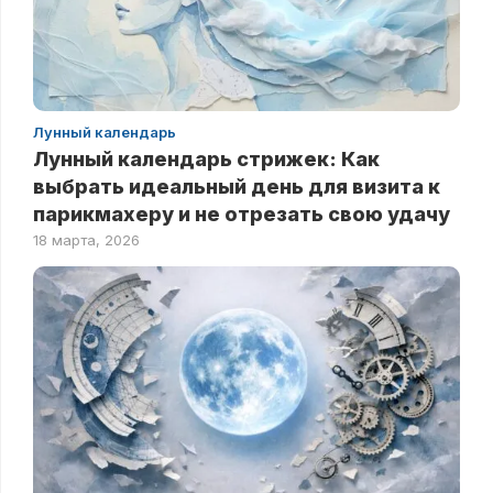
Лунный календарь
Лунный календарь стрижек: Как
выбрать идеальный день для визита к
парикмахеру и не отрезать свою удачу
18 марта, 2026