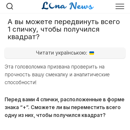
Перейти
к
содержанию
А вы можете передвинуть всего
1 спичку, чтобы получился
квадрат?
Читати українською:
Эта головоломка призвана проверить на
прочность вашу смекалку и аналитические
способности!
Перед вами 4 спички, расположенные в форме
знака “+”. Сможете ли вы переместить всего
одну из них, чтобы получился квадрат?