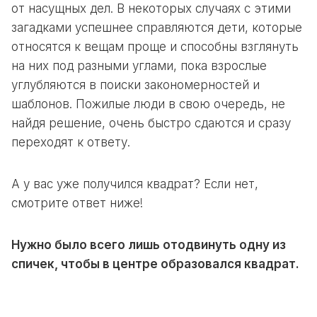
от насущных дел. В некоторых случаях с этими
загадками успешнее справляются дети, которые
относятся к вещам проще и способны взглянуть
на них под разными углами, пока взрослые
углубляются в поиски закономерностей и
шаблонов. Пожилые люди в свою очередь, не
найдя решение, очень быстро сдаются и сразу
переходят к ответу.
А у вас уже получился квадрат? Если нет,
смотрите ответ ниже!
Нужно было всего лишь отодвинуть одну из
спичек, чтобы в центре образовался квадрат.