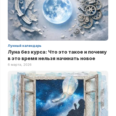
Лунный календарь
Луна без курса: Что это такое и почему
в это время нельзя начинать новое
6 марта, 2026