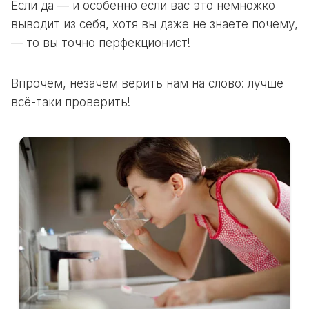
Если да — и особенно если вас это немножко
выводит из себя, хотя вы даже не знаете почему,
— то вы точно перфекционист!
Впрочем, незачем верить нам на слово: лучше
всё-таки проверить!