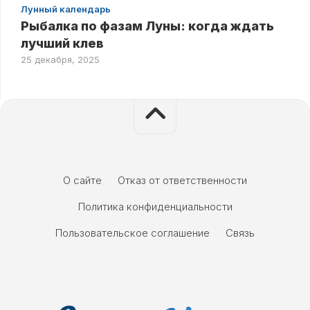
Лунный календарь
Рыбалка по фазам Луны: когда ждать
лучший клев
25 декабря, 2025
О сайте
Отказ от ответственности
Политика конфиденциальности
Пользовательское соглашение
Связь