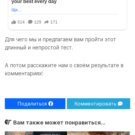
Для чего мы и предлагаем вам пройти этот
длинный и непростой тест.
А потом расскажите нам о своём результате в
комментариях!
Поделиться
Комментировать
Вам также может понравиться...