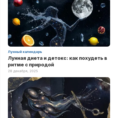
Лунный календарь
Лунная диета и детокс: как похудеть в
ритме с природой
28 декабря, 2025