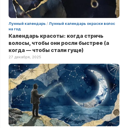
Лунный календарь
/
Лунный календарь окраски волос
на год
Календарь красоты: когда стричь
волосы, чтобы они росли быстрее (а
когда — чтобы стали гуще)
27 декабря, 2025