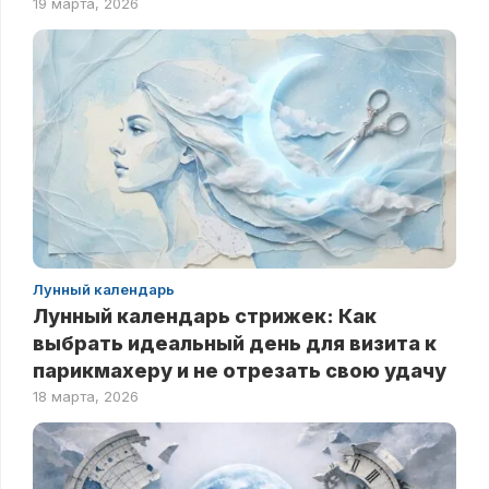
19 марта, 2026
Лунный календарь
Лунный календарь стрижек: Как
выбрать идеальный день для визита к
парикмахеру и не отрезать свою удачу
18 марта, 2026