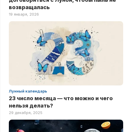
возвращалась
19 января, 2026
Лунный календарь
23 число месяца — что можно и чего
нельзя делать?
29 декабря, 2025