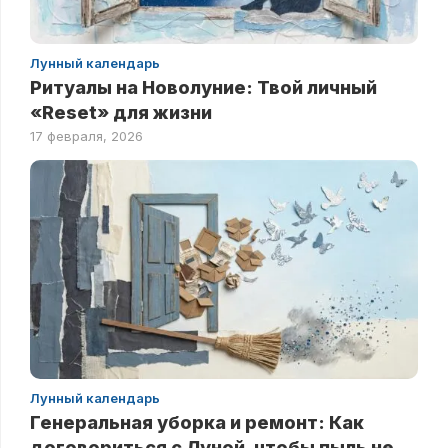
Лунный календарь
Ритуалы на Новолуние: Твой личный
«Reset» для жизни
17 февраля, 2026
Лунный календарь
Генеральная уборка и ремонт: Как
договориться с Луной, чтобы пыль не