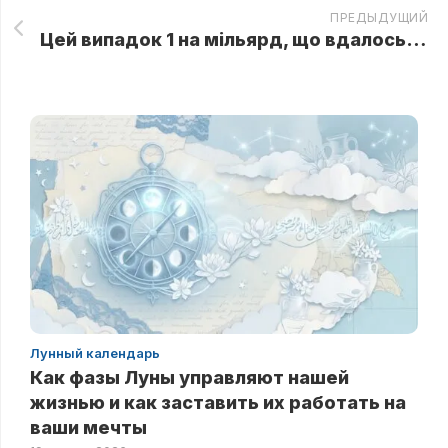
ПРЕДЫДУЩИЙ
Цей випадок 1 на мільярд, що вдалось зняти на відеo
Лунный календарь
Как фазы Луны управляют нашей
жизнью и как заставить их работать на
ваши мечты