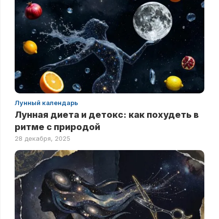
Лунный календарь
Лунная диета и детокс: как похудеть в
ритме с природой
28 декабря, 2025