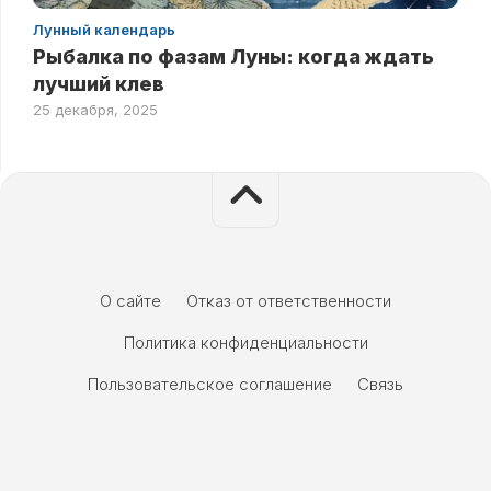
Лунный календарь
Рыбалка по фазам Луны: когда ждать
лучший клев
25 декабря, 2025
О сайте
Отказ от ответственности
Политика конфиденциальности
Пользовательское соглашение
Связь