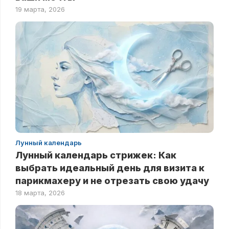
19 марта, 2026
Лунный календарь
Лунный календарь стрижек: Как
выбрать идеальный день для визита к
парикмахеру и не отрезать свою удачу
18 марта, 2026