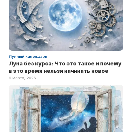
Лунный календарь
Луна без курса: Что это такое и почему
в это время нельзя начинать новое
6 марта, 2026