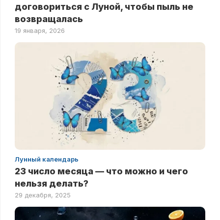
договориться с Луной, чтобы пыль не
возвращалась
19 января, 2026
Лунный календарь
23 число месяца — что можно и чего
нельзя делать?
29 декабря, 2025