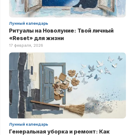
Лунный календарь
Ритуалы на Новолуние: Твой личный
«Reset» для жизни
17 февраля, 2026
Лунный календарь
Генеральная уборка и ремонт: Как