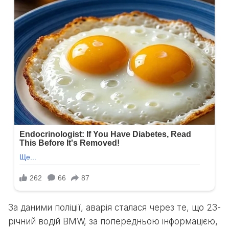
За даними поліції, аварія сталася через те, що 23-
річний водій BMW, за попередньою інформацією,