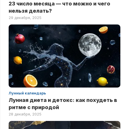
23 число месяца — что можно и чего
нельзя делать?
29 декабря, 2025
Лунный календарь
Лунная диета и детокс: как похудеть в
ритме с природой
28 декабря, 2025