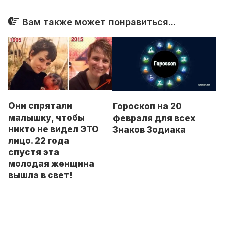
Вам также может понравиться...
Они спрятали
Гороскоп на 20
малышку, чтобы
февраля для всех
никто не видел ЭТО
Знаков Зодиака
лицо. 22 года
спустя эта
молодая женщина
вышла в свет!