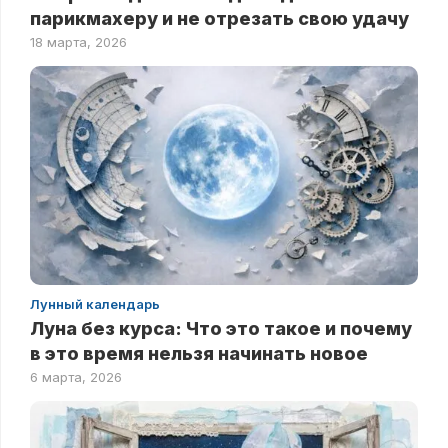
парикмахеру и не отрезать свою удачу
18 марта, 2026
Лунный календарь
Луна без курса: Что это такое и почему
в это время нельзя начинать новое
6 марта, 2026