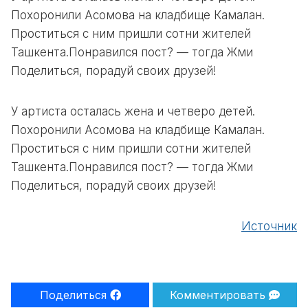
Похоронили Асомова на кладбище Камалан.
Проститься с ним пришли сотни жителей
Ташкента.Понравился пост? — тогда Жми
Поделиться, порадуй своих друзей!
У артиста осталась жена и четверо детей.
Похоронили Асомова на кладбище Камалан.
Проститься с ним пришли сотни жителей
Ташкента.Понравился пост? — тогда Жми
Поделиться, порадуй своих друзей!
Источник
Поделиться
Комментировать