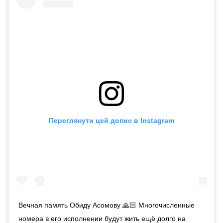
Переглянути цей допис в Instagram
Вечная память Обиду Асомову 🙏🏻 Многочисленные
номера в его исполнении будут жить ещё долго на