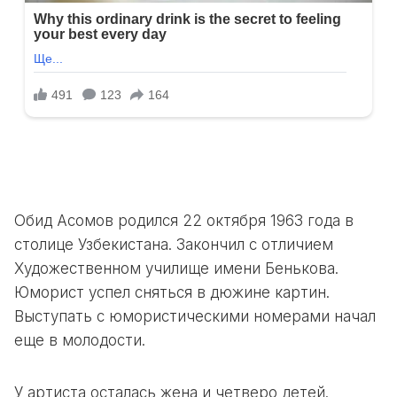
Обид Асомов родился 22 октября 1963 года в
столице Узбекистана. Закончил с отличием
Художественном училище имени Бенькова.
Юморист успел сняться в дюжине картин.
Выступать с юмористическими номерами начал
еще в молодости.
У артиста осталась жена и четверо детей.