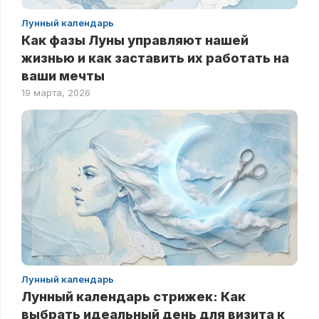
Лунный календарь
Как фазы Луны управляют нашей
жизнью и как заставить их работать на
ваши мечты
19 марта, 2026
Лунный календарь
Лунный календарь стрижек: Как
выбрать идеальный день для визита к