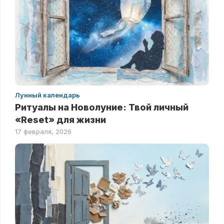
Лунный календарь
Ритуалы на Новолуние: Твой личный
«Reset» для жизни
17 февраля, 2026