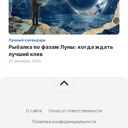
Лунный календарь
Рыбалка по фазам Луны: когда ждать
лучший клев
25 декабря, 2025
О сайте
Отказ от ответственности
Политика конфиденциальности