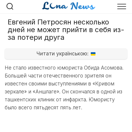
Перейти
к
содержанию
Евгений Петросян несколько
дней не может прийти в себя из-
за потери друга
Читати українською:
Не стало известного юмориста Обида Асомова.
Большей части отечественного зрителя он
известен своими выступлениями в «Кривом
зеркале» и «Аншлаге». Он скончался в одной из
ташкентских клиник от инфаркта. Юмористу
было всего пятьдесят пять лет.