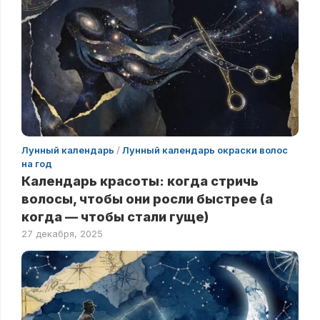
Лунный календарь
/
Лунный календарь окраски волос
на год
Календарь красоты: когда стричь
волосы, чтобы они росли быстрее (а
когда — чтобы стали гуще)
27 декабря, 2025