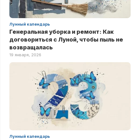
Лунный календарь
Генеральная уборка и ремонт: Как
договориться с Луной, чтобы пыль не
возвращалась
19 января, 2026
Лунный календарь