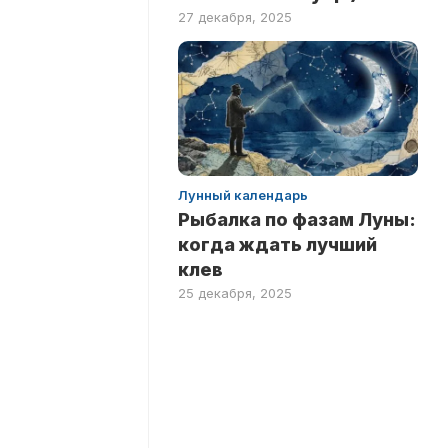
27 декабря, 2025
Лунный календарь
Рыбалка по фазам Луны:
когда ждать лучший
клев
25 декабря, 2025