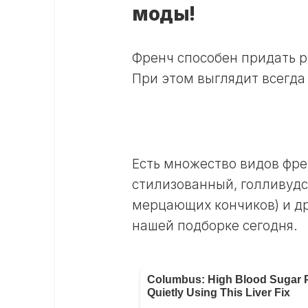
моды!
Френч способен придать р
При этом выглядит всегда
Есть множество видов фре
стилизованный, голливудс
мерцающих кончиков) и др
нашей подборке сегодня.