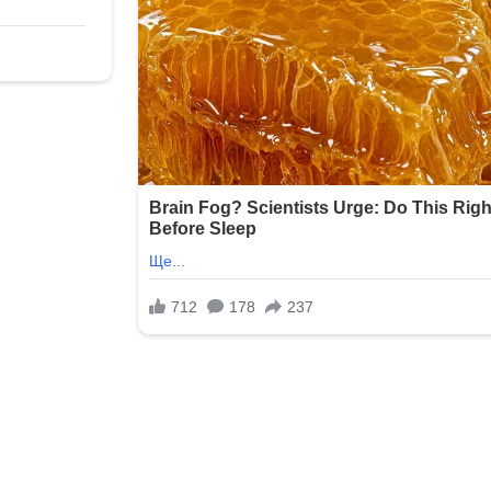
ЛУННЫЙ
ДЕНЬ
30
ЛУННЫЙ
ДЕНЬ